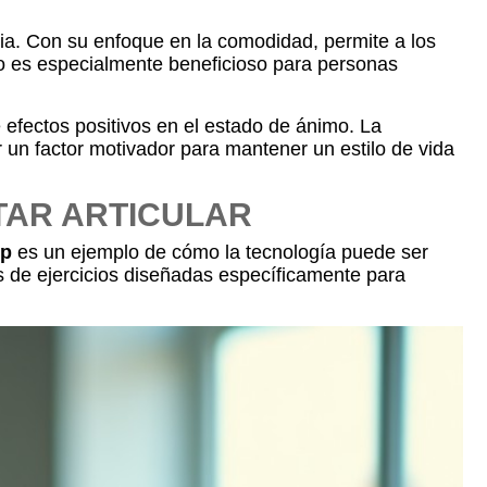
ia. Con su enfoque en la comodidad, permite a los
sto es especialmente beneficioso para personas
e efectos positivos en el estado de ánimo. La
 un factor motivador para mantener un estilo de vida
STAR ARTICULAR
pp
es un ejemplo de cómo la tecnología puede ser
nas de ejercicios diseñadas específicamente para