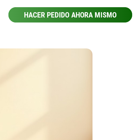
HACER PEDIDO AHORA MISMO