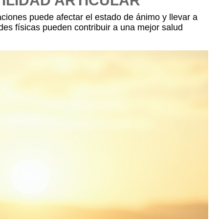
VILIDAD ARTICULAR
laciones puede afectar el estado de ánimo y llevar a
ades físicas pueden contribuir a una mejor salud