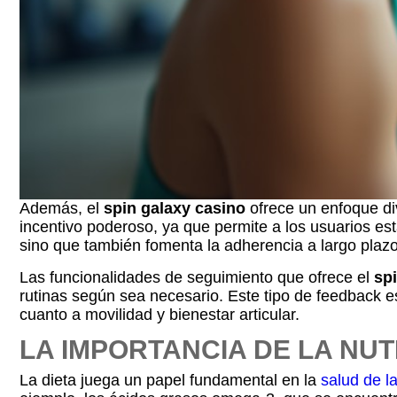
Además, el
spin galaxy casino
ofrece un enfoque div
incentivo poderoso, ya que permite a los usuarios e
sino que también fomenta la adherencia a largo plazo 
Las funcionalidades de seguimiento que ofrece el
spi
rutinas según sea necesario. Este tipo de feedback e
cuanto a movilidad y bienestar articular.
LA IMPORTANCIA DE LA NU
La dieta juega un papel fundamental en la
salud de la