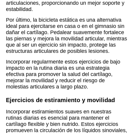
articulaciones, proporcionando un mejor soporte y
estabilidad.
Por último, la bicicleta estática es una alternativa
ideal para ejercitarse en casa o en el gimnasio sin
dañar el cartílago. Pedalear suavemente fortalece
las piernas y mejora la movilidad articular, mientras
que al ser un ejercicio sin impacto, protege las
estructuras articulares de posibles lesiones.
Incorporar regularmente estos ejercicios de bajo
impacto en la rutina diaria es una estrategia
efectiva para promover la salud del cartílago,
mejorar la movilidad y reducir el riesgo de
molestias articulares a largo plazo.
Ejercicios de estiramiento y movilidad
Incorporar estiramientos suaves en nuestras
rutinas diarias es esencial para mantener el
cartílago flexible y bien nutrido. Estos ejercicios
promueven la circulación de los líquidos sinoviales,