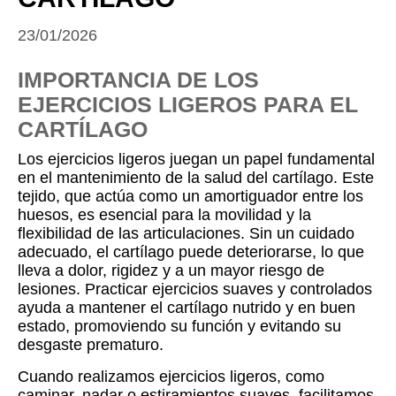
23/01/2026
IMPORTANCIA DE LOS
EJERCICIOS LIGEROS PARA EL
CARTÍLAGO
Los ejercicios ligeros juegan un papel fundamental
en el mantenimiento de la salud del cartílago. Este
tejido, que actúa como un amortiguador entre los
huesos, es esencial para la movilidad y la
flexibilidad de las articulaciones. Sin un cuidado
adecuado, el cartílago puede deteriorarse, lo que
lleva a dolor, rigidez y a un mayor riesgo de
lesiones. Practicar ejercicios suaves y controlados
ayuda a mantener el cartílago nutrido y en buen
estado, promoviendo su función y evitando su
desgaste prematuro.
Cuando realizamos ejercicios ligeros, como
caminar, nadar o estiramientos suaves, facilitamos