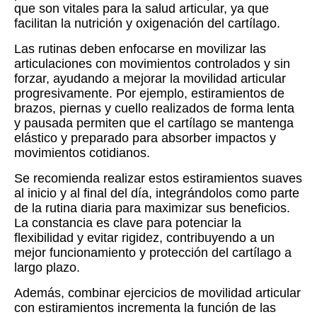
que son vitales para la salud articular, ya que
facilitan la nutrición y oxigenación del cartílago.
Las rutinas deben enfocarse en movilizar las
articulaciones con movimientos controlados y sin
forzar, ayudando a mejorar la movilidad articular
progresivamente. Por ejemplo, estiramientos de
brazos, piernas y cuello realizados de forma lenta
y pausada permiten que el cartílago se mantenga
elástico y preparado para absorber impactos y
movimientos cotidianos.
Se recomienda realizar estos estiramientos suaves
al inicio y al final del día, integrándolos como parte
de la rutina diaria para maximizar sus beneficios.
La constancia es clave para potenciar la
flexibilidad y evitar rigidez, contribuyendo a un
mejor funcionamiento y protección del cartílago a
largo plazo.
Además, combinar ejercicios de movilidad articular
con estiramientos incrementa la función de las