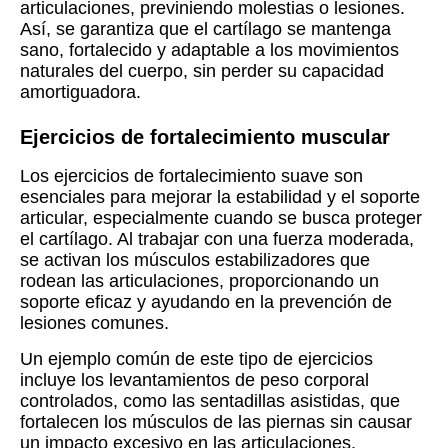
articulaciones, previniendo molestias o lesiones.
Así, se garantiza que el cartílago se mantenga
sano, fortalecido y adaptable a los movimientos
naturales del cuerpo, sin perder su capacidad
amortiguadora.
Ejercicios de fortalecimiento muscular
Los ejercicios de fortalecimiento suave son
esenciales para mejorar la estabilidad y el soporte
articular, especialmente cuando se busca proteger
el cartílago. Al trabajar con una fuerza moderada,
se activan los músculos estabilizadores que
rodean las articulaciones, proporcionando un
soporte eficaz y ayudando en la prevención de
lesiones comunes.
Un ejemplo común de este tipo de ejercicios
incluye los levantamientos de peso corporal
controlados, como las sentadillas asistidas, que
fortalecen los músculos de las piernas sin causar
un impacto excesivo en las articulaciones.