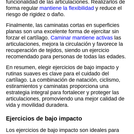
funcionalidad de las articulaciones. Realizarlos de
forma regular
mantiene la flexibilidad
y reduce el
riesgo de rigidez o daño.
Finalmente, las caminatas cortas en superficies
planas son una excelente forma de ejercitar sin
forzar el cartílago.
Caminar mantiene activas
las
articulaciones, mejora la circulación y favorece la
recuperación de tejidos, siendo un ejercicio
recomendado para personas de todas las edades.
En resumen, elegir ejercicios de bajo impacto y
rutinas suaves es clave para el cuidado del
cartílago. La combinación de natación, ciclismo,
estiramientos y caminatas proporciona una
estrategia integral para fortalecer y proteger las
articulaciones, promoviendo una mejor calidad de
vida y movilidad duradera.
Ejercicios de bajo impacto
Los ejercicios de bajo impacto son ideales para