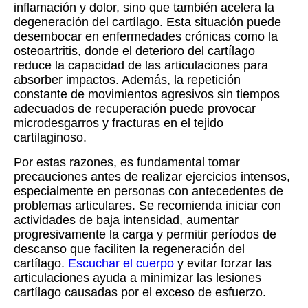
inflamación y dolor, sino que también acelera la
degeneración del cartílago. Esta situación puede
desembocar en enfermedades crónicas como la
osteoartritis, donde el deterioro del cartílago
reduce la capacidad de las articulaciones para
absorber impactos. Además, la repetición
constante de movimientos agresivos sin tiempos
adecuados de recuperación puede provocar
microdesgarros y fracturas en el tejido
cartilaginoso.
Por estas razones, es fundamental tomar
precauciones antes de realizar ejercicios intensos,
especialmente en personas con antecedentes de
problemas articulares. Se recomienda iniciar con
actividades de baja intensidad, aumentar
progresivamente la carga y permitir períodos de
descanso que faciliten la regeneración del
cartílago.
Escuchar el cuerpo
y evitar forzar las
articulaciones ayuda a minimizar las lesiones
cartílago causadas por el exceso de esfuerzo.