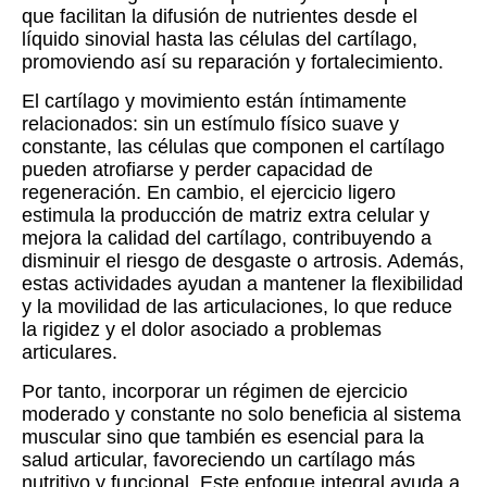
que facilitan la difusión de nutrientes desde el
líquido sinovial hasta las células del cartílago,
promoviendo así su reparación y fortalecimiento.
El cartílago y movimiento están íntimamente
relacionados: sin un estímulo físico suave y
constante, las células que componen el cartílago
pueden atrofiarse y perder capacidad de
regeneración. En cambio, el ejercicio ligero
estimula la producción de matriz extra celular y
mejora la calidad del cartílago, contribuyendo a
disminuir el riesgo de desgaste o artrosis. Además,
estas actividades ayudan a mantener la flexibilidad
y la movilidad de las articulaciones, lo que reduce
la rigidez y el dolor asociado a problemas
articulares.
Por tanto, incorporar un régimen de ejercicio
moderado y constante no solo beneficia al sistema
muscular sino que también es esencial para la
salud articular, favoreciendo un cartílago más
nutritivo y funcional. Este enfoque integral ayuda a