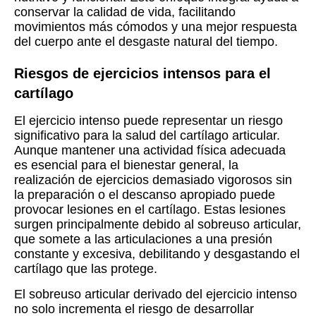
conservar la calidad de vida, facilitando
movimientos más cómodos y una mejor respuesta
del cuerpo ante el desgaste natural del tiempo.
Riesgos de ejercicios intensos para el
cartílago
El ejercicio intenso puede representar un riesgo
significativo para la salud del cartílago articular.
Aunque mantener una actividad física adecuada
es esencial para el bienestar general, la
realización de ejercicios demasiado vigorosos sin
la preparación o el descanso apropiado puede
provocar lesiones en el cartílago. Estas lesiones
surgen principalmente debido al sobreuso articular,
que somete a las articulaciones a una presión
constante y excesiva, debilitando y desgastando el
cartílago que las protege.
El sobreuso articular derivado del ejercicio intenso
no solo incrementa el riesgo de desarrollar