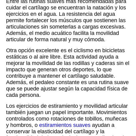
Entre las rutinas suaves más recomendadas para
cuidar el cartílago se encuentran la natación y los
ejercicios en el agua. La resistencia del agua
permite fortalecer los músculos que sostienen las
articulaciones sin someterlas a cargas excesivas.
Además, el medio acuático facilita la movilidad
articular de forma natural y muy cómoda.
Otra opción excelente es el ciclismo en bicicletas
estáticas o al aire libre. Esta actividad ayuda a
mejorar la movilidad de las rodillas y caderas sin el
impacto que generan otros deportes, lo que
contribuye a mantener el cartílago saludable.
Además, el pedaleo constante es una rutina suave
que se puede ajustar según la capacidad física de
cada persona.
Los ejercicios de estiramiento y movilidad articular
también juegan un papel importante. Movimientos
controlados como rotaciones de tobillos, muñecas
y hombros, o
estiramientos suaves
ayudan a
conservar la elasticidad del cartílago y la