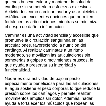
quienes buscan cuidar y mantener la salud del
cartílago sin someterlo a esfuerzos excesivos.
Actividades como caminar, nadar y usar bicicleta
estática son excelentes opciones que permiten
fortalecer las articulaciones mientras se minimiza
el riesgo de daño o inflamación.
Caminar es una actividad sencilla y accesible que
promueve la circulación sanguínea en las
articulaciones, favoreciendo la nutrición del
cartílago. Al realizar caminatas a un ritmo
moderado, se movilizan las articulaciones sin
someterlas a golpes o movimientos bruscos, lo
que ayuda a preservar su integridad y
funcionalidad.
Nadar es otra actividad de bajo impacto
especialmente beneficiosa para las articulaciones.
El agua sostiene el peso corporal, lo que reduce la
presión sobre los cartílagos y permite realizar
movimientos amplios sin dolor. Además, nadar
ayuda a fortalecer los músculos que rodean las