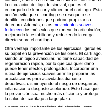
la circulación del líquido sinovial, que es el
encargado de lubricar y alimentar el cartílago. Esta
acción evita que el cartílago se reseque o se
debilite, condiciones que podrían propiciar su
deterioro. Además, estos
movimientos suaves
fortalecen
los músculos que rodean la articulación,
mejorando la estabilidad y reduciendo la carga
directa sobre el cartílago.
Otra ventaja importante de los ejercicios ligeros es
su papel en la prevención de lesiones. El cartílago,
siendo un tejido avascular, no tiene capacidad de
regeneración rápida, por lo que cualquier daño
puede tener efectos prolongados. Incorporar una
rutina de ejercicios suaves permite preparar las
articulaciones para actividades diarias o
deportivas, disminuyendo el riesgo de desgarros,
inflamación o desgaste acelerado. Esto hace que
la prevención sea mucho más eficiente y protege
la salud del cartílago a largo plazo.