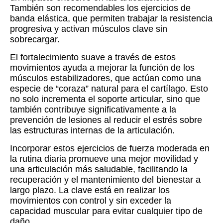
También son recomendables los ejercicios de
banda elástica, que permiten trabajar la resistencia
progresiva y activan músculos clave sin
sobrecargar.
El fortalecimiento suave a través de estos
movimientos ayuda a mejorar la función de los
músculos estabilizadores, que actúan como una
especie de “coraza” natural para el cartílago. Esto
no solo incrementa el soporte articular, sino que
también contribuye significativamente a la
prevención de lesiones al reducir el estrés sobre
las estructuras internas de la articulación.
Incorporar estos ejercicios de fuerza moderada en
la rutina diaria promueve una mejor movilidad y
una articulación más saludable, facilitando la
recuperación y el mantenimiento del bienestar a
largo plazo. La clave está en realizar los
movimientos con control y sin exceder la
capacidad muscular para evitar cualquier tipo de
daño.