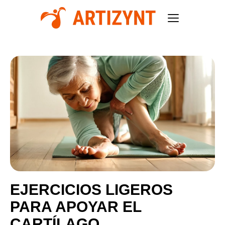
EJERCICIOS LIGEROS
PARA APOYAR EL
CARTÍLAGO