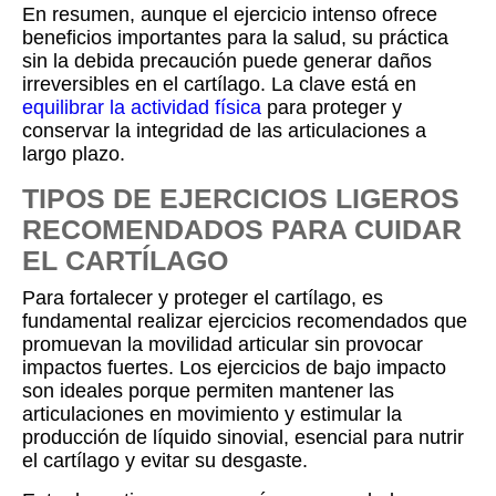
En resumen, aunque el ejercicio intenso ofrece
beneficios importantes para la salud, su práctica
sin la debida precaución puede generar daños
irreversibles en el cartílago. La clave está en
equilibrar la actividad física
para proteger y
conservar la integridad de las articulaciones a
largo plazo.
TIPOS DE EJERCICIOS LIGEROS
RECOMENDADOS PARA CUIDAR
EL CARTÍLAGO
Para fortalecer y proteger el cartílago, es
fundamental realizar ejercicios recomendados que
promuevan la movilidad articular sin provocar
impactos fuertes. Los ejercicios de bajo impacto
son ideales porque permiten mantener las
articulaciones en movimiento y estimular la
producción de líquido sinovial, esencial para nutrir
el cartílago y evitar su desgaste.