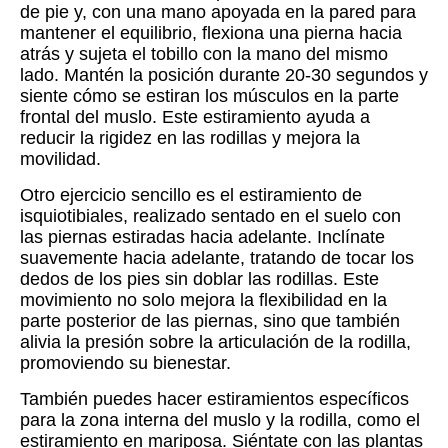
de pie y, con una mano apoyada en la pared para
mantener el equilibrio, flexiona una pierna hacia
atrás y sujeta el tobillo con la mano del mismo
lado. Mantén la posición durante 20-30 segundos y
siente cómo se estiran los músculos en la parte
frontal del muslo. Este estiramiento ayuda a
reducir la rigidez en las rodillas y mejora la
movilidad.
Otro ejercicio sencillo es el estiramiento de
isquiotibiales, realizado sentado en el suelo con
las piernas estiradas hacia adelante. Inclínate
suavemente hacia adelante, tratando de tocar los
dedos de los pies sin doblar las rodillas. Este
movimiento no solo mejora la flexibilidad en la
parte posterior de las piernas, sino que también
alivia la presión sobre la articulación de la rodilla,
promoviendo su bienestar.
También puedes hacer estiramientos específicos
para la zona interna del muslo y la rodilla, como el
estiramiento en mariposa. Siéntate con las plantas