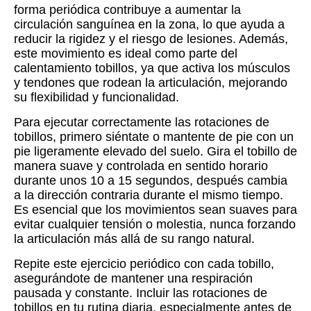
forma periódica contribuye a aumentar la
circulación sanguínea en la zona, lo que ayuda a
reducir la rigidez y el riesgo de lesiones. Además,
este movimiento es ideal como parte del
calentamiento tobillos, ya que activa los músculos
y tendones que rodean la articulación, mejorando
su flexibilidad y funcionalidad.
Para ejecutar correctamente las rotaciones de
tobillos, primero siéntate o mantente de pie con un
pie ligeramente elevado del suelo. Gira el tobillo de
manera suave y controlada en sentido horario
durante unos 10 a 15 segundos, después cambia
a la dirección contraria durante el mismo tiempo.
Es esencial que los movimientos sean suaves para
evitar cualquier tensión o molestia, nunca forzando
la articulación más allá de su rango natural.
Repite este ejercicio periódico con cada tobillo,
asegurándote de mantener una respiración
pausada y constante. Incluir las rotaciones de
tobillos en tu rutina diaria, especialmente antes de