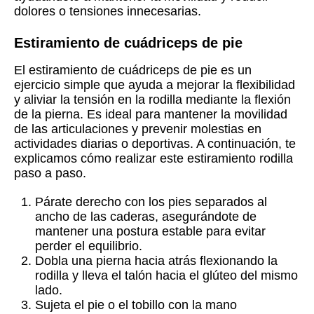
dolores o tensiones innecesarias.
Estiramiento de cuádriceps de pie
El estiramiento de cuádriceps de pie es un
ejercicio simple que ayuda a mejorar la flexibilidad
y aliviar la tensión en la rodilla mediante la flexión
de la pierna. Es ideal para mantener la movilidad
de las articulaciones y prevenir molestias en
actividades diarias o deportivas. A continuación, te
explicamos cómo realizar este estiramiento rodilla
paso a paso.
Párate derecho con los pies separados al
ancho de las caderas, asegurándote de
mantener una postura estable para evitar
perder el equilibrio.
Dobla una pierna hacia atrás flexionando la
rodilla y lleva el talón hacia el glúteo del mismo
lado.
Sujeta el pie o el tobillo con la mano