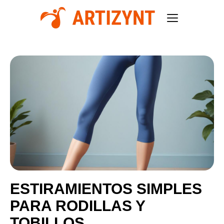
ESTIRAMIENTOS SIMPLES
PARA RODILLAS Y
TOBILLOS