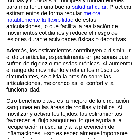
rodillas y tobillos son múltiples y fundamentales
para mantener una buena
salud articular
. Practicar
estiramientos de forma regular
mejora
notablemente la flexibilidad
de estas
articulaciones, lo que facilita la realización de
movimientos cotidianos y reduce el riesgo de
lesiones durante actividades físicas o deportivas.
Además, los estiramientos contribuyen a disminuir
el dolor articular, especialmente en personas que
sufren de rigidez o molestias crónicas. Al aumentar
el rango de movimiento y relajar los músculos
circundantes, se alivia la presión sobre las
articulaciones, mejorando así el confort y la
funcionalidad.
Otro beneficio clave es la mejora de la circulación
sanguínea en las áreas de rodillas y tobillos. Al
movilizar y activar los tejidos, los estiramientos
favorecen el flujo sanguíneo, lo que ayuda a la
recuperación muscular y a la prevención de
inflamaciones. Esto es especialmente importante