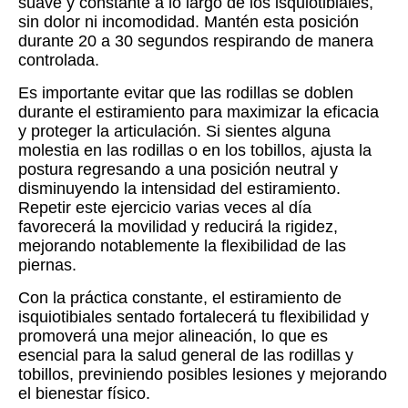
suave y constante a lo largo de los isquiotibiales,
sin dolor ni incomodidad. Mantén esta posición
durante 20 a 30 segundos respirando de manera
controlada.
Es importante evitar que las rodillas se doblen
durante el estiramiento para maximizar la eficacia
y proteger la articulación. Si sientes alguna
molestia en las rodillas o en los tobillos, ajusta la
postura regresando a una posición neutral y
disminuyendo la intensidad del estiramiento.
Repetir este ejercicio varias veces al día
favorecerá la movilidad y reducirá la rigidez,
mejorando notablemente la flexibilidad de las
piernas.
Con la práctica constante, el estiramiento de
isquiotibiales sentado fortalecerá tu flexibilidad y
promoverá una mejor alineación, lo que es
esencial para la salud general de las rodillas y
tobillos, previniendo posibles lesiones y mejorando
el bienestar físico.