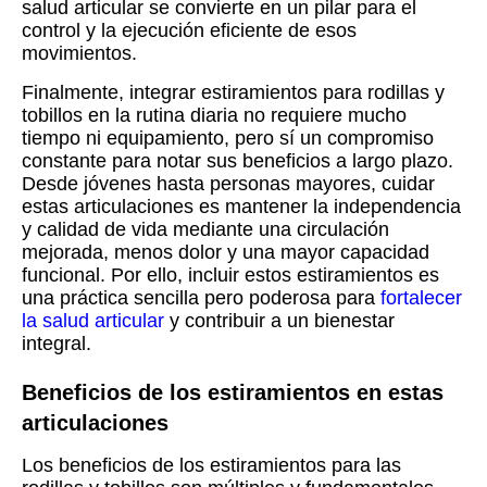
salud articular se convierte en un pilar para el
control y la ejecución eficiente de esos
movimientos.
Finalmente, integrar estiramientos para rodillas y
tobillos en la rutina diaria no requiere mucho
tiempo ni equipamiento, pero sí un compromiso
constante para notar sus beneficios a largo plazo.
Desde jóvenes hasta personas mayores, cuidar
estas articulaciones es mantener la independencia
y calidad de vida mediante una circulación
mejorada, menos dolor y una mayor capacidad
funcional. Por ello, incluir estos estiramientos es
una práctica sencilla pero poderosa para
fortalecer
la salud articular
y contribuir a un bienestar
integral.
Beneficios de los estiramientos en estas
articulaciones
Los beneficios de los estiramientos para las