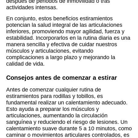
después de periodos de inmovilidad o tras
actividades intensas.
En conjunto, estos beneficios estiramientos
potencian la salud integral de las articulaciones
inferiores, promoviendo mayor agilidad, fuerza y
estabilidad. Incorporarlos en la rutina diaria es una
manera sencilla y efectiva de cuidar nuestros
músculos y articulaciones, evitando
complicaciones a largo plazo y mejorando la
calidad de vida.
Consejos antes de comenzar a estirar
Antes de comenzar cualquier rutina de
estiramientos para rodillas y tobillos, es
fundamental realizar un calentamiento adecuado.
Esto ayuda a preparar los músculos y
articulaciones, aumentando la circulación
sanguínea y reduciendo el riesgo de lesiones. Un
calentamiento suave durante 5 a 10 minutos, como
caminar o movimientos articulares controlados, es