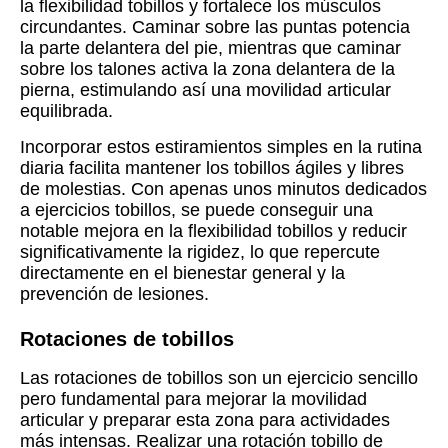
la flexibilidad tobillos y fortalece los músculos
circundantes. Caminar sobre las puntas potencia
la parte delantera del pie, mientras que caminar
sobre los talones activa la zona delantera de la
pierna, estimulando así una movilidad articular
equilibrada.
Incorporar estos estiramientos simples en la rutina
diaria facilita mantener los tobillos ágiles y libres
de molestias. Con apenas unos minutos dedicados
a ejercicios tobillos, se puede conseguir una
notable mejora en la flexibilidad tobillos y reducir
significativamente la rigidez, lo que repercute
directamente en el bienestar general y la
prevención de lesiones.
Rotaciones de tobillos
Las rotaciones de tobillos son un ejercicio sencillo
pero fundamental para mejorar la movilidad
articular y preparar esta zona para actividades
más intensas. Realizar una rotación tobillo de