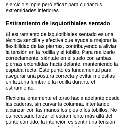
ejercicio simple pero eficaz para cuidar tus
extremidades inferiores.
Estiramiento de isquiotibiales sentado
El estiramiento de isquiotibiales sentado es una
técnica sencilla y efectiva que ayuda a mejorar la
flexibilidad de las piernas, contribuyendo a aliviar
la tensión en la rodilla y el tobillo. Para realizarlo
correctamente, siéntate en el suelo con ambas
piernas extendidas hacia delante, manteniendo la
espalda recta. Este punto es fundamental para
asegurar una postura correcta y evitar molestias
en la zona lumbar o la rodilla durante el
estiramiento.
Flexiona lentamente el torso hacia adelante desde
las caderas, sin curvar la columna, intentando
alcanzar con las manos los pies o los tobillos. No
es necesario forzar el estiramiento más allá del
punto cómodo; la intención es sentir una tensión