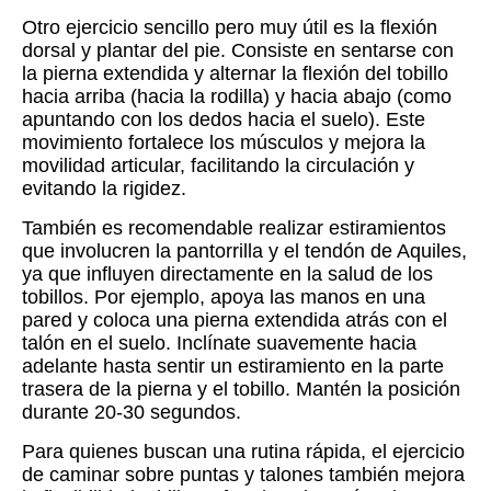
Otro ejercicio sencillo pero muy útil es la flexión
dorsal y plantar del pie. Consiste en sentarse con
la pierna extendida y alternar la flexión del tobillo
hacia arriba (hacia la rodilla) y hacia abajo (como
apuntando con los dedos hacia el suelo). Este
movimiento fortalece los músculos y mejora la
movilidad articular, facilitando la circulación y
evitando la rigidez.
También es recomendable realizar estiramientos
que involucren la pantorrilla y el tendón de Aquiles,
ya que influyen directamente en la salud de los
tobillos. Por ejemplo, apoya las manos en una
pared y coloca una pierna extendida atrás con el
talón en el suelo. Inclínate suavemente hacia
adelante hasta sentir un estiramiento en la parte
trasera de la pierna y el tobillo. Mantén la posición
durante 20-30 segundos.
Para quienes buscan una rutina rápida, el ejercicio
de caminar sobre puntas y talones también mejora