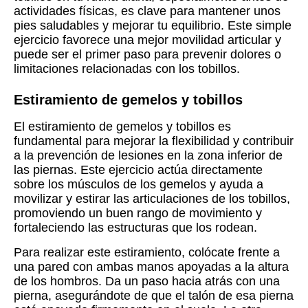
actividades físicas, es clave para mantener unos
pies saludables y mejorar tu equilibrio. Este simple
ejercicio favorece una mejor movilidad articular y
puede ser el primer paso para prevenir dolores o
limitaciones relacionadas con los tobillos.
Estiramiento de gemelos y tobillos
El estiramiento de gemelos y tobillos es
fundamental para mejorar la flexibilidad y contribuir
a la prevención de lesiones en la zona inferior de
las piernas. Este ejercicio actúa directamente
sobre los músculos de los gemelos y ayuda a
movilizar y estirar las articulaciones de los tobillos,
promoviendo un buen rango de movimiento y
fortaleciendo las estructuras que los rodean.
Para realizar este estiramiento, colócate frente a
una pared con ambas manos apoyadas a la altura
de los hombros. Da un paso hacia atrás con una
pierna, asegurándote de que el talón de esa pierna