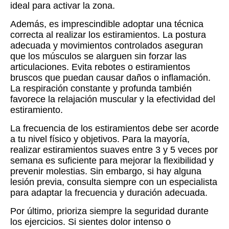
ideal para activar la zona.
Además, es imprescindible adoptar una técnica
correcta al realizar los estiramientos. La postura
adecuada y movimientos controlados aseguran
que los músculos se alarguen sin forzar las
articulaciones. Evita rebotes o estiramientos
bruscos que puedan causar daños o inflamación.
La respiración constante y profunda también
favorece la relajación muscular y la efectividad del
estiramiento.
La frecuencia de los estiramientos debe ser acorde
a tu nivel físico y objetivos. Para la mayoría,
realizar estiramientos suaves entre 3 y 5 veces por
semana es suficiente para mejorar la flexibilidad y
prevenir molestias. Sin embargo, si hay alguna
lesión previa, consulta siempre con un especialista
para adaptar la frecuencia y duración adecuada.
Por último, prioriza siempre la seguridad durante
los ejercicios. Si sientes dolor intenso o