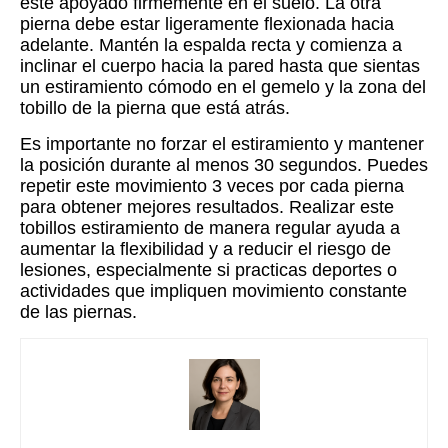
esté apoyado firmemente en el suelo. La otra
pierna debe estar ligeramente flexionada hacia
adelante. Mantén la espalda recta y comienza a
inclinar el cuerpo hacia la pared hasta que sientas
un estiramiento cómodo en el gemelo y la zona del
tobillo de la pierna que está atrás.
Es importante no forzar el estiramiento y mantener
la posición durante al menos 30 segundos. Puedes
repetir este movimiento 3 veces por cada pierna
para obtener mejores resultados. Realizar este
tobillos estiramiento de manera regular ayuda a
aumentar la flexibilidad y a reducir el riesgo de
lesiones, especialmente si practicas deportes o
actividades que impliquen movimiento constante
de las piernas.