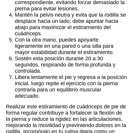
correspondiente, evitando forzar demasiado la
pierna para evitar lesiones.
Mantén la pelvis neutra y evita que la rodilla se
desplace hacia un lado; debe apuntar hacia
abajo para maximizar el estiramiento del
cuádriceps.
Con la otra mano, puedes apoyarte
ligeramente en una pared o una silla para
mayor estabilidad durante el estiramiento.
Sostén esta posición durante 20 a 30
segundos, respirando de forma profunda y
controlada.
Libera lentamente el pie y regresa a la posición
inicial, luego repite el ejercicio con la pierna
contraria para un equilibrio muscular
adecuado.
Realizar este estiramiento de cuádriceps de pie de
forma regular contribuye a fortalecer la flexión de
la pierna y reduce la rigidez en las articulaciones,
mejorando la movilidad y previniendo dolores en la
rodilla. Incorpóralo en tu rutina diaria como un