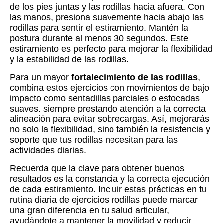
de los pies juntas y las rodillas hacia afuera. Con
las manos, presiona suavemente hacia abajo las
rodillas para sentir el estiramiento. Mantén la
postura durante al menos 30 segundos. Este
estiramiento es perfecto para mejorar la flexibilidad
y la estabilidad de las rodillas.
Para un mayor
fortalecimiento de las rodillas
,
combina estos ejercicios con movimientos de bajo
impacto como sentadillas parciales o estocadas
suaves, siempre prestando atención a la correcta
alineación para evitar sobrecargas. Así, mejorarás
no solo la flexibilidad, sino también la resistencia y
soporte que tus rodillas necesitan para las
actividades diarias.
Recuerda que la clave para obtener buenos
resultados es la constancia y la correcta ejecución
de cada estiramiento. Incluir estas prácticas en tu
rutina diaria de ejercicios rodillas puede marcar
una gran diferencia en tu salud articular,
ayudándote a mantener la movilidad y reducir