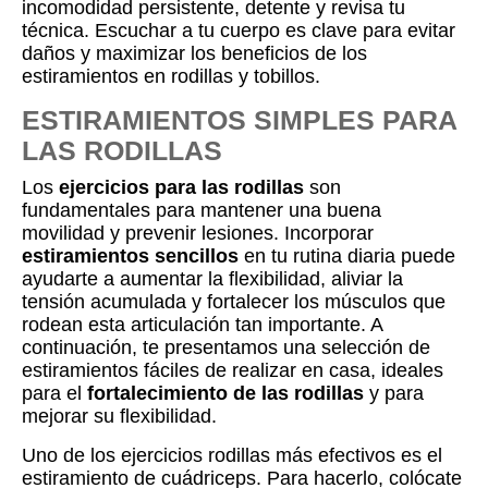
incomodidad persistente, detente y revisa tu
técnica. Escuchar a tu cuerpo es clave para evitar
daños y maximizar los beneficios de los
estiramientos en rodillas y tobillos.
ESTIRAMIENTOS SIMPLES PARA
LAS RODILLAS
Los
ejercicios para las rodillas
son
fundamentales para mantener una buena
movilidad y prevenir lesiones. Incorporar
estiramientos sencillos
en tu rutina diaria puede
ayudarte a aumentar la flexibilidad, aliviar la
tensión acumulada y fortalecer los músculos que
rodean esta articulación tan importante. A
continuación, te presentamos una selección de
estiramientos fáciles de realizar en casa, ideales
para el
fortalecimiento de las rodillas
y para
mejorar su flexibilidad.
Uno de los ejercicios rodillas más efectivos es el
estiramiento de cuádriceps. Para hacerlo, colócate