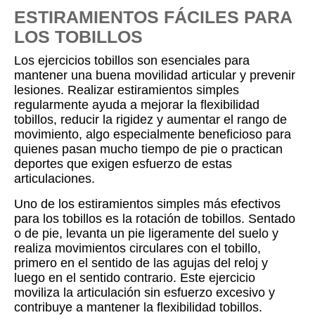
ESTIRAMIENTOS FÁCILES PARA
LOS TOBILLOS
Los ejercicios tobillos son esenciales para
mantener una buena movilidad articular y prevenir
lesiones. Realizar estiramientos simples
regularmente ayuda a mejorar la flexibilidad
tobillos, reducir la rigidez y aumentar el rango de
movimiento, algo especialmente beneficioso para
quienes pasan mucho tiempo de pie o practican
deportes que exigen esfuerzo de estas
articulaciones.
Uno de los estiramientos simples más efectivos
para los tobillos es la rotación de tobillos. Sentado
o de pie, levanta un pie ligeramente del suelo y
realiza movimientos circulares con el tobillo,
primero en el sentido de las agujas del reloj y
luego en el sentido contrario. Este ejercicio
moviliza la articulación sin esfuerzo excesivo y
contribuye a mantener la flexibilidad tobillos.