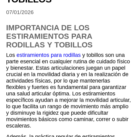
07/01/2026
IMPORTANCIA DE LOS
ESTIRAMIENTOS PARA
RODILLAS Y TOBILLOS
Los
estiramientos para rodillas
y tobillos son una
parte esencial en cualquier rutina de cuidado físico
y bienestar. Estas articulaciones juegan un papel
crucial en la movilidad diaria y en la realización de
actividades físicas, por lo que mantenerlas
flexibles y fuertes es fundamental para garantizar
una salud articular óptima. Los estiramientos
específicos ayudan a mejorar la movilidad articular,
lo que facilita un rango de movimiento más amplio
y disminuye la rigidez que puede dificultar
movimientos básicos como caminar, correr o subir
escaleras.
Además, la práctica regular de estiramientos