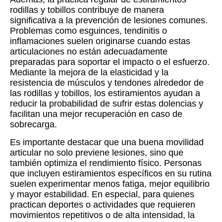
rodillas y tobillos contribuye de manera
significativa a la prevención de lesiones comunes.
Problemas como esguinces, tendinitis o
inflamaciones suelen originarse cuando estas
articulaciones no están adecuadamente
preparadas para soportar el impacto o el esfuerzo.
Mediante la mejora de la elasticidad y la
resistencia de músculos y tendones alrededor de
las rodillas y tobillos, los estiramientos ayudan a
reducir la probabilidad de sufrir estas dolencias y
facilitan una mejor recuperación en caso de
sobrecarga.
Es importante destacar que una buena movilidad
articular no solo previene lesiones, sino que
también optimiza el rendimiento físico. Personas
que incluyen estiramientos específicos en su rutina
suelen experimentar menos fatiga, mejor equilibrio
y mayor estabilidad. En especial, para quienes
practican deportes o actividades que requieren
movimientos repetitivos o de alta intensidad, la