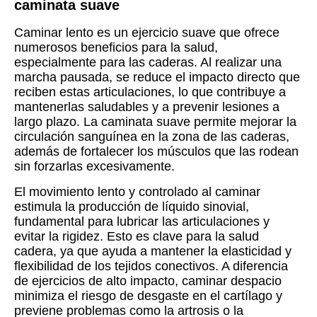
caminata suave
Caminar lento es un ejercicio suave que ofrece
numerosos beneficios para la salud,
especialmente para las caderas. Al realizar una
marcha pausada, se reduce el impacto directo que
reciben estas articulaciones, lo que contribuye a
mantenerlas saludables y a prevenir lesiones a
largo plazo. La caminata suave permite mejorar la
circulación sanguínea en la zona de las caderas,
además de fortalecer los músculos que las rodean
sin forzarlas excesivamente.
El movimiento lento y controlado al caminar
estimula la producción de líquido sinovial,
fundamental para lubricar las articulaciones y
evitar la rigidez. Esto es clave para la salud
cadera, ya que ayuda a mantener la elasticidad y
flexibilidad de los tejidos conectivos. A diferencia
de ejercicios de alto impacto, caminar despacio
minimiza el riesgo de desgaste en el cartílago y
previene problemas como la artrosis o la