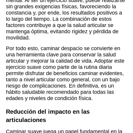
mental. Al ser un ejercicio suave, puede realizarse
sin grandes exigencias físicas, favoreciendo la
constancia y, por ende, los resultados positivos a
lo largo del tiempo. La combinación de estos
factores contribuye a que la salud articular se
mantenga óptima, evitando rigidez y pérdida de
movilidad.
Por todo esto, caminar despacio se convierte en
una herramienta clave para conservar la salud
articular y mejorar la calidad de vida. Adoptar este
ejercicio suave como parte de la rutina diaria
permite disfrutar de beneficios caminar evidentes,
tanto a nivel articular como general, con un bajo
riesgo de complicaciones. En definitiva, es un
hábito saludable recomendado para todas las
edades y niveles de condición física.
Reducción del impacto en las
articulaciones
Caminar suave juega un papel fundamental en la