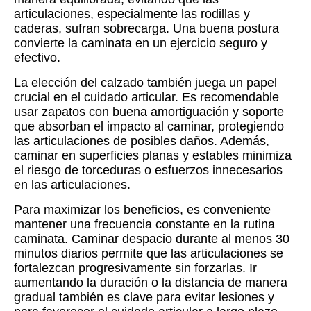
articulaciones, especialmente las rodillas y
caderas, sufran sobrecarga. Una buena postura
convierte la caminata en un ejercicio seguro y
efectivo.
La elección del calzado también juega un papel
crucial en el cuidado articular. Es recomendable
usar zapatos con buena amortiguación y soporte
que absorban el impacto al caminar, protegiendo
las articulaciones de posibles daños. Además,
caminar en superficies planas y estables minimiza
el riesgo de torceduras o esfuerzos innecesarios
en las articulaciones.
Para maximizar los beneficios, es conveniente
mantener una frecuencia constante en la rutina
caminata. Caminar despacio durante al menos 30
minutos diarios permite que las articulaciones se
fortalezcan progresivamente sin forzarlas. Ir
aumentando la duración o la distancia de manera
gradual también es clave para evitar lesiones y