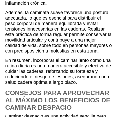
inflamación crónica.
Además, la caminata suave favorece una postura
adecuada, lo que es esencial para distribuir el
peso corporal de manera equilibrada y evitar
tensiones innecesarias en las caderas. Realizar
esta práctica de forma regular permite conservar la
movilidad articular y contribuye a una mejor
calidad de vida, sobre todo en personas mayores o
con predisposición a molestias en esta zona.
En resumen, incorporar el caminar lento como una
rutina diaria es una manera accesible y efectiva de
cuidar las caderas, reforzando su fortaleza y
reduciendo el riesgo de lesiones, asegurando una
salud cadera óptima a largo plazo.
CONSEJOS PARA APROVECHAR
AL MÁXIMO LOS BENEFICIOS DE
CAMINAR DESPACIO
Caminar despacio es una actividad sencilla pero