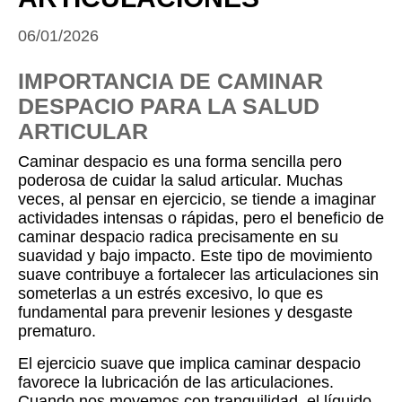
06/01/2026
IMPORTANCIA DE CAMINAR
DESPACIO PARA LA SALUD
ARTICULAR
Caminar despacio es una forma sencilla pero
poderosa de cuidar la salud articular. Muchas
veces, al pensar en ejercicio, se tiende a imaginar
actividades intensas o rápidas, pero el beneficio de
caminar despacio radica precisamente en su
suavidad y bajo impacto. Este tipo de movimiento
suave contribuye a fortalecer las articulaciones sin
someterlas a un estrés excesivo, lo que es
fundamental para prevenir lesiones y desgaste
prematuro.
El ejercicio suave que implica caminar despacio
favorece la lubricación de las articulaciones.
Cuando nos movemos con tranquilidad, el líquido