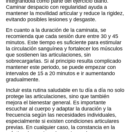
integrándola como parte del ejercicio diario.
Caminar despacio con regularidad ayuda a
mantener la movilidad articular y reduce la rigidez,
evitando posibles lesiones y desgaste.
En cuanto a la duración de la caminata, se
recomienda que cada sesión dure entre 30 y 45
minutos. Este tiempo es suficiente para estimular
la circulación sanguínea y fortalecer los músculos
que sostienen las articulaciones, sin
sobrecargarlas. Si al principio resulta complicado
mantener este periodo, se puede empezar con
intervalos de 15 a 20 minutos e ir aumentando
gradualmente.
Incluir esta rutina saludable en tu día a día no solo
protege las articulaciones, sino que también
mejora el bienestar general. Es importante
escuchar al cuerpo y adaptar la duración y la
frecuencia según las necesidades individuales,
especialmente si existen condiciones articulares
previas. En cualquier caso, la constancia en la