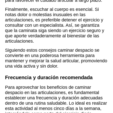
para favorecer el cuidado articular a largo plazo.
Finalmente, escuchar al cuerpo es esencial. Si
notas dolor o molestias inusuales en las
articulaciones, es preferible detener el ejercicio y
consultar con un especialista. Así, se garantiza
que la caminata siga siendo un ejercicio seguro y
que aporte verdaderamente al bienestar de las
articulaciones.
Siguiendo estos consejos caminar despacio se
convierte en una poderosa herramienta para
mantener y mejorar la salud articular, promoviendo
una vida activa y sin dolor.
Frecuencia y duración recomendada
Para aprovechar los beneficios de caminar
despacio en las articulaciones, es fundamental
establecer una frecuencia y duración adecuadas
dentro de una rutina saludable. Lo ideal es realizar
esta actividad al menos cinco días a la semana,