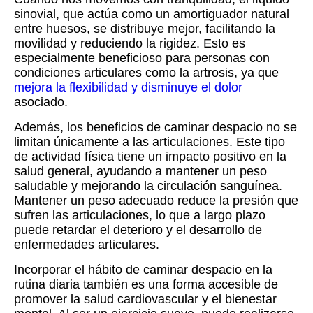
sinovial, que actúa como un amortiguador natural
entre huesos, se distribuye mejor, facilitando la
movilidad y reduciendo la rigidez. Esto es
especialmente beneficioso para personas con
condiciones articulares como la artrosis, ya que
mejora la flexibilidad y disminuye el dolor
asociado.
Además, los beneficios de caminar despacio no se
limitan únicamente a las articulaciones. Este tipo
de actividad física tiene un impacto positivo en la
salud general, ayudando a mantener un peso
saludable y mejorando la circulación sanguínea.
Mantener un peso adecuado reduce la presión que
sufren las articulaciones, lo que a largo plazo
puede retardar el deterioro y el desarrollo de
enfermedades articulares.
Incorporar el hábito de caminar despacio en la
rutina diaria también es una forma accesible de
promover la salud cardiovascular y el bienestar