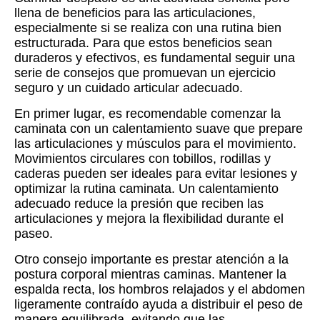
llena de beneficios para las articulaciones,
especialmente si se realiza con una rutina bien
estructurada. Para que estos beneficios sean
duraderos y efectivos, es fundamental seguir una
serie de consejos que promuevan un ejercicio
seguro y un cuidado articular adecuado.
En primer lugar, es recomendable comenzar la
caminata con un calentamiento suave que prepare
las articulaciones y músculos para el movimiento.
Movimientos circulares con tobillos, rodillas y
caderas pueden ser ideales para evitar lesiones y
optimizar la rutina caminata. Un calentamiento
adecuado reduce la presión que reciben las
articulaciones y mejora la flexibilidad durante el
paseo.
Otro consejo importante es prestar atención a la
postura corporal mientras caminas. Mantener la
espalda recta, los hombros relajados y el abdomen
ligeramente contraído ayuda a distribuir el peso de
manera equilibrada, evitando que las