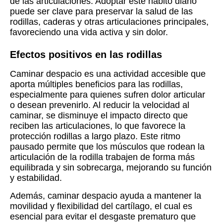
de las articulaciones. Adoptar este hábito diario
puede ser clave para preservar la salud de las
rodillas, caderas y otras articulaciones principales,
favoreciendo una vida activa y sin dolor.
Efectos positivos en las rodillas
Caminar despacio es una actividad accesible que
aporta múltiples beneficios para las rodillas,
especialmente para quienes sufren dolor articular
o desean prevenirlo. Al reducir la velocidad al
caminar, se disminuye el impacto directo que
reciben las articulaciones, lo que favorece la
protección rodillas a largo plazo. Este ritmo
pausado permite que los músculos que rodean la
articulación de la rodilla trabajen de forma más
equilibrada y sin sobrecarga, mejorando su función
y estabilidad.
Además, caminar despacio ayuda a mantener la
movilidad y flexibilidad del cartílago, el cual es
esencial para evitar el desgaste prematuro que