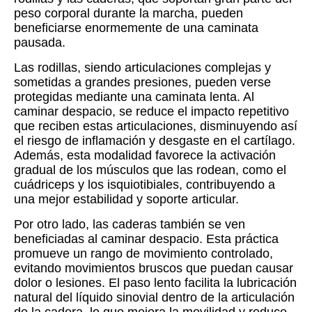
peso corporal durante la marcha, pueden
beneficiarse enormemente de una caminata
pausada.
Las rodillas, siendo articulaciones complejas y
sometidas a grandes presiones, pueden verse
protegidas mediante una caminata lenta. Al
caminar despacio, se reduce el impacto repetitivo
que reciben estas articulaciones, disminuyendo así
el riesgo de inflamación y desgaste en el cartílago.
Además, esta modalidad favorece la activación
gradual de los músculos que las rodean, como el
cuádriceps y los isquiotibiales, contribuyendo a
una mejor estabilidad y soporte articular.
Por otro lado, las caderas también se ven
beneficiadas al caminar despacio. Esta práctica
promueve un rango de movimiento controlado,
evitando movimientos bruscos que puedan causar
dolor o lesiones. El paso lento facilita la lubricación
natural del líquido sinovial dentro de la articulación