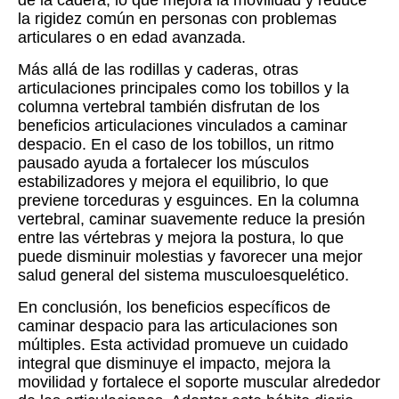
de la cadera, lo que mejora la movilidad y reduce
la rigidez común en personas con problemas
articulares o en edad avanzada.
Más allá de las rodillas y caderas, otras
articulaciones principales como los tobillos y la
columna vertebral también disfrutan de los
beneficios articulaciones vinculados a caminar
despacio. En el caso de los tobillos, un ritmo
pausado ayuda a fortalecer los músculos
estabilizadores y mejora el equilibrio, lo que
previene torceduras y esguinces. En la columna
vertebral, caminar suavemente reduce la presión
entre las vértebras y mejora la postura, lo que
puede disminuir molestias y favorecer una mejor
salud general del sistema musculoesquelético.
En conclusión, los beneficios específicos de
caminar despacio para las articulaciones son
múltiples. Esta actividad promueve un cuidado
integral que disminuye el impacto, mejora la
movilidad y fortalece el soporte muscular alrededor