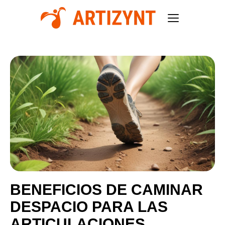
BENEFICIOS DE CAMINAR
DESPACIO PARA LAS
ARTICULACIONES