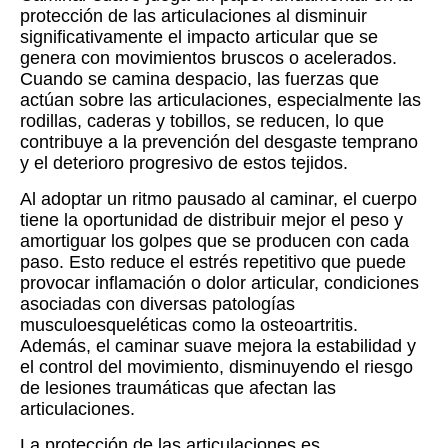
protección de las articulaciones al disminuir
significativamente el impacto articular que se
genera con movimientos bruscos o acelerados.
Cuando se camina despacio, las fuerzas que
actúan sobre las articulaciones, especialmente las
rodillas, caderas y tobillos, se reducen, lo que
contribuye a la prevención del desgaste temprano
y el deterioro progresivo de estos tejidos.
Al adoptar un ritmo pausado al caminar, el cuerpo
tiene la oportunidad de distribuir mejor el peso y
amortiguar los golpes que se producen con cada
paso. Esto reduce el estrés repetitivo que puede
provocar inflamación o dolor articular, condiciones
asociadas con diversas patologías
musculoesqueléticas como la osteoartritis.
Además, el caminar suave mejora la estabilidad y
el control del movimiento, disminuyendo el riesgo
de lesiones traumáticas que afectan las
articulaciones.
La protección de las articulaciones es