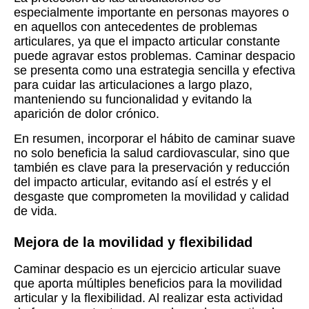
especialmente importante en personas mayores o
en aquellos con antecedentes de problemas
articulares, ya que el impacto articular constante
puede agravar estos problemas. Caminar despacio
se presenta como una estrategia sencilla y efectiva
para cuidar las articulaciones a largo plazo,
manteniendo su funcionalidad y evitando la
aparición de dolor crónico.
En resumen, incorporar el hábito de caminar suave
no solo beneficia la salud cardiovascular, sino que
también es clave para la preservación y reducción
del impacto articular, evitando así el estrés y el
desgaste que comprometen la movilidad y calidad
de vida.
Mejora de la movilidad y flexibilidad
Caminar despacio es un ejercicio articular suave
que aporta múltiples beneficios para la movilidad
articular y la flexibilidad. Al realizar esta actividad