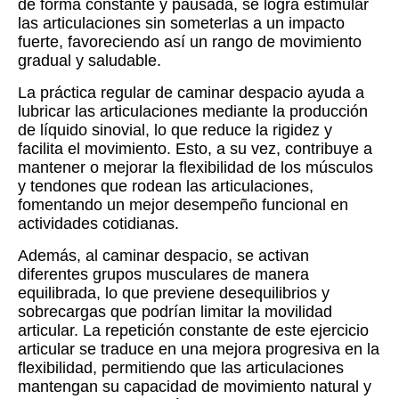
de forma constante y pausada, se logra estimular
las articulaciones sin someterlas a un impacto
fuerte, favoreciendo así un rango de movimiento
gradual y saludable.
La práctica regular de caminar despacio ayuda a
lubricar las articulaciones mediante la producción
de líquido sinovial, lo que reduce la rigidez y
facilita el movimiento. Esto, a su vez, contribuye a
mantener o mejorar la flexibilidad de los músculos
y tendones que rodean las articulaciones,
fomentando un mejor desempeño funcional en
actividades cotidianas.
Además, al caminar despacio, se activan
diferentes grupos musculares de manera
equilibrada, lo que previene desequilibrios y
sobrecargas que podrían limitar la movilidad
articular. La repetición constante de este ejercicio
articular se traduce en una mejora progresiva en la
flexibilidad, permitiendo que las articulaciones
mantengan su capacidad de movimiento natural y