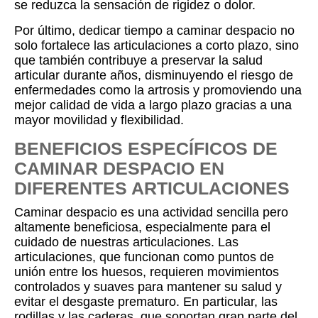
se reduzca la sensación de rigidez o dolor.
Por último, dedicar tiempo a caminar despacio no
solo fortalece las articulaciones a corto plazo, sino
que también contribuye a preservar la salud
articular durante años, disminuyendo el riesgo de
enfermedades como la artrosis y promoviendo una
mejor calidad de vida a largo plazo gracias a una
mayor movilidad y flexibilidad.
BENEFICIOS ESPECÍFICOS DE
CAMINAR DESPACIO EN
DIFERENTES ARTICULACIONES
Caminar despacio es una actividad sencilla pero
altamente beneficiosa, especialmente para el
cuidado de nuestras articulaciones. Las
articulaciones, que funcionan como puntos de
unión entre los huesos, requieren movimientos
controlados y suaves para mantener su salud y
evitar el desgaste prematuro. En particular, las
rodillas y las caderas, que soportan gran parte del