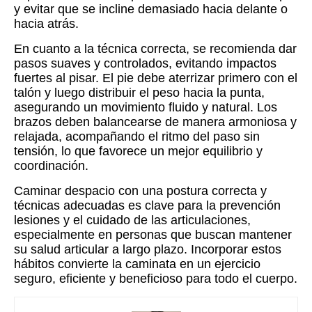
y evitar que se incline demasiado hacia delante o
hacia atrás.
En cuanto a la técnica correcta, se recomienda dar
pasos suaves y controlados, evitando impactos
fuertes al pisar. El pie debe aterrizar primero con el
talón y luego distribuir el peso hacia la punta,
asegurando un movimiento fluido y natural. Los
brazos deben balancearse de manera armoniosa y
relajada, acompañando el ritmo del paso sin
tensión, lo que favorece un mejor equilibrio y
coordinación.
Caminar despacio con una postura correcta y
técnicas adecuadas es clave para la prevención
lesiones y el cuidado de las articulaciones,
especialmente en personas que buscan mantener
su salud articular a largo plazo. Incorporar estos
hábitos convierte la caminata en un ejercicio
seguro, eficiente y beneficioso para todo el cuerpo.