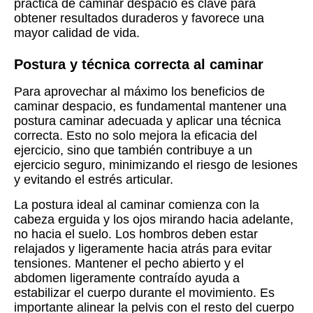
práctica de caminar despacio es clave para
obtener resultados duraderos y favorece una
mayor calidad de vida.
Postura y técnica correcta al caminar
Para aprovechar al máximo los beneficios de
caminar despacio, es fundamental mantener una
postura caminar adecuada y aplicar una técnica
correcta. Esto no solo mejora la eficacia del
ejercicio, sino que también contribuye a un
ejercicio seguro, minimizando el riesgo de lesiones
y evitando el estrés articular.
La postura ideal al caminar comienza con la
cabeza erguida y los ojos mirando hacia adelante,
no hacia el suelo. Los hombros deben estar
relajados y ligeramente hacia atrás para evitar
tensiones. Mantener el pecho abierto y el
abdomen ligeramente contraído ayuda a
estabilizar el cuerpo durante el movimiento. Es
importante alinear la pelvis con el resto del cuerpo