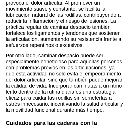
provoca el dolor articular. Al promover un
movimiento suave y constante, se facilita la
lubricación natural de las rodillas, contribuyendo a
reducir la inflamación y el riesgo de lesiones. La
práctica regular de caminar despacio también
fortalece los ligamentos y tendones que sostienen
la articulación, aumentando su resistencia frente a
esfuerzos repentinos o excesivos.
Por otro lado, caminar despacio puede ser
especialmente beneficioso para aquellas personas
con problemas previos en las articulaciones, ya
que esta actividad no solo evita el empeoramiento
del dolor articular, sino que también puede mejorar
la calidad de vida. Incorporar caminatas a un ritmo
lento dentro de la rutina diaria es una estrategia
eficaz para cuidar las rodillas sin someterlas a
estrés innecesario, incentivando la salud articular y
la movilidad funcional durante más tiempo.
Cuidados para las caderas con la