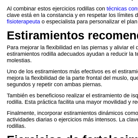
Al combinar estos ejercicios rodillas con
técnicas con
clave está en la constancia y en respetar los límites 
fisioterapeuta
o especialista para personalizar el pla
Estiramientos recomend
Para mejorar la flexibilidad en las piernas y aliviar el
estiramientos rodilla adecuados ayudan a reducir la 
molestias.
Uno de los estiramientos más efectivos es el estirami
mejora la flexibilidad de la parte frontal del muslo, 
segundos y repetir con ambas piernas.
También es beneficioso realizar el estiramiento de isq
rodilla. Esta práctica facilita una mayor movilidad y r
Finalmente, incorporar estiramientos dinámicos como l
actividades diarias o ejercicios más intensos. La clave
rodillas.