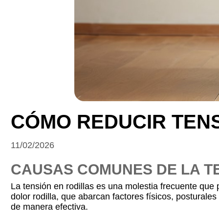
CÓMO REDUCIR TENS
11/02/2026
CAUSAS COMUNES DE LA TE
La tensión en rodillas es una molestia frecuente que
dolor rodilla, que abarcan factores físicos, postural
de manera efectiva.