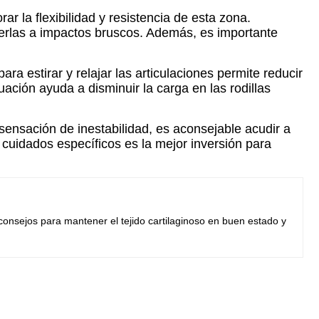
rar la flexibilidad y resistencia de esta zona.
terlas a impactos bruscos. Además, es importante
ra estirar y relajar las articulaciones permite reducir
ción ayuda a disminuir la carga en las rodillas
sensación de inestabilidad, es aconsejable acudir a
y cuidados específicos es la mejor inversión para
 consejos para mantener el tejido cartilaginoso en buen estado y