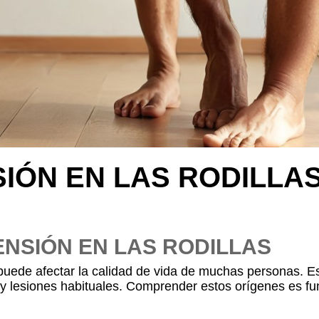
IÓN EN LAS RODILLA
NSIÓN EN LAS RODILLAS
 puede afectar la calidad de vida de muchas personas. E
es y lesiones habituales. Comprender estos orígenes es fu