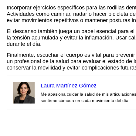
Incorporar ejercicios específicos para las rodillas dent
Actividades como caminar, nadar o hacer bicicleta d
evitar movimientos repetitivos o mantener posturas 
El descanso también juega un papel esencial para el cui
la tensión acumulada y evitar la inflamación. Usar c
durante el día.
Finalmente, escuchar el cuerpo es vital para preveni
un profesional de la salud para evaluar el estado de 
conservar la movilidad y evitar complicaciones futura
Laura Martínez Gómez
Me apasiona cuidar la salud de mis articulaciones
sentirme cómoda en cada movimiento del día.