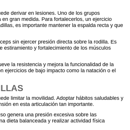
puede derivar en lesiones. Uno de los grupos
 en gran medida. Para fortalecerlos, un ejercicio
adillas, es importante mantener la espalda recta y que
eps sin ejercer presión directa sobre la rodilla. Es
e estiramiento y fortalecimiento de los músculos
eve la resistencia y mejora la funcionalidad de la
n ejercicios de bajo impacto como la natación o el
ILLAS
ede limitar la movilidad. Adoptar hábitos saludables y
ión en esta articulación tan importante.
eso genera una presión excesiva sobre las
na dieta balanceada y realizar actividad física