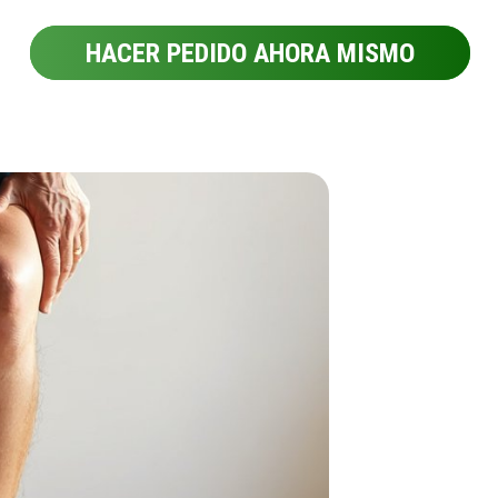
HACER PEDIDO AHORA MISMO