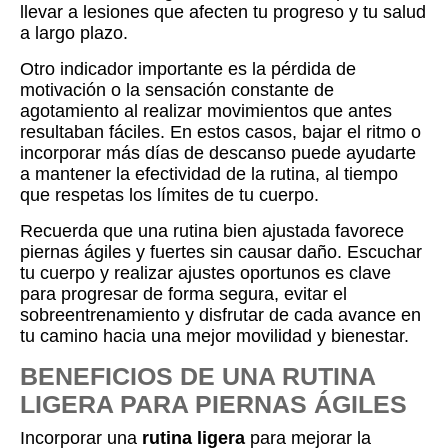
llevar a lesiones que afecten tu progreso y tu salud
a largo plazo.
Otro indicador importante es la pérdida de
motivación o la sensación constante de
agotamiento al realizar movimientos que antes
resultaban fáciles. En estos casos, bajar el ritmo o
incorporar más días de descanso puede ayudarte
a mantener la efectividad de la rutina, al tiempo
que respetas los límites de tu cuerpo.
Recuerda que una rutina bien ajustada favorece
piernas ágiles y fuertes sin causar daño. Escuchar
tu cuerpo y realizar ajustes oportunos es clave
para progresar de forma segura, evitar el
sobreentrenamiento y disfrutar de cada avance en
tu camino hacia una mejor movilidad y bienestar.
BENEFICIOS DE UNA RUTINA
LIGERA PARA PIERNAS ÁGILES
Incorporar una
rutina ligera
para mejorar la