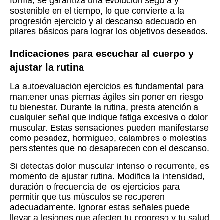
forma, se garantiza una evolución segura y
sostenible en el tiempo, lo que convierte a la
progresión ejercicio y al descanso adecuado en
pilares básicos para lograr los objetivos deseados.
Indicaciones para escuchar al cuerpo y
ajustar la rutina
La autoevaluación ejercicios es fundamental para
mantener unas piernas ágiles sin poner en riesgo
tu bienestar. Durante la rutina, presta atención a
cualquier señal que indique fatiga excesiva o dolor
muscular. Estas sensaciones pueden manifestarse
como pesadez, hormigueo, calambres o molestias
persistentes que no desaparecen con el descanso.
Si detectas dolor muscular intenso o recurrente, es
momento de ajustar rutina. Modifica la intensidad,
duración o frecuencia de los ejercicios para
permitir que tus músculos se recuperen
adecuadamente. Ignorar estas señales puede
llevar a lesiones que afecten tu progreso y tu salud