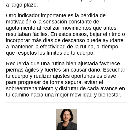
a largo plazo.
Otro indicador importante es la pérdida de
motivación o la sensación constante de
agotamiento al realizar movimientos que antes
resultaban fáciles. En estos casos, bajar el ritmo o
incorporar más días de descanso puede ayudarte
a mantener la efectividad de la rutina, al tiempo
que respetas los límites de tu cuerpo.
Recuerda que una rutina bien ajustada favorece
piernas ágiles y fuertes sin causar daño. Escuchar
tu cuerpo y realizar ajustes oportunos es clave
para progresar de forma segura, evitar el
sobreentrenamiento y disfrutar de cada avance en
tu camino hacia una mejor movilidad y bienestar.