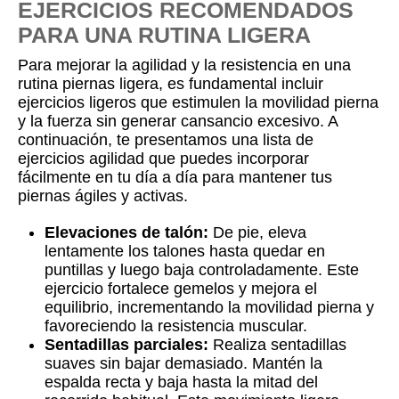
EJERCICIOS RECOMENDADOS
PARA UNA RUTINA LIGERA
Para mejorar la agilidad y la resistencia en una
rutina piernas ligera, es fundamental incluir
ejercicios ligeros que estimulen la movilidad pierna
y la fuerza sin generar cansancio excesivo. A
continuación, te presentamos una lista de
ejercicios agilidad que puedes incorporar
fácilmente en tu día a día para mantener tus
piernas ágiles y activas.
Elevaciones de talón:
De pie, eleva
lentamente los talones hasta quedar en
puntillas y luego baja controladamente. Este
ejercicio fortalece gemelos y mejora el
equilibrio, incrementando la movilidad pierna y
favoreciendo la resistencia muscular.
Sentadillas parciales:
Realiza sentadillas
suaves sin bajar demasiado. Mantén la
espalda recta y baja hasta la mitad del