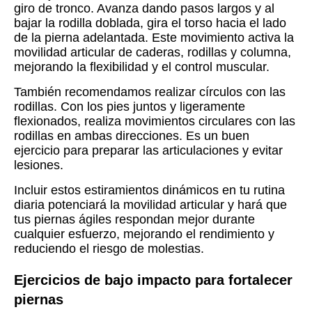
giro de tronco. Avanza dando pasos largos y al
bajar la rodilla doblada, gira el torso hacia el lado
de la pierna adelantada. Este movimiento activa la
movilidad articular de caderas, rodillas y columna,
mejorando la flexibilidad y el control muscular.
También recomendamos realizar círculos con las
rodillas. Con los pies juntos y ligeramente
flexionados, realiza movimientos circulares con las
rodillas en ambas direcciones. Es un buen
ejercicio para preparar las articulaciones y evitar
lesiones.
Incluir estos estiramientos dinámicos en tu rutina
diaria potenciará la movilidad articular y hará que
tus piernas ágiles respondan mejor durante
cualquier esfuerzo, mejorando el rendimiento y
reduciendo el riesgo de molestias.
Ejercicios de bajo impacto para fortalecer
piernas