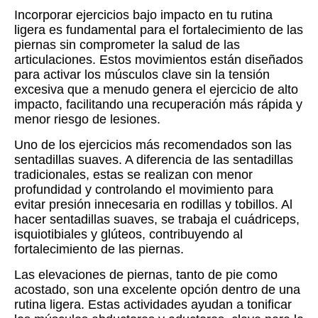
Incorporar ejercicios bajo impacto en tu rutina
ligera es fundamental para el fortalecimiento de las
piernas sin comprometer la salud de las
articulaciones. Estos movimientos están diseñados
para activar los músculos clave sin la tensión
excesiva que a menudo genera el ejercicio de alto
impacto, facilitando una recuperación más rápida y
menor riesgo de lesiones.
Uno de los ejercicios más recomendados son las
sentadillas suaves. A diferencia de las sentadillas
tradicionales, estas se realizan con menor
profundidad y controlando el movimiento para
evitar presión innecesaria en rodillas y tobillos. Al
hacer sentadillas suaves, se trabaja el cuádriceps,
isquiotibiales y glúteos, contribuyendo al
fortalecimiento de las piernas.
Las elevaciones de piernas, tanto de pie como
acostado, son una excelente opción dentro de una
rutina ligera. Estas actividades ayudan a tonificar