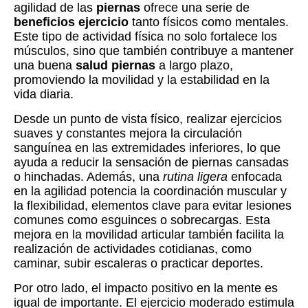
agilidad de las
piernas
ofrece una serie de
beneficios ejercicio
tanto físicos como mentales.
Este tipo de actividad física no solo fortalece los
músculos, sino que también contribuye a mantener
una buena
salud piernas
a largo plazo,
promoviendo la movilidad y la estabilidad en la
vida diaria.
Desde un punto de vista físico, realizar ejercicios
suaves y constantes mejora la circulación
sanguínea en las extremidades inferiores, lo que
ayuda a reducir la sensación de piernas cansadas
o hinchadas. Además, una
rutina ligera
enfocada
en la agilidad potencia la coordinación muscular y
la flexibilidad, elementos clave para evitar lesiones
comunes como esguinces o sobrecargas. Esta
mejora en la movilidad articular también facilita la
realización de actividades cotidianas, como
caminar, subir escaleras o practicar deportes.
Por otro lado, el impacto positivo en la mente es
igual de importante. El ejercicio moderado estimula