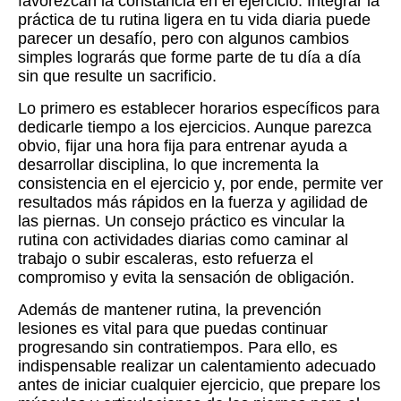
favorezcan la constancia en el ejercicio. Integrar la
práctica de tu rutina ligera en tu vida diaria puede
parecer un desafío, pero con algunos cambios
simples lograrás que forme parte de tu día a día
sin que resulte un sacrificio.
Lo primero es establecer horarios específicos para
dedicarle tiempo a los ejercicios. Aunque parezca
obvio, fijar una hora fija para entrenar ayuda a
desarrollar disciplina, lo que incrementa la
consistencia en el ejercicio y, por ende, permite ver
resultados más rápidos en la fuerza y agilidad de
las piernas. Un consejo práctico es vincular la
rutina con actividades diarias como caminar al
trabajo o subir escaleras, esto refuerza el
compromiso y evita la sensación de obligación.
Además de mantener rutina, la prevención
lesiones es vital para que puedas continuar
progresando sin contratiempos. Para ello, es
indispensable realizar un calentamiento adecuado
antes de iniciar cualquier ejercicio, que prepare los