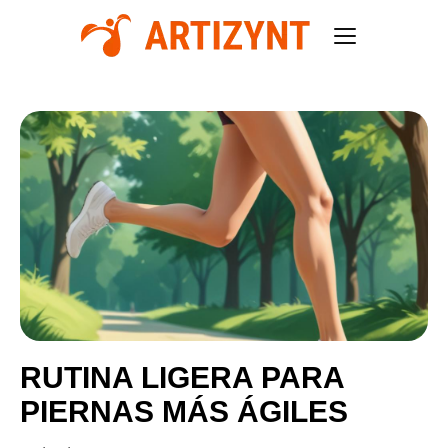
RUTINA LIGERA PARA
PIERNAS MÁS ÁGILES