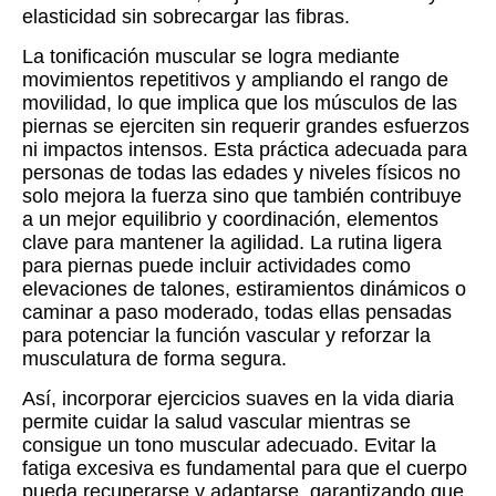
elasticidad sin sobrecargar las fibras.
La tonificación muscular se logra mediante
movimientos repetitivos y ampliando el rango de
movilidad, lo que implica que los músculos de las
piernas se ejerciten sin requerir grandes esfuerzos
ni impactos intensos. Esta práctica adecuada para
personas de todas las edades y niveles físicos no
solo mejora la fuerza sino que también contribuye
a un mejor equilibrio y coordinación, elementos
clave para mantener la agilidad. La rutina ligera
para piernas puede incluir actividades como
elevaciones de talones, estiramientos dinámicos o
caminar a paso moderado, todas ellas pensadas
para potenciar la función vascular y reforzar la
musculatura de forma segura.
Así, incorporar ejercicios suaves en la vida diaria
permite cuidar la salud vascular mientras se
consigue un tono muscular adecuado. Evitar la
fatiga excesiva es fundamental para que el cuerpo
pueda recuperarse y adaptarse, garantizando que