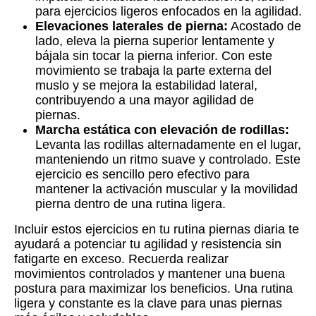
para ejercicios ligeros enfocados en la agilidad.
Elevaciones laterales de pierna:
Acostado de
lado, eleva la pierna superior lentamente y
bájala sin tocar la pierna inferior. Con este
movimiento se trabaja la parte externa del
muslo y se mejora la estabilidad lateral,
contribuyendo a una mayor agilidad de
piernas.
Marcha estática con elevación de rodillas:
Levanta las rodillas alternadamente en el lugar,
manteniendo un ritmo suave y controlado. Este
ejercicio es sencillo pero efectivo para
mantener la activación muscular y la movilidad
pierna dentro de una rutina ligera.
Incluir estos ejercicios en tu rutina piernas diaria te
ayudará a potenciar tu agilidad y resistencia sin
fatigarte en exceso. Recuerda realizar
movimientos controlados y mantener una buena
postura para maximizar los beneficios. Una rutina
ligera y constante es la clave para unas piernas