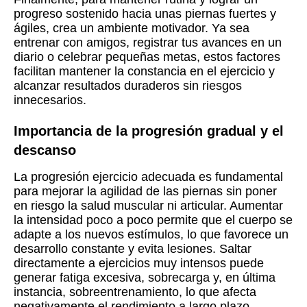
progreso sostenido hacia unas piernas fuertes y
ágiles, crea un ambiente motivador. Ya sea
entrenar con amigos, registrar tus avances en un
diario o celebrar pequeñas metas, estos factores
facilitan mantener la constancia en el ejercicio y
alcanzar resultados duraderos sin riesgos
innecesarios.
Importancia de la progresión gradual y el
descanso
La progresión ejercicio adecuada es fundamental
para mejorar la agilidad de las piernas sin poner
en riesgo la salud muscular ni articular. Aumentar
la intensidad poco a poco permite que el cuerpo se
adapte a los nuevos estímulos, lo que favorece un
desarrollo constante y evita lesiones. Saltar
directamente a ejercicios muy intensos puede
generar fatiga excesiva, sobrecarga y, en última
instancia, sobreentrenamiento, lo que afecta
negativamente el rendimiento a largo plazo.