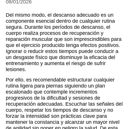
08/01/2026
Del mismo modo, el descanso adecuado es un
componente esencial dentro de cualquier rutina
segura. Durante los períodos de descanso, el
cuerpo realiza procesos de recuperación y
reparación muscular que son imprescindibles para
que el ejercicio producido tenga efectos positivos.
Ignorar o reducir estos tiempos puede conducir a
un desgaste físico que disminuye la eficacia del
entrenamiento y aumenta el riesgo de sufrir
lesiones.
Por ello, es recomendable estructurar cualquier
rutina ligera para piernas siguiendo un plan
escalonado que contemple incrementos
progresivos de la dificultad y sesiones de
recuperación adecuadas. Escuchar las señales del
cuerpo, respetar los tiempos de descanso y no
forzar la intensidad son prácticas clave para
mantener la constancia y alcanzar un mayor nivel
de agilidad sin poner en peligro la salud. De esta