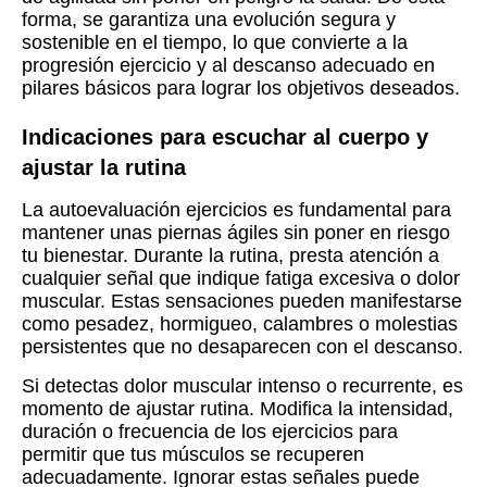
forma, se garantiza una evolución segura y
sostenible en el tiempo, lo que convierte a la
progresión ejercicio y al descanso adecuado en
pilares básicos para lograr los objetivos deseados.
Indicaciones para escuchar al cuerpo y
ajustar la rutina
La autoevaluación ejercicios es fundamental para
mantener unas piernas ágiles sin poner en riesgo
tu bienestar. Durante la rutina, presta atención a
cualquier señal que indique fatiga excesiva o dolor
muscular. Estas sensaciones pueden manifestarse
como pesadez, hormigueo, calambres o molestias
persistentes que no desaparecen con el descanso.
Si detectas dolor muscular intenso o recurrente, es
momento de ajustar rutina. Modifica la intensidad,
duración o frecuencia de los ejercicios para
permitir que tus músculos se recuperen
adecuadamente. Ignorar estas señales puede