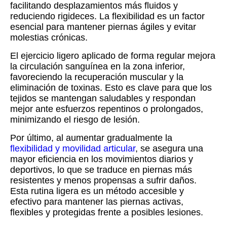
facilitando desplazamientos más fluidos y
reduciendo rigideces. La flexibilidad es un factor
esencial para mantener piernas ágiles y evitar
molestias crónicas.
El ejercicio ligero aplicado de forma regular mejora
la circulación sanguínea en la zona inferior,
favoreciendo la recuperación muscular y la
eliminación de toxinas. Esto es clave para que los
tejidos se mantengan saludables y respondan
mejor ante esfuerzos repentinos o prolongados,
minimizando el riesgo de lesión.
Por último, al aumentar gradualmente la
flexibilidad y movilidad articular
, se asegura una
mayor eficiencia en los movimientos diarios y
deportivos, lo que se traduce en piernas más
resistentes y menos propensas a sufrir daños.
Esta rutina ligera es un método accesible y
efectivo para mantener las piernas activas,
flexibles y protegidas frente a posibles lesiones.