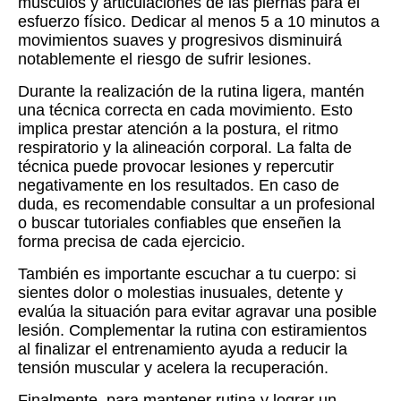
músculos y articulaciones de las piernas para el
esfuerzo físico. Dedicar al menos 5 a 10 minutos a
movimientos suaves y progresivos disminuirá
notablemente el riesgo de sufrir lesiones.
Durante la realización de la rutina ligera, mantén
una técnica correcta en cada movimiento. Esto
implica prestar atención a la postura, el ritmo
respiratorio y la alineación corporal. La falta de
técnica puede provocar lesiones y repercutir
negativamente en los resultados. En caso de
duda, es recomendable consultar a un profesional
o buscar tutoriales confiables que enseñen la
forma precisa de cada ejercicio.
También es importante escuchar a tu cuerpo: si
sientes dolor o molestias inusuales, detente y
evalúa la situación para evitar agravar una posible
lesión. Complementar la rutina con estiramientos
al finalizar el entrenamiento ayuda a reducir la
tensión muscular y acelera la recuperación.
Finalmente, para mantener rutina y lograr un