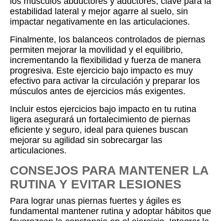
los músculos abductores y aductores, clave para la
estabilidad lateral y mejor agarre al suelo, sin
impactar negativamente en las articulaciones.
Finalmente, los balanceos controlados de piernas
permiten mejorar la movilidad y el equilibrio,
incrementando la flexibilidad y fuerza de manera
progresiva. Este ejercicio bajo impacto es muy
efectivo para activar la circulación y preparar los
músculos antes de ejercicios más exigentes.
Incluir estos ejercicios bajo impacto en tu rutina
ligera asegurará un fortalecimiento de piernas
eficiente y seguro, ideal para quienes buscan
mejorar su agilidad sin sobrecargar las
articulaciones.
CONSEJOS PARA MANTENER LA
RUTINA Y EVITAR LESIONES
Para lograr unas piernas fuertes y ágiles es
fundamental mantener rutina y adoptar hábitos que