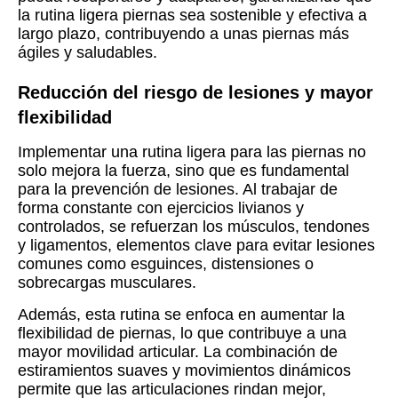
la rutina ligera piernas sea sostenible y efectiva a
largo plazo, contribuyendo a unas piernas más
ágiles y saludables.
Reducción del riesgo de lesiones y mayor
flexibilidad
Implementar una rutina ligera para las piernas no
solo mejora la fuerza, sino que es fundamental
para la prevención de lesiones. Al trabajar de
forma constante con ejercicios livianos y
controlados, se refuerzan los músculos, tendones
y ligamentos, elementos clave para evitar lesiones
comunes como esguinces, distensiones o
sobrecargas musculares.
Además, esta rutina se enfoca en aumentar la
flexibilidad de piernas, lo que contribuye a una
mayor movilidad articular. La combinación de
estiramientos suaves y movimientos dinámicos
permite que las articulaciones rindan mejor,