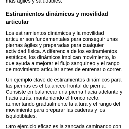
más ágiles y saludables.
Estiramientos dinámicos y movilidad
articular
Los estiramientos dinámicos y la movilidad
articular son fundamentales para conseguir unas
piernas ágiles y preparadas para cualquier
actividad física. A diferencia de los estiramientos
estáticos, los dinámicos implican movimiento, lo
que ayuda a mejorar el flujo sanguíneo y el rango
de movimiento articular antes de entrenar o correr.
Un ejemplo clave de estiramientos dinámicos para
las piernas es el balanceo frontal de pierna.
Consiste en balancear una pierna hacia adelante y
hacia atrás, manteniendo el tronco recto,
aumentando gradualmente la altura y el rango del
movimiento para preparar las caderas y los
isquiotibiales.
Otro ejercicio eficaz es la zancada caminando con