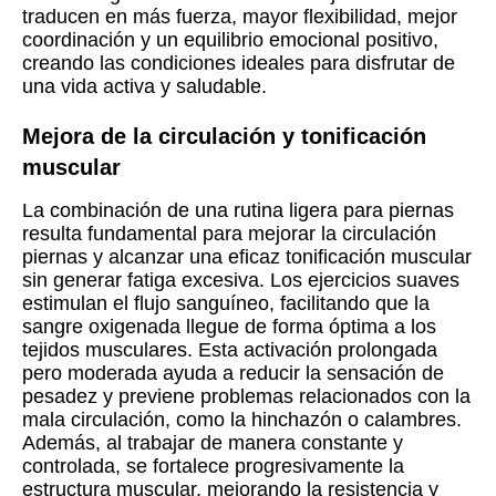
traducen en más fuerza, mayor flexibilidad, mejor
coordinación y un equilibrio emocional positivo,
creando las condiciones ideales para disfrutar de
una vida activa y saludable.
Mejora de la circulación y tonificación
muscular
La combinación de una rutina ligera para piernas
resulta fundamental para mejorar la circulación
piernas y alcanzar una eficaz tonificación muscular
sin generar fatiga excesiva. Los ejercicios suaves
estimulan el flujo sanguíneo, facilitando que la
sangre oxigenada llegue de forma óptima a los
tejidos musculares. Esta activación prolongada
pero moderada ayuda a reducir la sensación de
pesadez y previene problemas relacionados con la
mala circulación, como la hinchazón o calambres.
Además, al trabajar de manera constante y
controlada, se fortalece progresivamente la
estructura muscular, mejorando la resistencia y