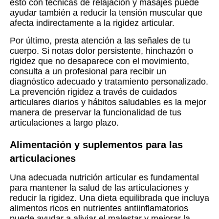
esto con técnicas de relajación y masajes puede
ayudar también a reducir la tensión muscular que
afecta indirectamente a la rigidez articular.
Por último, presta atención a las señales de tu
cuerpo. Si notas dolor persistente, hinchazón o
rigidez que no desaparece con el movimiento,
consulta a un profesional para recibir un
diagnóstico adecuado y tratamiento personalizado.
La prevención rigidez a través de cuidados
articulares diarios y hábitos saludables es la mejor
manera de preservar la funcionalidad de tus
articulaciones a largo plazo.
Alimentación y suplementos para las
articulaciones
Una adecuada nutrición articular es fundamental
para mantener la salud de las articulaciones y
reducir la rigidez. Una dieta equilibrada que incluya
alimentos ricos en nutrientes antiinflamatorios
puede ayudar a aliviar el malestar y mejorar la