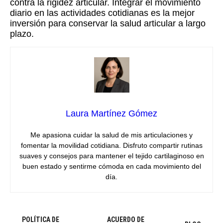
contra la rigidez articular. Integrar el movimiento
diario en las actividades cotidianas es la mejor
inversión para conservar la salud articular a largo
plazo.
Laura Martínez Gómez
Me apasiona cuidar la salud de mis articulaciones y
fomentar la movilidad cotidiana. Disfruto compartir rutinas
suaves y consejos para mantener el tejido cartilaginoso en
buen estado y sentirme cómoda en cada movimiento del
día.
POLÍTICA DE
ACUERDO DE