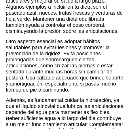
articulares y mejorar su salud a largo plazo.
Algunos ejemplos a incluir en tu dieta son el
pescado azul, nueces, frutas frescas y verduras de
hoja verde. Mantener una dieta equilibrada
también ayuda a controlar el peso corporal,
disminuyendo la presión sobre las articulaciones.
Otro aspecto esencial es adoptar hábitos
saludables para evitar lesiones y promover la
prevención de la rigidez. Evita posiciones
prolongadas que sobrecarguen ciertas
articulaciones, como cruzar las piernas o estar
sentado durante muchas horas sin cambiar de
postura. Usa calzado adecuado que brinde soporte
y amortiguación, especialmente si pasas mucho
tiempo de pie o caminando.
Además, es fundamental cuidar la hidratación, ya
que el líquido sinovial que lubrica las articulaciones
depende del agua para mantenerlas flexibles.
Beber suficiente agua a lo largo del día contribuye
a un mejor funcionamiento articular. Complementar