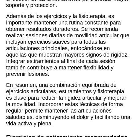
soporte y protección.
Además de los ejercicios y la fisioterapia, es
importante mantener una rutina constante para
obtener resultados duraderos. Se recomienda
realizar sesiones diarias de movilidad articular que
incluyan ejercicios suaves para todas las
articulaciones principales, enfocándose en
aquellas que muestran mayores signos de rigidez.
Integrar estiramientos al final de cada sesión
también contribuye a mantener flexibilidad y
prevenir lesiones.
En resumen, una combinación equilibrada de
ejercicios articulares, estiramientos y fisioterapia
es clave para reducir la rigidez articular y mejorar
la movilidad. Incorporar estas técnicas de forma
regular permite mantener las articulaciones
saludables, disminuyendo el dolor y facilitando una
vida activa y plena.