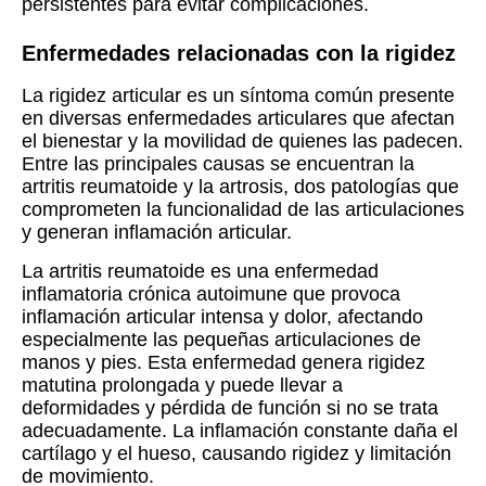
persistentes para evitar complicaciones.
Enfermedades relacionadas con la rigidez
La rigidez articular es un síntoma común presente
en diversas enfermedades articulares que afectan
el bienestar y la movilidad de quienes las padecen.
Entre las principales causas se encuentran la
artritis reumatoide y la artrosis, dos patologías que
comprometen la funcionalidad de las articulaciones
y generan inflamación articular.
La artritis reumatoide es una enfermedad
inflamatoria crónica autoimune que provoca
inflamación articular intensa y dolor, afectando
especialmente las pequeñas articulaciones de
manos y pies. Esta enfermedad genera rigidez
matutina prolongada y puede llevar a
deformidades y pérdida de función si no se trata
adecuadamente. La inflamación constante daña el
cartílago y el hueso, causando rigidez y limitación
de movimiento.