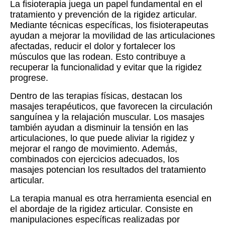
La fisioterapia juega un papel fundamental en el
tratamiento y prevención de la rigidez articular.
Mediante técnicas específicas, los fisioterapeutas
ayudan a mejorar la movilidad de las articulaciones
afectadas, reducir el dolor y fortalecer los
músculos que las rodean. Esto contribuye a
recuperar la funcionalidad y evitar que la rigidez
progrese.
Dentro de las terapias físicas, destacan los
masajes terapéuticos, que favorecen la circulación
sanguínea y la relajación muscular. Los masajes
también ayudan a disminuir la tensión en las
articulaciones, lo que puede aliviar la rigidez y
mejorar el rango de movimiento. Además,
combinados con ejercicios adecuados, los
masajes potencian los resultados del tratamiento
articular.
La terapia manual es otra herramienta esencial en
el abordaje de la rigidez articular. Consiste en
manipulaciones específicas realizadas por