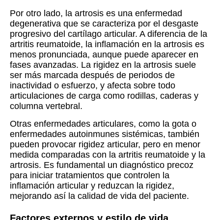
Por otro lado, la artrosis es una enfermedad
degenerativa que se caracteriza por el desgaste
progresivo del cartílago articular. A diferencia de la
artritis reumatoide, la inflamación en la artrosis es
menos pronunciada, aunque puede aparecer en
fases avanzadas. La rigidez en la artrosis suele
ser más marcada después de periodos de
inactividad o esfuerzo, y afecta sobre todo
articulaciones de carga como rodillas, caderas y
columna vertebral.
Otras enfermedades articulares, como la gota o
enfermedades autoinmunes sistémicas, también
pueden provocar rigidez articular, pero en menor
medida comparadas con la artritis reumatoide y la
artrosis. Es fundamental un diagnóstico precoz
para iniciar tratamientos que controlen la
inflamación articular y reduzcan la rigidez,
mejorando así la calidad de vida del paciente.
Factores externos y estilo de vida