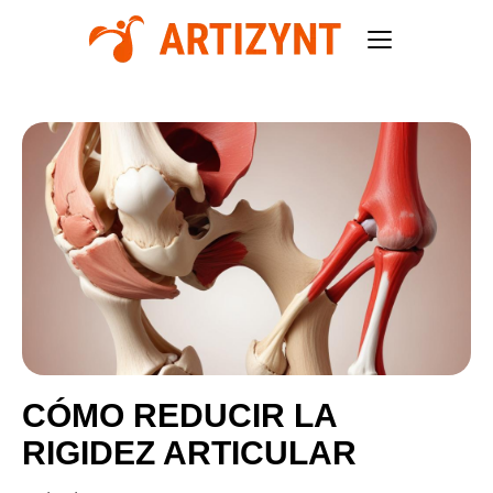
CÓMO REDUCIR LA
RIGIDEZ ARTICULAR