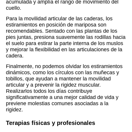
acumulada y amplía el rango de movimiento del
cuello.
Para la movilidad articular de las caderas, los
estiramientos en posición de mariposa son
recomendables. Sentado con las plantas de los
pies juntas, presiona suavemente las rodillas hacia
el suelo para estirar la parte interna de los muslos
y mejorar la flexibilidad en las articulaciones de la
cadera.
Finalmente, no podemos olvidar los estiramientos
dinámicos, como los círculos con las muñecas y
tobillos, que ayudan a mantener la movilidad
articular y a prevenir la rigidez muscular.
Realizarlos todos los días contribuye
significativamente a una mejor calidad de vida y
previene molestias comunes asociadas a la
rigidez.
Terapias físicas y profesionales