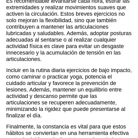
Es recomendable levantarse cada hora, estirar las
extremidades y realizar movimientos suaves que
activen la circulación. Estos breves ejercicios no
solo mejoran la flexibilidad, sino que también
contribuyen a mantener las articulaciones
lubricadas y saludables. Además, adoptar posturas
adecuadas al sentarse o al realizar cualquier
actividad física es clave para evitar un desgaste
innecesario y la acumulación de tensión en las
articulaciones.
Incluir en la rutina diaria ejercicios de bajo impacto,
como caminar o practicar yoga, potencia el
cuidado articular y favorece la prevención de
lesiones. Además, mantener un equilibrio entre
actividad y descanso permite que las
articulaciones se recuperen adecuadamente,
minimizando la rigidez que puede presentarse al
finalizar el día.
Finalmente, la constancia es vital para que estos
hábitos se conviertan en una herramienta efectiva