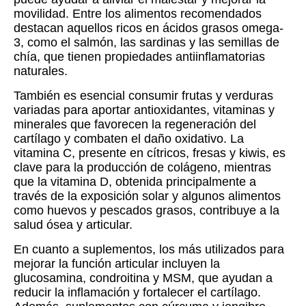
movilidad. Entre los alimentos recomendados
destacan aquellos ricos en ácidos grasos omega-
3, como el salmón, las sardinas y las semillas de
chía, que tienen propiedades antiinflamatorias
naturales.
También es esencial consumir frutas y verduras
variadas para aportar antioxidantes, vitaminas y
minerales que favorecen la regeneración del
cartílago y combaten el daño oxidativo. La
vitamina C, presente en cítricos, fresas y kiwis, es
clave para la producción de colágeno, mientras
que la vitamina D, obtenida principalmente a
través de la exposición solar y algunos alimentos
como huevos y pescados grasos, contribuye a la
salud ósea y articular.
En cuanto a suplementos, los más utilizados para
mejorar la función articular incluyen la
glucosamina, condroitina y MSM, que ayudan a
reducir la inflamación y fortalecer el cartílago.