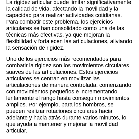
La rigidez articular puede limitar significativamente
la calidad de vida, afectando la movilidad y la
capacidad para realizar actividades cotidianas.
Para combatir este problema, los ejercicios
articulares se han consolidado como una de las
técnicas más efectivas, ya que mejoran la
flexibilidad y fortalecen las articulaciones, aliviando
la sensación de rigidez.
Uno de los ejercicios más recomendados para
combatir la rigidez son los movimientos circulares
suaves de las articulaciones. Estos ejercicios
articulares se centran en movilizar las
articulaciones de manera controlada, comenzando
con movimientos pequeños e incrementando
lentamente el rango hasta conseguir movimientos
amplios. Por ejemplo, para los hombros, se
pueden realizar rotaciones circulares hacia
adelante y hacia atrás durante varios minutos, lo
que ayuda a mantener y mejorar la movilidad
articular.