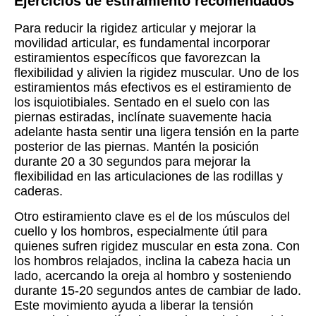
Ejercicios de estiramiento recomendados
Para reducir la rigidez articular y mejorar la
movilidad articular, es fundamental incorporar
estiramientos específicos que favorezcan la
flexibilidad y alivien la rigidez muscular. Uno de los
estiramientos más efectivos es el estiramiento de
los isquiotibiales. Sentado en el suelo con las
piernas estiradas, inclínate suavemente hacia
adelante hasta sentir una ligera tensión en la parte
posterior de las piernas. Mantén la posición
durante 20 a 30 segundos para mejorar la
flexibilidad en las articulaciones de las rodillas y
caderas.
Otro estiramiento clave es el de los músculos del
cuello y los hombros, especialmente útil para
quienes sufren rigidez muscular en esta zona. Con
los hombros relajados, inclina la cabeza hacia un
lado, acercando la oreja al hombro y sosteniendo
durante 15-20 segundos antes de cambiar de lado.
Este movimiento ayuda a liberar la tensión