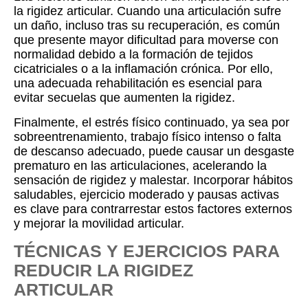
la rigidez articular. Cuando una articulación sufre
un daño, incluso tras su recuperación, es común
que presente mayor dificultad para moverse con
normalidad debido a la formación de tejidos
cicatriciales o a la inflamación crónica. Por ello,
una adecuada rehabilitación es esencial para
evitar secuelas que aumenten la rigidez.
Finalmente, el estrés físico continuado, ya sea por
sobreentrenamiento, trabajo físico intenso o falta
de descanso adecuado, puede causar un desgaste
prematuro en las articulaciones, acelerando la
sensación de rigidez y malestar. Incorporar hábitos
saludables, ejercicio moderado y pausas activas
es clave para contrarrestar estos factores externos
y mejorar la movilidad articular.
TÉCNICAS Y EJERCICIOS PARA
REDUCIR LA RIGIDEZ
ARTICULAR