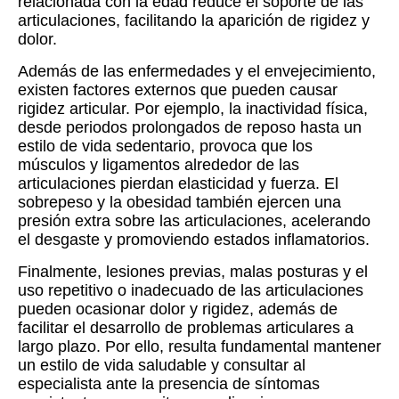
relacionada con la edad reduce el soporte de las
articulaciones, facilitando la aparición de rigidez y
dolor.
Además de las enfermedades y el envejecimiento,
existen factores externos que pueden causar
rigidez articular. Por ejemplo, la inactividad física,
desde periodos prolongados de reposo hasta un
estilo de vida sedentario, provoca que los
músculos y ligamentos alrededor de las
articulaciones pierdan elasticidad y fuerza. El
sobrepeso y la obesidad también ejercen una
presión extra sobre las articulaciones, acelerando
el desgaste y promoviendo estados inflamatorios.
Finalmente, lesiones previas, malas posturas y el
uso repetitivo o inadecuado de las articulaciones
pueden ocasionar dolor y rigidez, además de
facilitar el desarrollo de problemas articulares a
largo plazo. Por ello, resulta fundamental mantener
un estilo de vida saludable y consultar al
especialista ante la presencia de síntomas