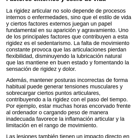
La rigidez articular no solo depende de procesos
internos o enfermedades, sino que el estilo de vida
y ciertos factores externos juegan un papel
fundamental en su aparición y agravamiento. Uno
de los principales factores que contribuyen a esta
rigidez es el sedentarismo. La falta de movimiento
constante provoca que las articulaciones pierdan
flexibilidad, disminuyendo la lubricación natural
que las mantiene en buen estado y fomentando la
sensación de rigidez y dolor.
Además, mantener posturas incorrectas de forma
habitual puede generar tensiones musculares y
sobrecargar ciertos puntos articulares,
contribuyendo a la rigidez con el paso del tiempo.
Por ejemplo, estar muchas horas encorvado frente
al ordenador o cargando peso de manera
inadecuada favorece la inflamación articular y la
limitación en el rango de movimiento.
Las lesiones también tienen un impacto directo en