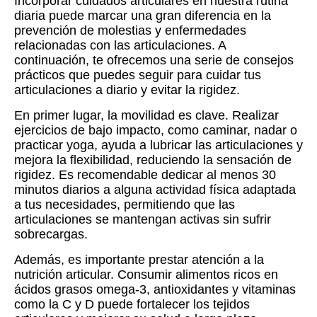
Incorporar cuidados articulares en nuestra rutina
diaria puede marcar una gran diferencia en la
prevención de molestias y enfermedades
relacionadas con las articulaciones. A
continuación, te ofrecemos una serie de consejos
prácticos que puedes seguir para cuidar tus
articulaciones a diario y evitar la rigidez.
En primer lugar, la movilidad es clave. Realizar
ejercicios de bajo impacto, como caminar, nadar o
practicar yoga, ayuda a lubricar las articulaciones y
mejora la flexibilidad, reduciendo la sensación de
rigidez. Es recomendable dedicar al menos 30
minutos diarios a alguna actividad física adaptada
a tus necesidades, permitiendo que las
articulaciones se mantengan activas sin sufrir
sobrecargas.
Además, es importante prestar atención a la
nutrición articular. Consumir alimentos ricos en
ácidos grasos omega-3, antioxidantes y vitaminas
como la C y D puede fortalecer los tejidos