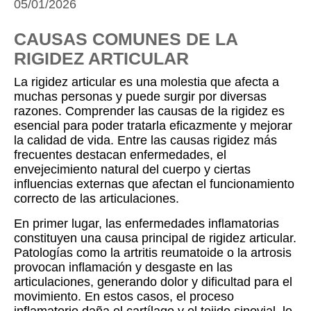
05/01/2026
CAUSAS COMUNES DE LA
RIGIDEZ ARTICULAR
La rigidez articular es una molestia que afecta a
muchas personas y puede surgir por diversas
razones. Comprender las causas de la rigidez es
esencial para poder tratarla eficazmente y mejorar
la calidad de vida. Entre las causas rigidez más
frecuentes destacan enfermedades, el
envejecimiento natural del cuerpo y ciertas
influencias externas que afectan el funcionamiento
correcto de las articulaciones.
En primer lugar, las enfermedades inflamatorias
constituyen una causa principal de rigidez articular.
Patologías como la artritis reumatoide o la artrosis
provocan inflamación y desgaste en las
articulaciones, generando dolor y dificultad para el
movimiento. En estos casos, el proceso