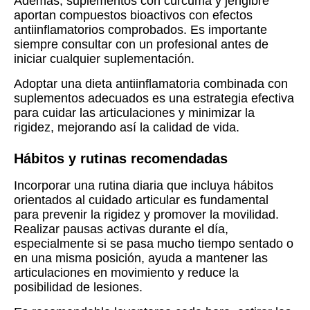
Además, suplementos con cúrcuma y jengibre
aportan compuestos bioactivos con efectos
antiinflamatorios comprobados. Es importante
siempre consultar con un profesional antes de
iniciar cualquier suplementación.
Adoptar una dieta antiinflamatoria combinada con
suplementos adecuados es una estrategia efectiva
para cuidar las articulaciones y minimizar la
rigidez, mejorando así la calidad de vida.
Hábitos y rutinas recomendadas
Incorporar una rutina diaria que incluya hábitos
orientados al cuidado articular es fundamental
para prevenir la rigidez y promover la movilidad.
Realizar pausas activas durante el día,
especialmente si se pasa mucho tiempo sentado o
en una misma posición, ayuda a mantener las
articulaciones en movimiento y reduce la
posibilidad de lesiones.