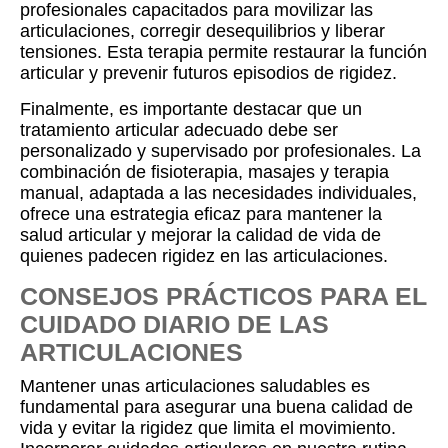
profesionales capacitados para movilizar las
articulaciones, corregir desequilibrios y liberar
tensiones. Esta terapia permite restaurar la función
articular y prevenir futuros episodios de rigidez.
Finalmente, es importante destacar que un
tratamiento articular adecuado debe ser
personalizado y supervisado por profesionales. La
combinación de fisioterapia, masajes y terapia
manual, adaptada a las necesidades individuales,
ofrece una estrategia eficaz para mantener la
salud articular y mejorar la calidad de vida de
quienes padecen rigidez en las articulaciones.
CONSEJOS PRÁCTICOS PARA EL
CUIDADO DIARIO DE LAS
ARTICULACIONES
Mantener unas articulaciones saludables es
fundamental para asegurar una buena calidad de
vida y evitar la rigidez que limita el movimiento.