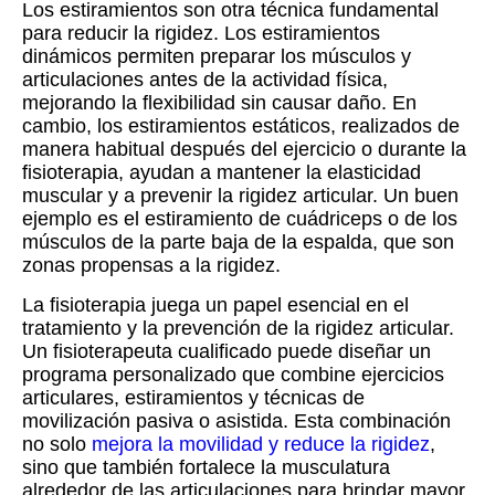
Los estiramientos son otra técnica fundamental
para reducir la rigidez. Los estiramientos
dinámicos permiten preparar los músculos y
articulaciones antes de la actividad física,
mejorando la flexibilidad sin causar daño. En
cambio, los estiramientos estáticos, realizados de
manera habitual después del ejercicio o durante la
fisioterapia, ayudan a mantener la elasticidad
muscular y a prevenir la rigidez articular. Un buen
ejemplo es el estiramiento de cuádriceps o de los
músculos de la parte baja de la espalda, que son
zonas propensas a la rigidez.
La fisioterapia juega un papel esencial en el
tratamiento y la prevención de la rigidez articular.
Un fisioterapeuta cualificado puede diseñar un
programa personalizado que combine ejercicios
articulares, estiramientos y técnicas de
movilización pasiva o asistida. Esta combinación
no solo
mejora la movilidad y reduce la rigidez
,
sino que también fortalece la musculatura
alrededor de las articulaciones para brindar mayor