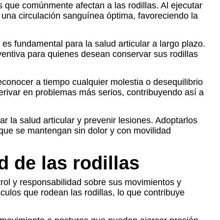
s que comúnmente afectan a las rodillas. Al ejecutar
a una circulación sanguínea óptima, favoreciendo la
 es fundamental para la salud articular a largo plazo.
entiva para quienes desean conservar sus rodillas
conocer a tiempo cualquier molestia o desequilibrio
derivar en problemas más serios, contribuyendo así a
 la salud articular y prevenir lesiones. Adoptarlos
o que se mantengan sin dolor y con movilidad
 de las rodillas
ntrol y responsabilidad sobre sus movimientos y
ulos que rodean las rodillas, lo que contribuye