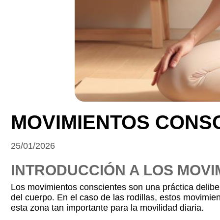
MOVIMIENTOS CONSC
25/01/2026
INTRODUCCIÓN A LOS MOVI
Los movimientos conscientes son una práctica deliber
del cuerpo. En el caso de las rodillas, estos movimie
esta zona tan importante para la movilidad diaria.