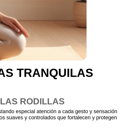
AS TRANQUILAS
 LAS RODILLAS
estando especial atención a cada gesto y sensación
ios suaves y controlados que fortalecen y protegen