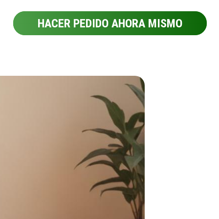
HACER PEDIDO AHORA MISMO