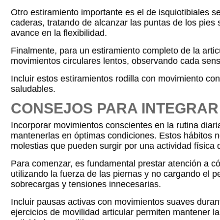
Otro estiramiento importante es el de isquiotibiales 
caderas, tratando de alcanzar las puntas de los pies
avance en la flexibilidad.
Finalmente, para un estiramiento completo de la articul
movimientos circulares lentos, observando cada sensac
Incluir estos estiramientos rodilla con movimiento cons
saludables.
CONSEJOS PARA INTEGRAR 
Incorporar movimientos conscientes en la rutina diari
mantenerlas en óptimas condiciones. Estos hábitos no
molestias que pueden surgir por una actividad física
Para comenzar, es fundamental prestar atención a có
utilizando la fuerza de las piernas y no cargando el
sobrecargas y tensiones innecesarias.
Incluir pausas activas con movimientos suaves durant
ejercicios de movilidad articular permiten mantener l