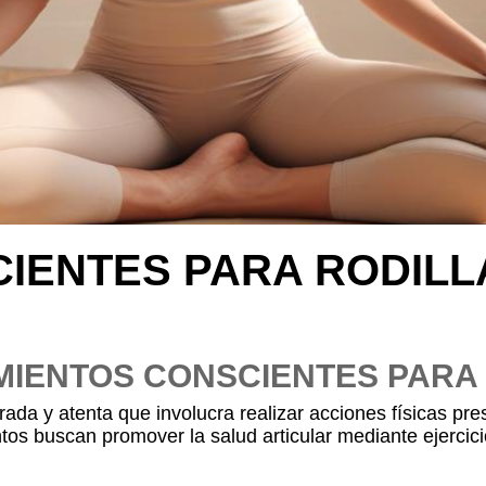
IENTES PARA RODILL
MIENTOS CONSCIENTES PARA
ada y atenta que involucra realizar acciones físicas pr
ntos buscan promover la salud articular mediante ejercic