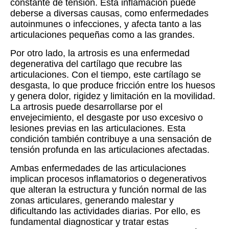
constante de tensión. Esta inflamación puede
deberse a diversas causas, como enfermedades
autoinmunes o infecciones, y afecta tanto a las
articulaciones pequeñas como a las grandes.
Por otro lado, la artrosis es una enfermedad
degenerativa del cartílago que recubre las
articulaciones. Con el tiempo, este cartílago se
desgasta, lo que produce fricción entre los huesos
y genera dolor, rigidez y limitación en la movilidad.
La artrosis puede desarrollarse por el
envejecimiento, el desgaste por uso excesivo o
lesiones previas en las articulaciones. Esta
condición también contribuye a una sensación de
tensión profunda en las articulaciones afectadas.
Ambas enfermedades de las articulaciones
implican procesos inflamatorios o degenerativos
que alteran la estructura y función normal de las
zonas articulares, generando malestar y
dificultando las actividades diarias. Por ello, es
fundamental diagnosticar y tratar estas