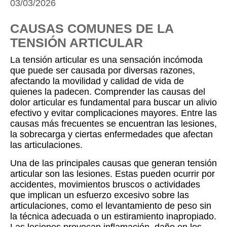
03/03/2026
CAUSAS COMUNES DE LA
TENSIÓN ARTICULAR
La tensión articular es una sensación incómoda
que puede ser causada por diversas razones,
afectando la movilidad y calidad de vida de
quienes la padecen. Comprender las causas del
dolor articular es fundamental para buscar un alivio
efectivo y evitar complicaciones mayores. Entre las
causas más frecuentes se encuentran las lesiones,
la sobrecarga y ciertas enfermedades que afectan
las articulaciones.
Una de las principales causas que generan tensión
articular son las lesiones. Estas pueden ocurrir por
accidentes, movimientos bruscos o actividades
que implican un esfuerzo excesivo sobre las
articulaciones, como el levantamiento de peso sin
la técnica adecuada o un estiramiento inapropiado.