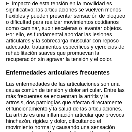
El impacto de esta tensión en la movilidad es
significativo: las articulaciones se vuelven menos
flexibles y pueden presentar sensación de bloqueo
o dificultad para realizar movimientos cotidianos
como caminar, subir escaleras o levantar objetos.
Por ello, es fundamental abordar las lesiones
articulares y la sobrecarga muscular con reposo
adecuado, tratamientos específicos y ejercicios de
rehabilitación suaves que promuevan la
recuperación sin agravar la tensión y el dolor.
Enfermedades articulares frecuentes
Las enfermedades de las articulaciones son una
causa común de tensión y dolor articular. Entre las
más frecuentes se encuentran la artritis y la
artrosis, dos patologías que afectan directamente
el funcionamiento y la salud de las articulaciones.
La artritis es una inflamación articular que provoca
hinchazón, rigidez y dolor, dificultando el
movimiento normal y causando una sensación