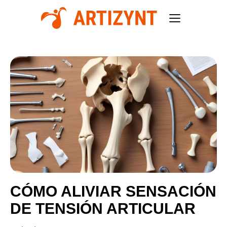
CÓMO ALIVIAR SENSACIÓN
DE TENSIÓN ARTICULAR