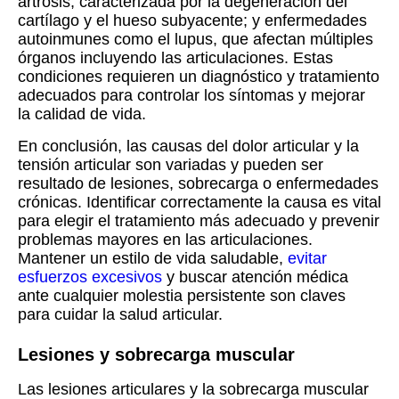
artrosis, caracterizada por la degeneración del
cartílago y el hueso subyacente; y enfermedades
autoinmunes como el lupus, que afectan múltiples
órganos incluyendo las articulaciones. Estas
condiciones requieren un diagnóstico y tratamiento
adecuados para controlar los síntomas y mejorar
la calidad de vida.
En conclusión, las causas del dolor articular y la
tensión articular son variadas y pueden ser
resultado de lesiones, sobrecarga o enfermedades
crónicas. Identificar correctamente la causa es vital
para elegir el tratamiento más adecuado y prevenir
problemas mayores en las articulaciones.
Mantener un estilo de vida saludable,
evitar
esfuerzos excesivos
y buscar atención médica
ante cualquier molestia persistente son claves
para cuidar la salud articular.
Lesiones y sobrecarga muscular
Las lesiones articulares y la sobrecarga muscular