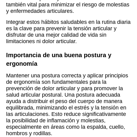
también vital para minimizar el riesgo de molestias
y enfermedades articulares.
Integrar estos hábitos saludables en la rutina diaria
es la clave para prevenir la tensión articular y
disfrutar de una mejor calidad de vida sin
limitaciones ni dolor articular.
Importancia de una buena postura y
ergonomía
Mantener una postura correcta y aplicar principios
de ergonomía son fundamentales para la
prevención de dolor articular y para promover la
salud articular postural. Una postura adecuada
ayuda a distribuir el peso del cuerpo de manera
equilibrada, minimizando el estrés y la tensión en
las articulaciones. Esto reduce significativamente
la posibilidad de inflamación y molestias,
especialmente en áreas como la espalda, cuello,
hombros y rodillas.