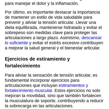
para manejar el dolor y la inflamación.
Por último, es importante destacar la importancia
de mantener un estilo de vida saludable para
prevenir y aliviar la tensión articular. Llevar una
dieta equilibrada, mantenerse hidratado y evitar el
sobrepeso son medidas clave para proteger las
articulaciones a largo plazo. Asimismo,
descansar
lo suficiente
y evitar el estrés excesivo contribuyen
a mejorar la salud general y el bienestar articular.
Ejercicios de estiramiento y
fortalecimiento
Para aliviar la sensación de tensión articular, es
fundamental incorporar ejercicios para
articulaciones que incluyan
estiramientos y
fortalecimiento muscular
. Estos ejercicios no solo
mejoran la movilidad, sino que también fortalecen
la musculatura de soporte, contribuyendo a reducir
la sobrecarga en las articulaciones.