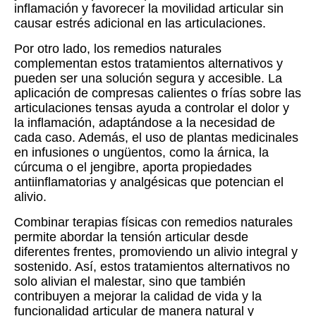
inflamación y favorecer la movilidad articular sin
causar estrés adicional en las articulaciones.
Por otro lado, los remedios naturales
complementan estos tratamientos alternativos y
pueden ser una solución segura y accesible. La
aplicación de compresas calientes o frías sobre las
articulaciones tensas ayuda a controlar el dolor y
la inflamación, adaptándose a la necesidad de
cada caso. Además, el uso de plantas medicinales
en infusiones o ungüentos, como la árnica, la
cúrcuma o el jengibre, aporta propiedades
antiinflamatorias y analgésicas que potencian el
alivio.
Combinar terapias físicas con remedios naturales
permite abordar la tensión articular desde
diferentes frentes, promoviendo un alivio integral y
sostenido. Así, estos tratamientos alternativos no
solo alivian el malestar, sino que también
contribuyen a mejorar la calidad de vida y la
funcionalidad articular de manera natural y