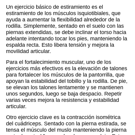
Un ejercicio básico de estiramiento es el
estiramiento de los músculos isquiotibiales, que
ayuda a aumentar la flexibilidad alrededor de la
rodilla. Simplemente, sentado en el suelo con las
piernas extendidas, se debe inclinar el torso hacia
adelante intentando tocar los pies, manteniendo la
espalda recta. Esto libera tensión y mejora la
movilidad articular.
Para el fortalecimiento muscular, uno de los
ejercicios más efectivos es la elevación de talones
para fortalecer los músculos de la pantorrilla, que
apoyan la estabilidad del tobillo y la rodilla. De pie,
se elevan los talones lentamente y se mantienen
unos segundos, luego se baja despacio. Repetir
varias veces mejora la resistencia y estabilidad
articular.
Otro ejercicio clave es la contracción isométrica
del cuádriceps. Sentado con la pierna estirada, se
tensa el músculo del muslo manteniendo la pierna