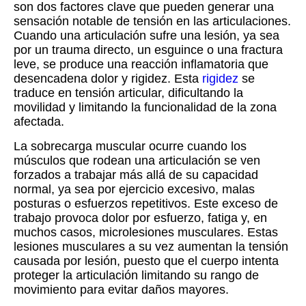
son dos factores clave que pueden generar una
sensación notable de tensión en las articulaciones.
Cuando una articulación sufre una lesión, ya sea
por un trauma directo, un esguince o una fractura
leve, se produce una reacción inflamatoria que
desencadena dolor y rigidez. Esta
rigidez
se
traduce en tensión articular, dificultando la
movilidad y limitando la funcionalidad de la zona
afectada.
La sobrecarga muscular ocurre cuando los
músculos que rodean una articulación se ven
forzados a trabajar más allá de su capacidad
normal, ya sea por ejercicio excesivo, malas
posturas o esfuerzos repetitivos. Este exceso de
trabajo provoca dolor por esfuerzo, fatiga y, en
muchos casos, microlesiones musculares. Estas
lesiones musculares a su vez aumentan la tensión
causada por lesión, puesto que el cuerpo intenta
proteger la articulación limitando su rango de
movimiento para evitar daños mayores.