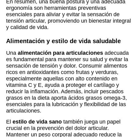
En resumen, una buena postura y una adecuada
ergonomía son herramientas preventivas
esenciales para aliviar y evitar la sensación de
tensión articular, promoviendo un bienestar integral
y calidad de vida.
Alimentación y estilo de vida saludable
Una
alimentación para articulaciones
adecuada
es fundamental para mantener su salud y evitar la
sensación de tensión y dolor. Consumir alimentos
ricos en antioxidantes como frutas y verduras,
especialmente aquellas con alto contenido en
vitamina C y E, ayuda a proteger el cartílago y
reducir la inflamación. Además, incluir pescados
grasos en la dieta aporta ácidos grasos omega-3,
esenciales para la lubricación y flexibilidad de las
articulaciones.
El
estilo de vida sano
también juega un papel
crucial en la prevención del dolor articular.
Mantener un peso corporal adecuado reduce la