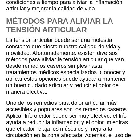
condiciones a tiempo para aliviar la inflamación
articular y mejorar la calidad de vida.
MÉTODOS PARA ALIVIAR LA
TENSIÓN ARTICULAR
La tensión articular puede ser una molestia
constante que afecta nuestra calidad de vida y
movilidad. Afortunadamente, existen diversos
métodos para aliviar la tensión articular que van
desde remedios caseros simples hasta
tratamientos médicos especializados. Conocer y
aplicar estas opciones puede ayudar a mantener
un buen cuidado articular y reducir el dolor de
manera efectiva.
Uno de los remedios para dolor articular más
accesibles y populares son los remedios caseros.
Aplicar frío o calor puede ser muy efectivo: el frío
ayuda a reducir la inflamación y el dolor, mientras
que el calor relaja los músculos y mejora la
circulación en la zona afectada. Además, el uso de