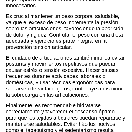
innecesarios.
Es crucial mantener un peso corporal saludable,
ya que el exceso de peso incrementa la presión
sobre las articulaciones, favoreciendo la aparición
de dolor y rigidez. Controlar el peso con una dieta
adecuada y ejercicio es parte integral en la
prevención tensión articular.
El cuidado de articulaciones también implica evitar
posturas y movimientos repetitivos que puedan
causar estrés o tensión excesiva. Hacer pausas
frecuentes durante actividades laborales o
domésticas, y usar técnicas ergonómicas para
sentarse o levantar objetos, contribuye a disminuir
la sobrecarga en las articulaciones.
Finalmente, es recomendable hidratarse
correctamente y favorecer el descanso óptimo
para que los tejidos articulares puedan repararse y
mantenerse saludables. Evitar hábitos nocivos
como el tabaquismo y el sedentarismo resulta