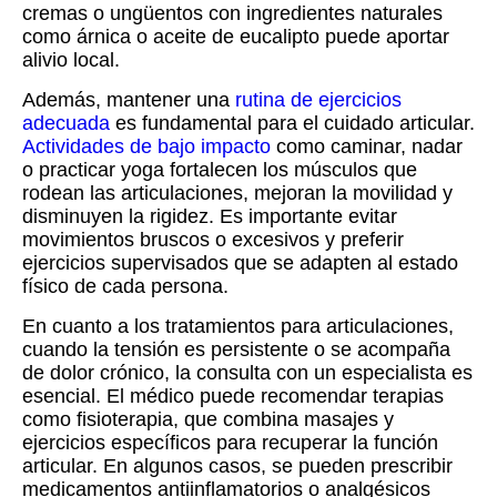
cremas o ungüentos con ingredientes naturales
como árnica o aceite de eucalipto puede aportar
alivio local.
Además, mantener una
rutina de ejercicios
adecuada
es fundamental para el cuidado articular.
Actividades de bajo impacto
como caminar, nadar
o practicar yoga fortalecen los músculos que
rodean las articulaciones, mejoran la movilidad y
disminuyen la rigidez. Es importante evitar
movimientos bruscos o excesivos y preferir
ejercicios supervisados que se adapten al estado
físico de cada persona.
En cuanto a los tratamientos para articulaciones,
cuando la tensión es persistente o se acompaña
de dolor crónico, la consulta con un especialista es
esencial. El médico puede recomendar terapias
como fisioterapia, que combina masajes y
ejercicios específicos para recuperar la función
articular. En algunos casos, se pueden prescribir
medicamentos antiinflamatorios o analgésicos