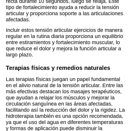
recta durante 10 segundos, luego se relaja. Este
tipo de fortalecimiento ayuda a reducir la tensión
articular y proporciona soporte a las articulaciones
afectadas.
Incluir estos tensión articular ejercicios de manera
regular en la rutina diaria proporciona un equilibrio
entre estiramientos y fortalecimiento muscular, lo
que reduce el dolor y mejora la función articular a
largo plazo.
Terapias físicas y remedios naturales
Las terapias físicas juegan un papel fundamental
en el alivio natural de la tensión articular. Entre las
más efectivas destacan los masajes terapéuticos,
que ayudan a relajar los músculos y mejorar la
circulación sanguínea en las áreas afectadas,
facilitando así la reducción del dolor y la rigidez. La
hidroterapia también es una opción recomendada,
ya que el uso del agua en diferentes temperaturas
y formas de aplicación puede disminuir la