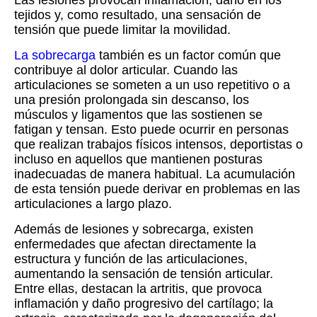
Las lesiones provocan inflamación, daño en los
tejidos y, como resultado, una sensación de
tensión que puede limitar la movilidad.
La sobrecarga
también es un factor común que
contribuye al dolor articular. Cuando las
articulaciones se someten a un uso repetitivo o a
una presión prolongada sin descanso, los
músculos y ligamentos que las sostienen se
fatigan y tensan. Esto puede ocurrir en personas
que realizan trabajos físicos intensos, deportistas o
incluso en aquellos que mantienen posturas
inadecuadas de manera habitual. La acumulación
de esta tensión puede derivar en problemas en las
articulaciones a largo plazo.
Además de lesiones y sobrecarga, existen
enfermedades que afectan directamente la
estructura y función de las articulaciones,
aumentando la sensación de tensión articular.
Entre ellas, destacan la artritis, que provoca
inflamación y daño progresivo del cartílago; la