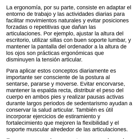
La ergonomía, por su parte, consiste en adaptar el
entorno de trabajo y las actividades diarias para
facilitar movimientos naturales y evitar posiciones
forzadas o repetitivas que dañan las
articulaciones. Por ejemplo, ajustar la altura del
escritorio, utilizar sillas con buen soporte lumbar, y
mantener la pantalla del ordenador a la altura de
los ojos son prácticas ergonómicas que
disminuyen la tensión articular.
Para aplicar estos conceptos diariamente es
importante ser consciente de la postura al
sentarse, pararse y moverse. Evitar encorvarse,
mantener la espalda recta, distribuir el peso del
cuerpo en ambos pies y realizar pausas activas
durante largos periodos de sedentarismo ayudan a
conservar la salud articular. También es útil
incorporar ejercicios de estiramiento y
fortalecimiento que mejoren la flexibilidad y el
soporte muscular alrededor de las articulaciones.