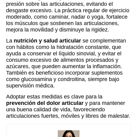
presión sobre las articulaciones, evitando el
desgaste excesivo. La práctica regular de ejercicio
moderado, como caminar, nadar o yoga, fortalece
los músculos que sostienen las articulaciones,
mejora la movilidad y disminuye la rigidez.
La
nutrición y salud articular
se complementan
con hábitos como la hidratación constante, que
ayuda a conservar el líquido sinovial, y evitar el
consumo excesivo de alimentos procesados y
azúcares, que pueden aumentar la inflamación.
También es beneficioso incorporar suplementos
como glucosamina y condroitina, siempre bajo
supervisión médica.
Adoptar estas medidas es clave para la
prevención del dolor articular
y para mantener
una buena calidad de vida, favoreciendo
articulaciones fuertes, móviles y libres de malestar.