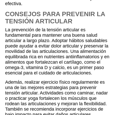
efectiva.
CONSEJOS PARA PREVENIR LA
TENSIÓN ARTICULAR
La prevención de la tensión articular es
fundamental para mantener una buena salud
articular a largo plazo. Adoptar hábitos saludables
puede ayudar a evitar dolor articular y preservar la
movilidad de las articulaciones. Una alimentación
equilibrada rica en nutrientes antiinflamatorios y en
alimentos que fortalezcan el cartílago, como el
omega-3, vitamina D y calcio, es un primer paso
esencial para el cuidado de articulaciones.
Además, realizar ejercicio físico regularmente es
una de las mejores estrategias para prevenir
tensión articular. Actividades como caminar, nadar
o practicar yoga fortalecen los músculos que
rodean las articulaciones y mejoran la flexibilidad.
También se recomienda incorporar ejercicios de
bajo impacto para evitar daños articulares