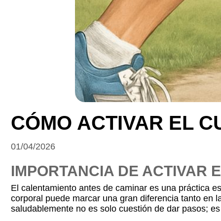
CÓMO ACTIVAR EL C
01/04/2026
IMPORTANCIA DE ACTIVAR 
El calentamiento antes de caminar es una práctica e
corporal puede marcar una gran diferencia tanto en l
saludablemente no es solo cuestión de dar pasos; e