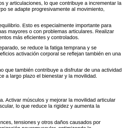
s y articulaciones, lo que contribuye a incrementar la
 cuerpo se adapte progresivamente al movimiento,
quilibrio. Esto es especialmente importante para
as mayores o con problemas articulares. Realizar
entos más eficientes y controlados.
reparado, se reduce la fatiga temprana y se
ficios activación corporal se reflejan también en una
no que también contribuye a disfrutar de una actividad
 a largo plazo el bienestar y la movilidad.
. Activar músculos y mejorar la movilidad articular
scular, lo que reduce la rigidez y aumenta la
guinces, tensiones y otros daños causados por