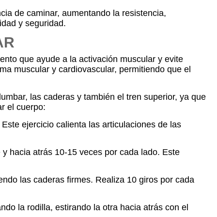
cia de caminar, aumentando la resistencia,
idad y seguridad.
AR
ento que ayude a la activación muscular y evite
ma muscular y cardiovascular, permitiendo que el
lumbar, las caderas y también el tren superior, ya que
r el cuerpo:
ste ejercicio calienta las articulaciones de las
 y hacia atrás 10-15 veces por cada lado. Este
endo las caderas firmes. Realiza 10 giros por cada
 la rodilla, estirando la otra hacia atrás con el