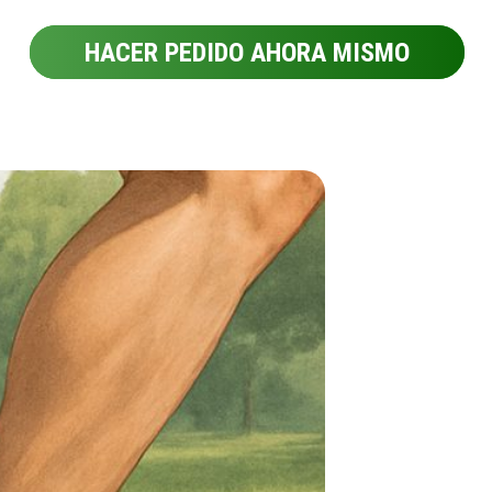
HACER PEDIDO AHORA MISMO