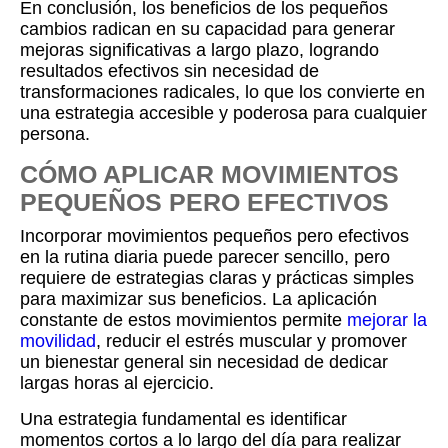
En conclusión, los beneficios de los pequeños
cambios radican en su capacidad para generar
mejoras significativas a largo plazo, logrando
resultados efectivos sin necesidad de
transformaciones radicales, lo que los convierte en
una estrategia accesible y poderosa para cualquier
persona.
CÓMO APLICAR MOVIMIENTOS
PEQUEÑOS PERO EFECTIVOS
Incorporar movimientos pequeños pero efectivos
en la rutina diaria puede parecer sencillo, pero
requiere de estrategias claras y prácticas simples
para maximizar sus beneficios. La aplicación
constante de estos movimientos permite
mejorar la
movilidad
, reducir el estrés muscular y promover
un bienestar general sin necesidad de dedicar
largas horas al ejercicio.
Una estrategia fundamental es identificar
momentos cortos a lo largo del día para realizar