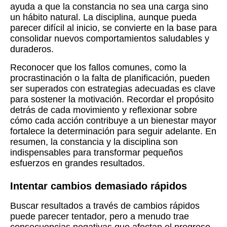
ayuda a que la constancia no sea una carga sino
un hábito natural. La disciplina, aunque pueda
parecer difícil al inicio, se convierte en la base para
consolidar nuevos comportamientos saludables y
duraderos.
Reconocer que los fallos comunes, como la
procrastinación o la falta de planificación, pueden
ser superados con estrategias adecuadas es clave
para sostener la motivación. Recordar el propósito
detrás de cada movimiento y reflexionar sobre
cómo cada acción contribuye a un bienestar mayor
fortalece la determinación para seguir adelante. En
resumen, la constancia y la disciplina son
indispensables para transformar pequeños
esfuerzos en grandes resultados.
Intentar cambios demasiado rápidos
Buscar resultados a través de cambios rápidos
puede parecer tentador, pero a menudo trae