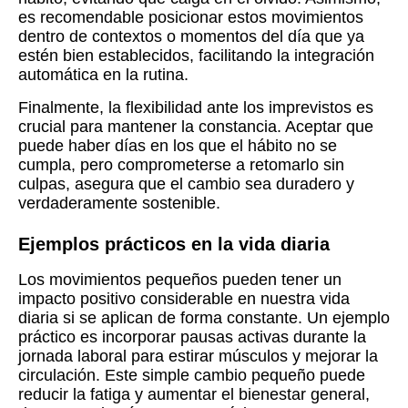
es recomendable posicionar estos movimientos
dentro de contextos o momentos del día que ya
estén bien establecidos, facilitando la integración
automática en la rutina.
Finalmente, la flexibilidad ante los imprevistos es
crucial para mantener la constancia. Aceptar que
puede haber días en los que el hábito no se
cumpla, pero comprometerse a retomarlo sin
culpas, asegura que el cambio sea duradero y
verdaderamente sostenible.
Ejemplos prácticos en la vida diaria
Los movimientos pequeños pueden tener un
impacto positivo considerable en nuestra vida
diaria si se aplican de forma constante. Un ejemplo
práctico es incorporar pausas activas durante la
jornada laboral para estirar músculos y mejorar la
circulación. Este simple cambio pequeño puede
reducir la fatiga y aumentar el bienestar general,