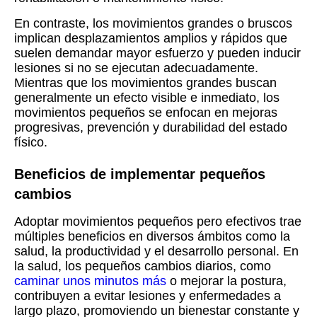
En contraste, los movimientos grandes o bruscos
implican desplazamientos amplios y rápidos que
suelen demandar mayor esfuerzo y pueden inducir
lesiones si no se ejecutan adecuadamente.
Mientras que los movimientos grandes buscan
generalmente un efecto visible e inmediato, los
movimientos pequeños se enfocan en mejoras
progresivas, prevención y durabilidad del estado
físico.
Beneficios de implementar pequeños
cambios
Adoptar movimientos pequeños pero efectivos trae
múltiples beneficios en diversos ámbitos como la
salud, la productividad y el desarrollo personal. En
la salud, los pequeños cambios diarios, como
caminar unos minutos más
o mejorar la postura,
contribuyen a evitar lesiones y enfermedades a
largo plazo, promoviendo un bienestar constante y