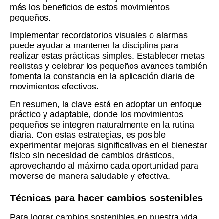
más los beneficios de estos movimientos
pequeños.
Implementar recordatorios visuales o alarmas
puede ayudar a mantener la disciplina para
realizar estas prácticas simples. Establecer metas
realistas y celebrar los pequeños avances también
fomenta la constancia en la aplicación diaria de
movimientos efectivos.
En resumen, la clave está en adoptar un enfoque
práctico y adaptable, donde los movimientos
pequeños se integren naturalmente en la rutina
diaria. Con estas estrategias, es posible
experimentar mejoras significativas en el bienestar
físico sin necesidad de cambios drásticos,
aprovechando al máximo cada oportunidad para
moverse de manera saludable y efectiva.
Técnicas para hacer cambios sostenibles
Para lograr cambios sostenibles en nuestra vida,