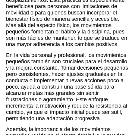
desplazamientos. Esta práctica es especialmente
beneficiosa para personas con limitaciones de
movilidad o para quienes buscan incorporar el
bienestar físico de manera sencilla y accesible.
Más allá del aspecto físico, los movimientos
pequeños fomentan el hábito y la disciplina, pues
son más fáciles de mantener, lo que se traduce en
una mayor adherencia a los cambios positivos.
En la vida personal y profesional, los movimientos
pequeños también son cruciales para el desarrollo
y la mejora constante. Tomar decisiones pequeñas
pero consistentes, hacer ajustes graduales en la
conducta o implementar nuevas acciones poco a
poco, ayuda a construir una base sólida para
alcanzar metas más grandes sin sentir
frustraciones o agotamiento. Este enfoque
incrementa la motivación y reduce la resistencia al
cambio, ya que el impacto inicial puede ser sutil,
permitiendo una adaptación progresiva.
Además, la importancia de los movimientos