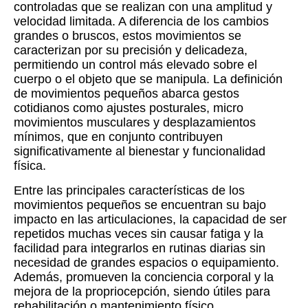
controladas que se realizan con una amplitud y
velocidad limitada. A diferencia de los cambios
grandes o bruscos, estos movimientos se
caracterizan por su precisión y delicadeza,
permitiendo un control más elevado sobre el
cuerpo o el objeto que se manipula. La definición
de movimientos pequeños abarca gestos
cotidianos como ajustes posturales, micro
movimientos musculares y desplazamientos
mínimos, que en conjunto contribuyen
significativamente al bienestar y funcionalidad
física.
Entre las principales características de los
movimientos pequeños se encuentran su bajo
impacto en las articulaciones, la capacidad de ser
repetidos muchas veces sin causar fatiga y la
facilidad para integrarlos en rutinas diarias sin
necesidad de grandes espacios o equipamiento.
Además, promueven la conciencia corporal y la
mejora de la propriocepción, siendo útiles para
rehabilitación o mantenimiento físico.