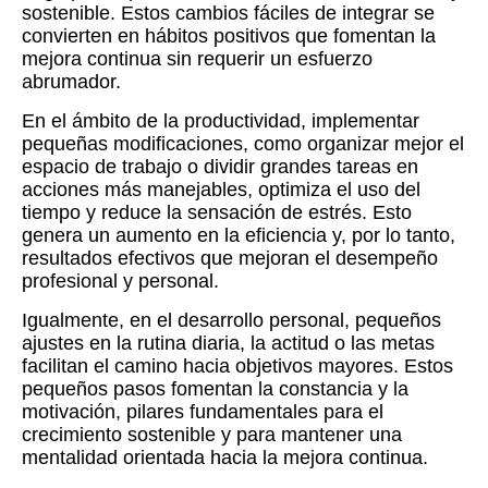
sostenible. Estos cambios fáciles de integrar se
convierten en hábitos positivos que fomentan la
mejora continua sin requerir un esfuerzo
abrumador.
En el ámbito de la productividad, implementar
pequeñas modificaciones, como organizar mejor el
espacio de trabajo o dividir grandes tareas en
acciones más manejables, optimiza el uso del
tiempo y reduce la sensación de estrés. Esto
genera un aumento en la eficiencia y, por lo tanto,
resultados efectivos que mejoran el desempeño
profesional y personal.
Igualmente, en el desarrollo personal, pequeños
ajustes en la rutina diaria, la actitud o las metas
facilitan el camino hacia objetivos mayores. Estos
pequeños pasos fomentan la constancia y la
motivación, pilares fundamentales para el
crecimiento sostenible y para mantener una
mentalidad orientada hacia la mejora continua.