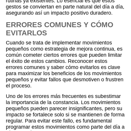
rutinas ya existentes. Lo esencial es que estos
gestos se conviertan en parte natural del día a día,
asegurando así un impacto positivo duradero.
ERRORES COMUNES Y CÓMO
EVITARLOS
Cuando se trata de implementar movimientos
pequeños como estrategia de mejora continua, es
común cometer ciertos errores que pueden limitar
el éxito de estos cambios. Reconocer estos
errores comunes y saber cómo evitarlos es clave
para maximizar los beneficios de los movimientos
pequeños y evitar fallos que desmotiven o frustren
el proceso.
Uno de los errores más frecuentes es subestimar
la importancia de la constancia. Los movimientos
pequeños pueden parecer insignificantes, pero su
impacto se fortalece solo si se mantienen de forma
regular. Para evitar este fallo, es fundamental
programar estos movimientos como parte del día a