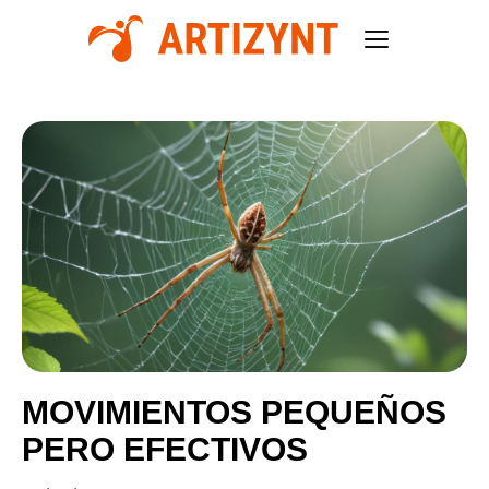
MOVIMIENTOS PEQUEÑOS
PERO EFECTIVOS