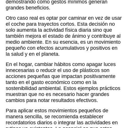
demostrando cómo gestos mínimos generan
grandes beneficios.
Otro caso real es optar por caminar en vez de usar
el coche para trayectos cortos. Esta decisión no
solo aumenta la actividad física diaria sino que
también mejora el estado de ánimo y contribuye al
medio ambiente. En su esencia, es un movimiento
pequeño con efectos acumulativos y positivos en
la salud y en el planeta.
En el hogar, cambiar hábitos como apagar luces
innecesarias o reducir el uso de plásticos son
acciones pequeñas que impactan positivamente
tanto en el gasto económico como en la
sostenibilidad ambiental. Estos ejemplos prácticos
muestran que no es necesario hacer grandes
cambios para notar resultados efectivos.
Para aplicar estos movimientos pequeños de
manera sencilla, se recomienda establecer
recordatorios diarios o integrar las actividades en