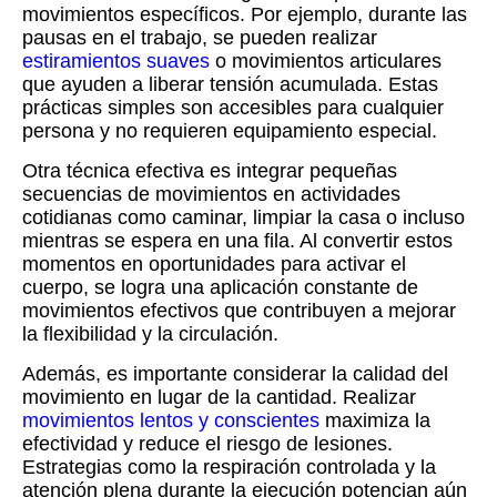
movimientos específicos. Por ejemplo, durante las
pausas en el trabajo, se pueden realizar
estiramientos suaves
o movimientos articulares
que ayuden a liberar tensión acumulada. Estas
prácticas simples son accesibles para cualquier
persona y no requieren equipamiento especial.
Otra técnica efectiva es integrar pequeñas
secuencias de movimientos en actividades
cotidianas como caminar, limpiar la casa o incluso
mientras se espera en una fila. Al convertir estos
momentos en oportunidades para activar el
cuerpo, se logra una aplicación constante de
movimientos efectivos que contribuyen a mejorar
la flexibilidad y la circulación.
Además, es importante considerar la calidad del
movimiento en lugar de la cantidad. Realizar
movimientos lentos y conscientes
maximiza la
efectividad y reduce el riesgo de lesiones.
Estrategias como la respiración controlada y la
atención plena durante la ejecución potencian aún