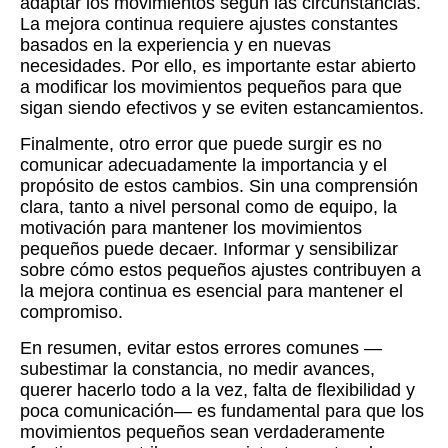
adaptar los movimientos según las circunstancias.
La mejora continua requiere ajustes constantes
basados en la experiencia y en nuevas
necesidades. Por ello, es importante estar abierto
a modificar los movimientos pequeños para que
sigan siendo efectivos y se eviten estancamientos.
Finalmente, otro error que puede surgir es no
comunicar adecuadamente la importancia y el
propósito de estos cambios. Sin una comprensión
clara, tanto a nivel personal como de equipo, la
motivación para mantener los movimientos
pequeños puede decaer. Informar y sensibilizar
sobre cómo estos pequeños ajustes contribuyen a
la mejora continua es esencial para mantener el
compromiso.
En resumen, evitar estos errores comunes —
subestimar la constancia, no medir avances,
querer hacerlo todo a la vez, falta de flexibilidad y
poca comunicación— es fundamental para que los
movimientos pequeños sean verdaderamente