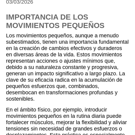
03/03/2026
IMPORTANCIA DE LOS
MOVIMIENTOS PEQUEÑOS
Los movimientos pequeños, aunque a menudo
subestimados, tienen una importancia fundamental
en la creación de cambios efectivos y duraderos
en diversas áreas de la vida. Estos movimientos
representan acciones o ajustes mínimos que,
debido a su naturaleza constante y progresiva,
generan un impacto significativo a largo plazo. La
clave de su eficacia radica en la acumulación de
pequeños esfuerzos que, combinados,
desembocan en transformaciones profundas y
sostenibles.
En el ámbito físico, por ejemplo, introducir
movimientos pequeños en la rutina diaria puede
fortalecer músculos, mejorar la flexibilidad y aliviar
tensiones sin necesidad de grandes esfuerzos o