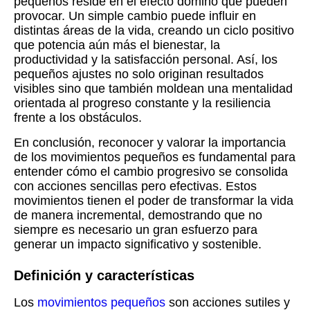
pequeños reside en el efecto dominó que pueden
provocar. Un simple cambio puede influir en
distintas áreas de la vida, creando un ciclo positivo
que potencia aún más el bienestar, la
productividad y la satisfacción personal. Así, los
pequeños ajustes no solo originan resultados
visibles sino que también moldean una mentalidad
orientada al progreso constante y la resiliencia
frente a los obstáculos.
En conclusión, reconocer y valorar la importancia
de los movimientos pequeños es fundamental para
entender cómo el cambio progresivo se consolida
con acciones sencillas pero efectivas. Estos
movimientos tienen el poder de transformar la vida
de manera incremental, demostrando que no
siempre es necesario un gran esfuerzo para
generar un impacto significativo y sostenible.
Definición y características
Los
movimientos pequeños
son acciones sutiles y