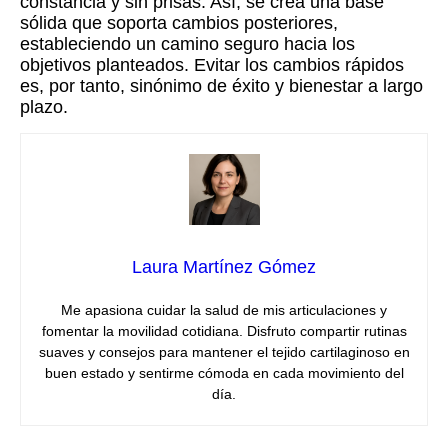
constancia y sin prisas. Así, se crea una base
sólida que soporta cambios posteriores,
estableciendo un camino seguro hacia los
objetivos planteados. Evitar los cambios rápidos
es, por tanto, sinónimo de éxito y bienestar a largo
plazo.
Laura Martínez Gómez
Me apasiona cuidar la salud de mis articulaciones y
fomentar la movilidad cotidiana. Disfruto compartir rutinas
suaves y consejos para mantener el tejido cartilaginoso en
buen estado y sentirme cómoda en cada movimiento del
día.