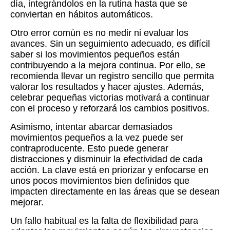
día, integrándolos en la rutina hasta que se
conviertan en hábitos automáticos.
Otro error común es no medir ni evaluar los
avances. Sin un seguimiento adecuado, es difícil
saber si los movimientos pequeños están
contribuyendo a la mejora continua. Por ello, se
recomienda llevar un registro sencillo que permita
valorar los resultados y hacer ajustes. Además,
celebrar pequeñas victorias motivará a continuar
con el proceso y reforzará los cambios positivos.
Asimismo, intentar abarcar demasiados
movimientos pequeños a la vez puede ser
contraproducente. Esto puede generar
distracciones y disminuir la efectividad de cada
acción. La clave está en priorizar y enfocarse en
unos pocos movimientos bien definidos que
impacten directamente en las áreas que se desean
mejorar.
Un fallo habitual es la falta de flexibilidad para