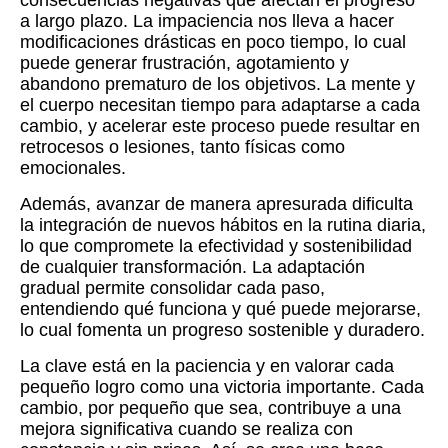
consecuencias negativas que afectan el progreso
a largo plazo. La impaciencia nos lleva a hacer
modificaciones drásticas en poco tiempo, lo cual
puede generar frustración, agotamiento y
abandono prematuro de los objetivos. La mente y
el cuerpo necesitan tiempo para adaptarse a cada
cambio, y acelerar este proceso puede resultar en
retrocesos o lesiones, tanto físicas como
emocionales.
Además, avanzar de manera apresurada dificulta
la integración de nuevos hábitos en la rutina diaria,
lo que compromete la efectividad y sostenibilidad
de cualquier transformación. La adaptación
gradual permite consolidar cada paso,
entendiendo qué funciona y qué puede mejorarse,
lo cual fomenta un progreso sostenible y duradero.
La clave está en la paciencia y en valorar cada
pequeño logro como una victoria importante. Cada
cambio, por pequeño que sea, contribuye a una
mejora significativa cuando se realiza con