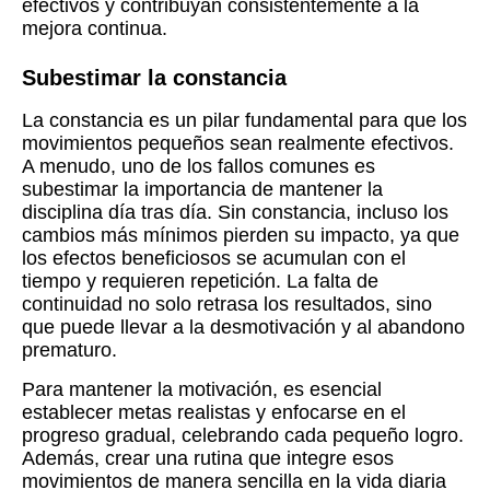
efectivos y contribuyan consistentemente a la
mejora continua.
Subestimar la constancia
La constancia es un pilar fundamental para que los
movimientos pequeños sean realmente efectivos.
A menudo, uno de los fallos comunes es
subestimar la importancia de mantener la
disciplina día tras día. Sin constancia, incluso los
cambios más mínimos pierden su impacto, ya que
los efectos beneficiosos se acumulan con el
tiempo y requieren repetición. La falta de
continuidad no solo retrasa los resultados, sino
que puede llevar a la desmotivación y al abandono
prematuro.
Para mantener la motivación, es esencial
establecer metas realistas y enfocarse en el
progreso gradual, celebrando cada pequeño logro.
Además, crear una rutina que integre esos
movimientos de manera sencilla en la vida diaria