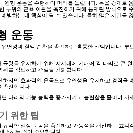
게 원형 운동을 수행하여 머리를 돌립니다. 목을 강제로
감한 부위의 근육 이완을 촉진하기 위해 통제된 방식으로 
예방하는 데 핵심이 될 수 있습니다. 특히 많은 시간을 
형 운동
 유연성과 혈액 순환을 촉진하는 훌륭한 선택입니다. 부
 균형을 유지하기 위해 지지대에 기대어 각 다리로 큰 
 범위를 작업하고 관절을 강화합니다.
간단하지만 효과적인 운동으로 유연성을 유지하고 경직을 예
을 촉진합니다.
하면 다리의 기능 능력을 증가시키고 불편함을 줄이며 자세
기 위한 팁
에 유익한 일상 운동을 촉진하고 가동성을 개선하는 효과
 채택하는 것이 중요합니다.