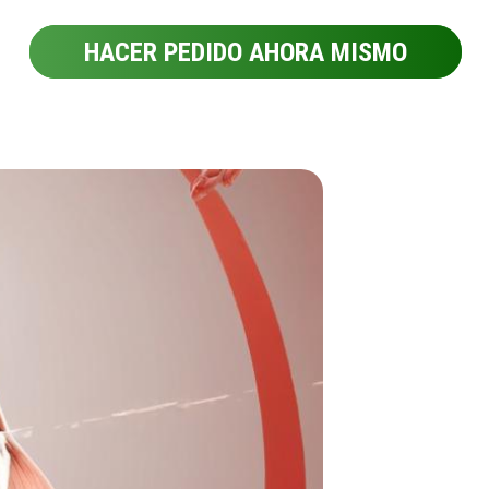
HACER PEDIDO AHORA MISMO