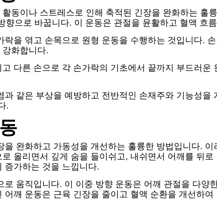
 활동이나 스트레스로 인해 축적된 긴장을 완화하는 훌륭
 방향으로 바꿉니다. 이 운동은 관절을 윤활하고 혈액 흐
가락을 엮고 손목으로 원형 운동을 수행하는 것입니다. 손
 강화합니다.
치고 다른 손으로 각 손가락의 기초에서 끝까지 부드러운 
줄염과 같은 부상을 예방하고 전반적인 손재주와 기능성을 
다.
운동
장을 완화하고 가동성을 개선하는 훌륭한 방법입니다. 이
로 올리면서 깊게 숨을 들이쉬고, 내쉬면서 어깨를 뒤로
 증가하는 것을 느낍니다.
으로 움직입니다. 이 이중 방향 운동은 어깨 관절을 다양
인 어깨 운동은 근육 긴장을 줄이고 혈액 순환을 개선하여