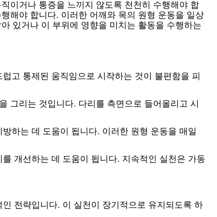
 움직이거나 통증을 느끼지 않도록 천천히 수행해야 합
수행해야 합니다. 이러한 어깨와 목의 원형 운동을 일상
앉아 있거나 이 부위에 영향을 미치는 활동을 수행하는
드럽고 통제된 움직임으로 시작하는 것이 불편함을 피
원을 그리는 것입니다. 다리를 측면으로 들어올리고 시
방하는 데 도움이 됩니다. 이러한 원형 운동을 매일
를 개선하는 데 도움이 됩니다. 지속적인 실천은 가동
적인 전략입니다. 이 실천이 장기적으로 유지되도록 하