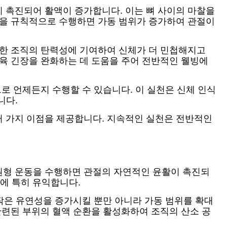
 촉진되어 활액이 증가합니다. 이는 뼈 사이의 마찰을
동을 규칙적으로 수행하면 가동 범위가 증가하여 관절이
러한 조직의 탄력성에 기여하여 신체가 더 민첩해지고
근육 긴장을 완화하는 데 도움을 주어 전반적인 웰빙에
로 언제든지 수행할 수 있습니다. 이 실천은 신체 인식
니다.
러 가지 이점을 제공합니다. 지속적인 실천은 전반적인
원형 운동을 수행하면 관절의 자연적인 윤활이 촉진되
위에 특히 유익합니다.
동작은 유연성을 증가시킬 뿐만 아니라 가동 범위를 확대
관련된 부위의 혈액 순환을 활성화하여 조직의 산소 공