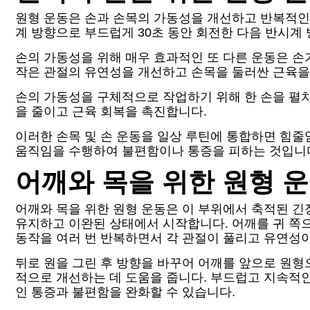
원형 운동은 손과 손목의 가동성을 개선하고 반복적인
계 방향으로 부드럽게 30초 동안 회전한 다음 반시계
손의 가동성을 위해 매우 효과적인 또 다른 운동은 손
작은 관절의 유연성을 개선하고 손목을 둘러싼 근육을
손의 가동성을 구체적으로 작업하기 위해 한 손을 펼
을 줄이고 근육 회복을 촉진합니다.
이러한 손목 및 손 운동을 일상 루틴에 통합하면 힘
움직임을 수행하여 불편함이나 통증을 피하는 것입니
어깨와 목을 위한 원형 
어깨와 목을 위한 원형 운동은 이 부위에서 축적된 긴
유지하고 이완된 상태에서 시작합니다. 어깨를 귀 쪽으
동작을 여러 번 반복하면서 각 관절이 풀리고 유연성이
뒤로 원을 그린 후 방향을 바꾸어 어깨를 앞으로 원형
적으로 개선하는 데 도움을 줍니다. 부드럽고 지속적
인 통증과 불편함을 완화할 수 있습니다.