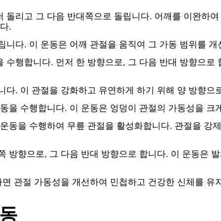
 돌리고 그 다음 반대쪽으로 돌립니다. 어깨를 이완하여 
다.
니다. 이 운동은 어깨 관절을 움직여 그 가동 범위를 개
수행합니다. 먼저 한 방향으로, 그 다음 반대 방향으로 
다. 이 관절을 강화하고 유연하게 하기 위해 양 방향으로
운동을 수행합니다. 이 운동은 엉덩이 관절의 가동성을 크
 운동을 수행하여 무릎 관절을 활성화합니다. 관절을 강
 방향으로, 그 다음 반대 방향으로 합니다. 이 운동은 
면 관절 가동성을 개선하여 민첩하고 건강한 신체를 유지
운동