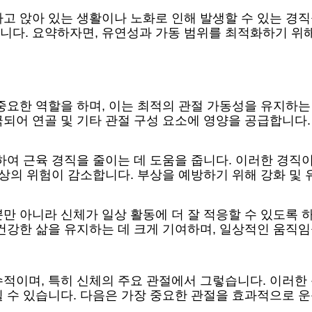
고 앉아 있는 생활이나 노화로 인해 발생할 수 있는 경직
니다. 요약하자면, 유연성과 가동 범위를 최적화하기 위해
중요한 역할을 하며, 이는 최적의 관절 가동성을 유지하
되어 연골 및 기타 관절 구성 요소에 영양을 공급합니다.
하여 근육 경직을 줄이는 데 도움을 줍니다. 이러한 경직이
부상의 위험이 감소합니다. 부상을 예방하기 위해 강화 
만 아니라 신체가 일상 활동에 더 잘 적응할 수 있도록
건강한 삶을 유지하는 데 크게 기여하며, 일상적인 움직임
수적이며, 특히 신체의 주요 관절에서 그렇습니다. 이러한
 수 있습니다. 다음은 가장 중요한 관절을 효과적으로 