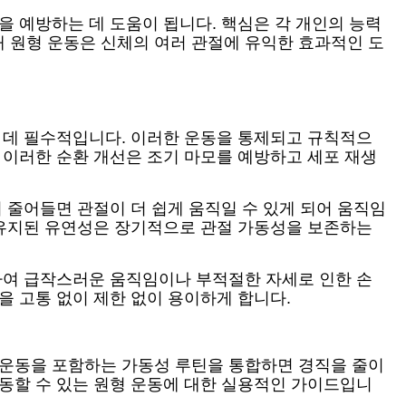
을 예방하는 데 도움이 됩니다. 핵심은 각 개인의 능력
 원형 운동은 신체의 여러 관절에 유익한 효과적인 도
는 데 필수적입니다. 이러한 운동을 통제되고 규칙적으
 이러한 순환 개선은 조기 마모를 예방하고 세포 재생
 줄어들면 관절이 더 쉽게 움직일 수 있게 되어 움직임
및 유지된 유연성은 장기적으로 관절 가동성을 보존하는
 하여 급작스러운 움직임이나 부적절한 자세로 인한 손
을 고통 없이 제한 없이 용이하게 합니다.
 운동을 포함하는 가동성 루틴을 통합하면 경직을 줄이
운동할 수 있는 원형 운동에 대한 실용적인 가이드입니