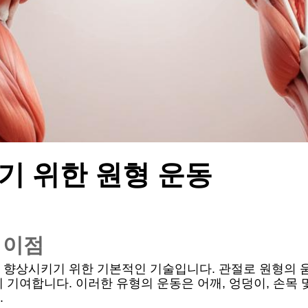
기 위한 원형 운동
 이점
 향상시키기 위한 기본적인 기술입니다. 관절로 원형의 
 기여합니다. 이러한 유형의 운동은 어깨, 엉덩이, 손목 
.