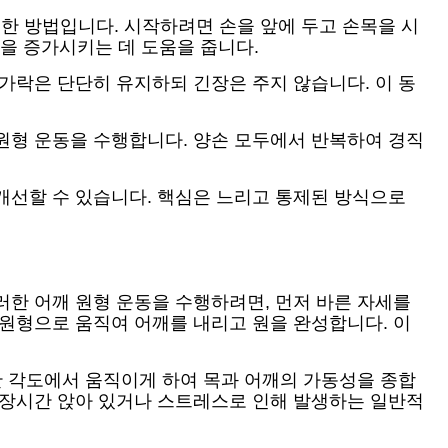
한 방법입니다. 시작하려면 손을 앞에 두고 손목을 시
름을 증가시키는 데 도움을 줍니다.
가락은 단단히 유지하되 긴장은 주지 않습니다. 이 동
원형 운동을 수행합니다. 양손 모두에서 반복하여 경직
개선할 수 있습니다. 핵심은 느리고 통제된 방식으로
러한 어깨 원형 운동을 수행하려면, 먼저 바른 자세를
 원형으로 움직여 어깨를 내리고 원을 완성합니다. 이
한 각도에서 움직이게 하여 목과 어깨의 가동성을 종합
 장시간 앉아 있거나 스트레스로 인해 발생하는 일반적