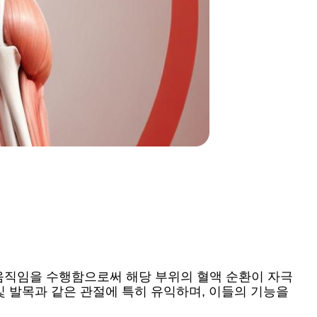
움직임을 수행함으로써 해당 부위의 혈액 순환이 자극
및 발목과 같은 관절에 특히 유익하며, 이들의 기능을