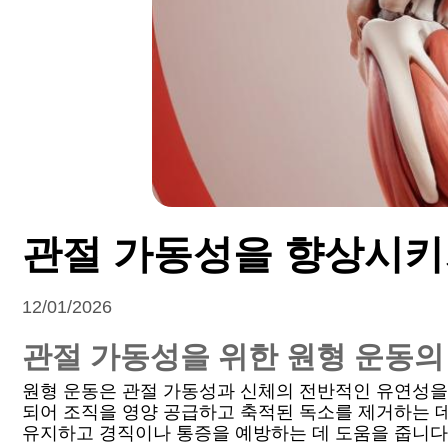
관절 가동성을 향상시키
12/01/2026
관절 가동성을 위한 원형 운동의
원형 운동은 관절 가동성과 신체의 전반적인 유연성을
되어 조직을 영양 공급하고 축적된 독소를 제거하는 데
유지하고 경직이나 통증을 예방하는 데 도움을 줍니다