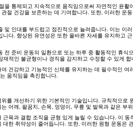
 관절을 통제되고 지속적으로 움직임으로써 자연적인 윤활이
 관절 건강을 보존하는 데 기여합니다. 또한, 이러한 운
힘줄 및 인대를 부드럽고 점진적으로 늘려줍니다. 이는 이
입니다. 향상된 유연성은 또한 올바른 자세를 유지하고 
동 전 준비 운동의 일환으로 또는 하루 중 활동적인 휴식으
잠재적인 불균형이나 경직을 감지하고 수정할 수 있게 합
하여 건강하고 기능적인 신체를 유지하는 데 필수적인 여
는 움직임을 촉진합니다.
범위를 개선하기 위한 기본적인 기술입니다. 규칙적으로 
 어깨, 팔꿈치, 손목, 엉덩이, 무릎 및 발목과 같은 부
 근육과 결합 조직을 균형 있게 늘릴 수 있습니다. 이 
 대한 취약성이 줄어듭니다. 또한, 이러한 원형 운동은 