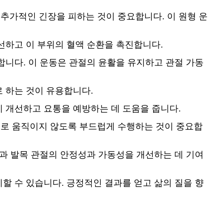
추가적인 긴장을 피하는 것이 중요합니다. 이 원형 운
선하고 이 부위의 혈액 순환을 촉진합니다.
합니다. 이 운동은 관절의 윤활을 유지하고 관절 가동
 하는 것이 유용합니다.
게 개선하고 요통을 예방하는 데 도움을 줍니다.
제로 움직이지 않도록 부드럽게 수행하는 것이 중요합
발과 발목 관절의 안정성과 가동성을 개선하는 데 기여
할 수 있습니다. 긍정적인 결과를 얻고 삶의 질을 향