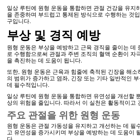
일상 루틴에 원형 운동을 통합하면 관절 건강을 유지하
을 존중하며 부드럽고 통제된 방식으로 수행하는 것입
구입니다.
부상 및 경직 예방
원형 운동은 부상을 예방하고 근육 경직을 줄이는 데 
로 수행함으로써 관절과 주변 조직의 혈액 순환이 자극
을 촉진하는 데 도움이 됩니다.
또한, 원형 운동은 근육과 힘줄에 축적된 긴장을 해소
의 범위가 증가하고 염좌, 긴장 또는 기타 일반적인 
데 필수적입니다.
일상 루틴에 원형 운동을 통합하면 유연성을 개선할 뿐
상의 위험을 줄입니다. 따라서 이 실천은 활동적이고 
주요 관절을 위한 원형 운동
원형 운동은 관절 가동성을 유지하고 개선하는 데 필
고 유연성을 증가시키며 부상을 예방하는 데 도움이 될
다.