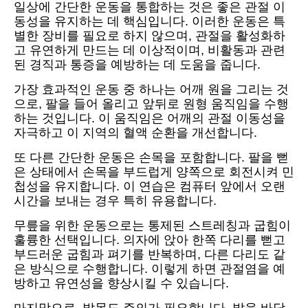
일상에 간단한 운동을 통합하는 것은 좋은 관절 이
동성을 유지하는 데 핵심입니다. 이러한 운동은 특
별한 장비를 필요로 하지 않으며, 관절을 활성화하
고 유연하게 만드는 데 이상적이며, 비활동과 관련
된 경직과 통증을 예방하는 데 도움을 줍니다.
가장 효과적인 운동 중 하나는 어깨 원을 그리는 것
으로, 팔을 들어 올리고 앞뒤로 원형 움직임을 수행
하는 것입니다. 이 움직임은 어깨의 관절 이동성을
자극하고 이 지역의 혈액 순환을 개선합니다.
또 다른 간단한 운동은 손목을 포함합니다. 팔을 뻗
은 상태에서 손목을 부드럽게 양쪽으로 회전시켜 민
첩성을 유지합니다. 이 연습은 컴퓨터 앞에서 오랜
시간을 보내는 경우 특히 유용합니다.
무릎을 위한 운동으로는 통제된 스트레칭과 굽힘이
훌륭한 선택입니다. 의자에 앉아 한쪽 다리를 뻗고
부드러운 굽힘과 펴기를 반복하며, 다른 다리도 같
은 방식으로 수행합니다. 이렇게 하면 관절염을 예
방하고 유연성을 향상시킬 수 있습니다.