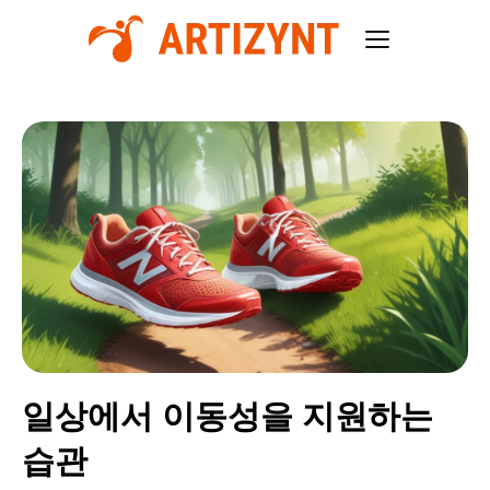
일상에서 이동성을 지원하는
습관