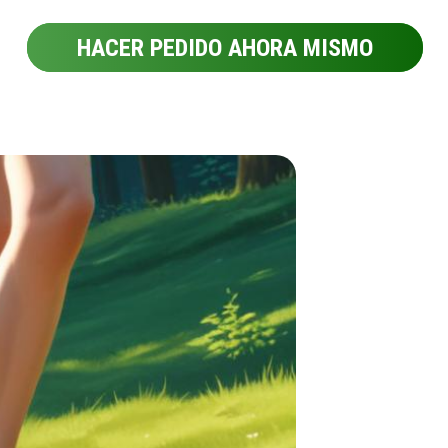
HACER PEDIDO AHORA MISMO