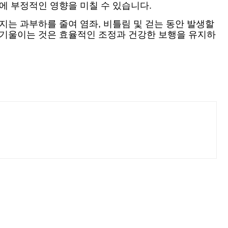
에 부정적인 영향을 미칠 수 있습니다.
지는 과부하를 줄여 염좌, 비틀림 및 걷는 동안 발생할
 기울이는 것은 효율적인 조정과 건강한 보행을 유지하