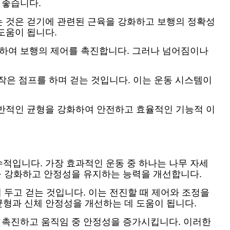
 좋습니다.
는 것은 걷기에 관련된 근육을 강화하고 보행의 정확성
도움이 됩니다.
발하여 보행의 제어를 촉진합니다. 그러나 넘어짐이나
 작은 점프를 하며 걷는 것입니다. 이는 운동 시스템이
전반적인 균형을 강화하여 안전하고 효율적인 기능적 이
적입니다. 가장 효과적인 운동 중 하나는 나무 자세
을 강화하고 안정성을 유지하는 능력을 개선합니다.
 두고 걷는 것입니다. 이는 전진할 때 제어와 조정을
형과 신체 안정성을 개선하는 데 도움이 됩니다.
을 촉진하고 움직임 중 안정성을 증가시킵니다. 이러한