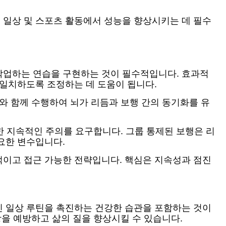
 일상 및 스포츠 활동에서 성능을 향상시키는 데 필수
작업하는 연습을 구현하는 것이 필수적입니다. 효과적
 일치하도록 조정하는 데 도움이 됩니다.
와 함께 수행하여 뇌가 리듬과 보행 간의 동기화를 유
한 지속적인 주의를 요구합니다. 그룹 통제된 보행은 리
요한 변수입니다.
적이고 접근 가능한 전략입니다. 핵심은 지속성과 점진
인 일상 루틴을 촉진하는 건강한 습관을 포함하는 것이
상을 예방하고 삶의 질을 향상시킬 수 있습니다.