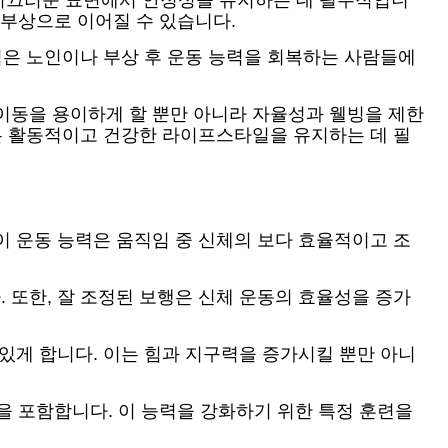
 미끄러운 표면에서 안정성을 유지하는 데 필수적입니
 부상으로 이어질 수 있습니다.
점은 노인이나 부상 후 운동 능력을 회복하는 사람들에
이동을 용이하게 할 뿐만 아니라 자율성과 웰빙을 제한
것은 활동적이고 건강한 라이프스타일을 유지하는 데 필
이 운동 능력은 움직임 중 신체의 보다 효율적이고 조
 또한, 잘 조정된 보행은 신체 운동의 효율성을 증가
있게 합니다. 이는 힘과 지구력을 증가시킬 뿐만 아니
상을 포함합니다. 이 능력을 강화하기 위한 특정 훈련을