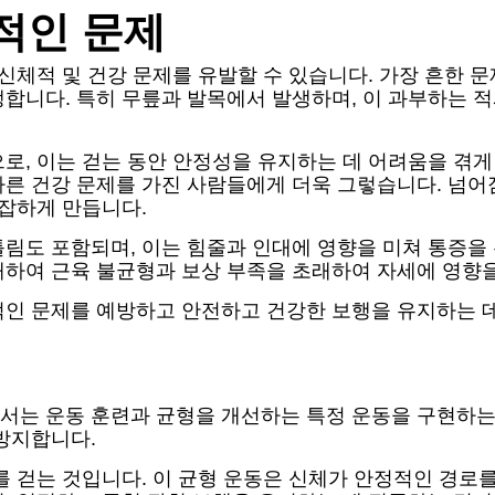
적인 문제
신체적 및 건강 문제를 유발할 수 있습니다. 가장 흔한 
합니다. 특히 무릎과 발목에서 발생하며, 이 과부하는 
로, 이는 걷는 동안 안정성을 유지하는 데 어려움을 겪게
다른 건강 문제를 가진 사람들에게 더욱 그렇습니다. 넘
복잡하게 만듭니다.
림도 포함되며, 이는 힘줄과 인대에 영향을 미쳐 통증을
해하여 근육 불균형과 보상 부족을 초래하여 자세에 영향을
인 문제를 예방하고 안전하고 건강한 보행을 유지하는 데 
서는 운동 훈련과 균형을 개선하는 특정 운동을 구현하는
방지합니다.
를 걷는 것입니다. 이 균형 운동은 신체가 안정적인 경