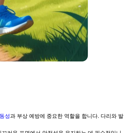
이동성
과 부상 예방에 중요한 역할을 합니다. 다리와 발