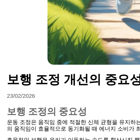
보행 조정 개선의 중요
23/02/2026
보행 조정의 중요성
운동 조정은 움직임 중에 적절한 신체 균형을 유지하는
의 움직임이 효율적으로 동기화될 때 에너지 소비가 