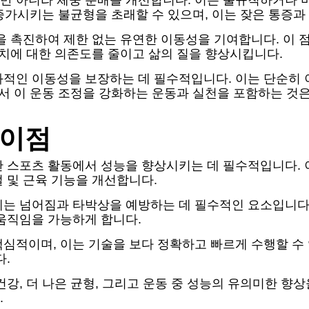
만 아니라 체중 분배를 개선합니다. 이는 불규칙하거나
 증가시키는 불균형을 초래할 수 있으며, 이는 잦은 통증과
을 촉진하여 제한 없는 유연한 이동성을 기여합니다. 이 
장치에 대한 의존도를 줄이고 삶의 질을 향상시킵니다.
과적인 이동성을 보장하는 데 필수적입니다. 이는 단순히 
라서 이 운동 조정을 강화하는 운동과 실천을 포함하는 
 이점
 스포츠 활동에서 성능을 향상시키는 데 필수적입니다. 
 및 근육 기능을 개선합니다.
는 넘어짐과 타박상을 예방하는 데 필수적인 요소입니다.
움직임을 가능하게 합니다.
심적이며, 이는 기술을 보다 정확하고 빠르게 수행할 수 
다.
강, 더 나은 균형, 그리고 운동 중 성능의 유의미한 향
.