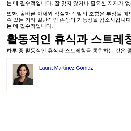
는 데 필수적입니다. 잘 맞지 않거나 필요한 지지가 
또한, 올바른 자세와 적절한 신발의 조합은 부상을 예
수 있는 기타 일반적인 손상의 가능성을 감소시킵니다
는 데 필수적입니다.
활동적인 휴식과 스트레
하루 중 활동적인 휴식과 스트레칭을 통합하는 것은 
Laura Martínez Gómez