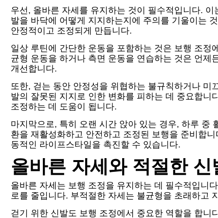
우선, 올바른 자세를 유지하는 것이 필수적입니다. 이
발을 바닥에 어떻게 지지하는지에 주의를 기울이는 것
안정적이고 조정되게 만듭니다.
일상 루틴에 간단한 운동을 포함하는 것은 보행 조정에
균형 운동을 하거나 측면 운동을 연습하는 것은 언제든
개선합니다.
또한, 걷는 동안 안정성을 위협하는 불규칙하거나 미
발의 잘못된 지지로 인한 변화를 피하는 데 중요합니다
조정하는 데 도움이 됩니다.
마지막으로, 특히 오랜 시간 앉아 있는 경우, 하루 
환을 재활성화하고 안전하고 조정된 보행을 준비합니다
동적인 라이프스타일을 촉진할 수 있습니다.
올바른 자세와 적절한 신
올바른 자세는 보행 조정을 유지하는 데 필수적입니다.
로를 줄입니다. 부적절한 자세는 불균형을 초래하고 
걷기 위한 신발도 보행 조정에서 중요한 역할을 합니다