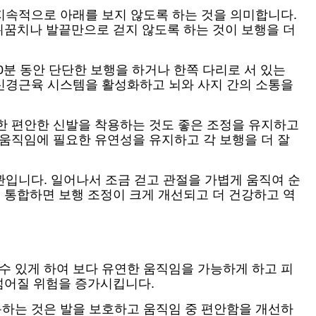
 지속적으로 아래를 보지 않도록 하는 것을 의미합니다.
뒤꿈치나 발끝만으로 걷지 않도록 하는 것이 보행을 더
0분 동안 단단한 보행을 하거나 한쪽 다리로 서 있는
 신경근육 시스템을 활성화하고 뇌와 사지 간의 소통을
한 편안한 신발을 착용하는 것도 좋은 조정을 유지하고
 움직임에 필요한 유연성을 유지하고 각 보행을 더 잘
관입니다. 일어나서 조금 걷고 관절을 가볍게 움직여 순
 통합하면 보행 조정이 크게 개선되고 더 건강하고 역
수 있게 하여 보다 유연한 움직임을 가능하게 하고 피
넘어질 위험을 증가시킵니다.
용하는 것은 발을 보호하고 움직임 중 편안함을 개선하