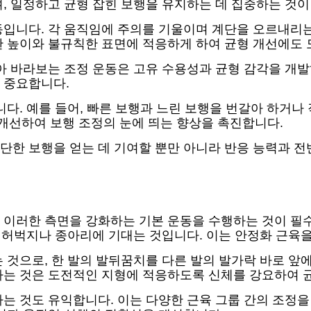
며, 일정하고 균형 잡힌 보행을 유지하는 데 집중하는 것이
동입니다. 각 움직임에 주의를 기울이며 계단을 오르내리
한 높이와 불규칙한 표면에 적응하게 하여 균형 개선에도 
갈아 바라보는 조정 운동은 고유 수용성과 균형 감각을 개
 중요합니다.
다. 예를 들어, 빠른 보행과 느린 보행을 번갈아 하거나
선하여 보행 조정의 눈에 띄는 향상을 촉진합니다.
단한 보행을 얻는 데 기여할 뿐만 아니라 반응 능력과 
 이러한 측면을 강화하는 기본 운동을 수행하는 것이 필수
는 허벅지나 종아리에 기대는 것입니다. 이는 안정화 근육
 것으로, 한 발의 발뒤꿈치를 다른 발의 발가락 바로 앞에
하는 것은 도전적인 지형에 적응하도록 신체를 강요하여 균
는 것도 유익합니다. 이는 다양한 근육 그룹 간의 조정