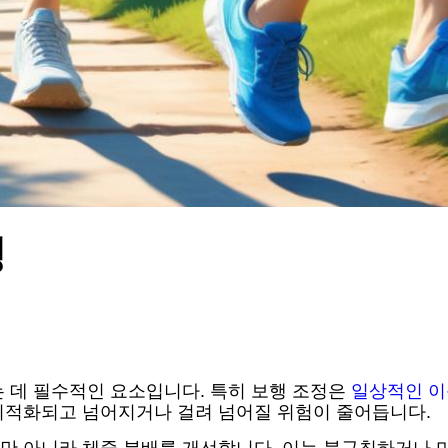
성
 데 필수적인 요소입니다. 특히 보행 조정은
일상적인 
최적화되고 넘어지거나 걸려 넘어질 위험이 줄어듭니다.