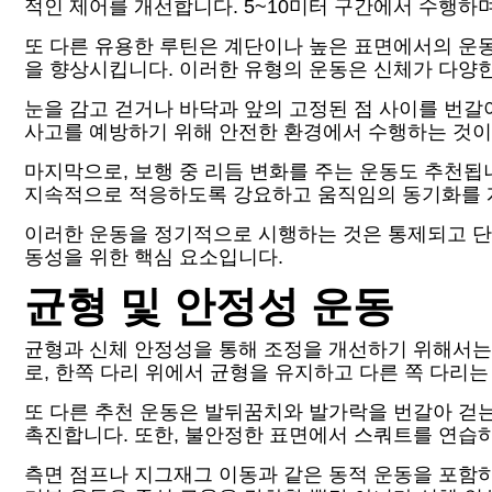
적인 제어를 개선합니다. 5~10미터 구간에서 수행하
또 다른 유용한 루틴은 계단이나 높은 표면에서의 운
을 향상시킵니다. 이러한 유형의 운동은 신체가 다양
눈을 감고 걷거나 바닥과 앞의 고정된 점 사이를 번
사고를 예방하기 위해 안전한 환경에서 수행하는 것이
마지막으로, 보행 중 리듬 변화를 주는 운동도 추천됩니
지속적으로 적응하도록 강요하고 움직임의 동기화를 개
이러한 운동을 정기적으로 시행하는 것은 통제되고 단
동성을 위한 핵심 요소입니다.
균형 및 안정성 운동
균형과 신체 안정성을 통해 조정을 개선하기 위해서는
로, 한쪽 다리 위에서 균형을 유지하고 다른 쪽 다리
또 다른 추천 운동은 발뒤꿈치와 발가락을 번갈아 걷는
촉진합니다. 또한, 불안정한 표면에서 스쿼트를 연습
측면 점프나 지그재그 이동과 같은 동적 운동을 포함하