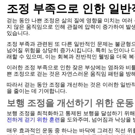
조정 부족으로 인한 일반
걷는 동안 나쁜 조정은 삶의 질에 영향을 미치는 여러 
지 않은 움직임으로 인해 관절에 압력이 증가하여 발생
있습니다.
조정 부족과 관련된 또 다른 일반적인 문제는 불균형으
넘어질 위험을 상당히 증가시킵니다. 특히 노인이나 
래할 수 있으며, 이는 회복과 전반적인 웰빙을 더욱 
이러한 조정 부족으로 인한 잦은 부상에는 염좌와 비틀
쁜 조정으로 걷는 것은 자연스러운 움직임 패턴을 방
따라서 걷는 동안 조정을 개선하는 것은 이러한 일반적
을 줄이는 데 기여합니다.
보행 조정을 개선하기 위한 운동
보행 조정을 최적화하고 통제된 보행을 달성하기 위해
전하게 걷기 위한 훈련
을 도와주며, 넘어짐과 낙상을 
매우 효과적인 운동 중 하나는 바닥에 그려진 직선 위