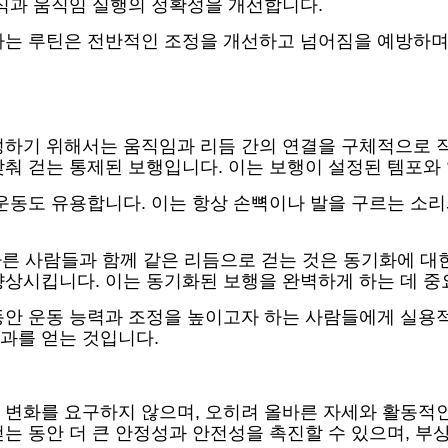
식과 움직임 실행의 정확성을 개선합니다.
하는 루틴은 전반적인 조정을 개선하고 넘어짐을 예방하며
성하기 위해서는 움직임과 리듬 간의 연결을 구체적으로 
춰 걷는 통제된 보행입니다. 이는 보행이 설정된 템포와
운동도 유용합니다. 이는 항상 손뼉이나 발을 구르는 소리
 다른 사람들과 함께 같은 리듬으로 걷는 것은 동기화에 대
향상시킵니다. 이는 동기화된 보행을 완벽하게 하는 데 중
동안 운동 능력과 조정을 높이고자 하는 사람들에게 실용
과를 얻는 것입니다.
 변화를 요구하지 않으며, 오히려 올바른 자세와 활동적
는 동안 더 큰 안정성과 안전성을 촉진할 수 있으며, 부