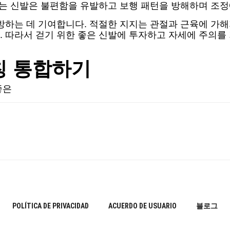
없는 신발은 불편함을 유발하고 보행 패턴을 방해하며 조정
방하는 데 기여합니다. 적절한 지지는 관절과 근육에 가해
. 따라서 걷기 위한 좋은 신발에 투자하고 자세에 주의를
칭 통합하기
좋은
POLÍTICA DE PRIVACIDAD
ACUERDO DE USUARIO
블로그