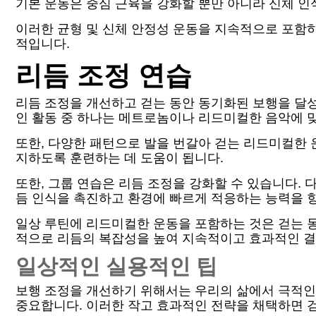
기본 운동은 중심 근육을 강화할 뿐만 아니라 신체 인
이러한 균형 및 신체 안정성 운동을 지속적으로 포함
적입니다.
리듬 조정 연습
리듬 조정을 개선하고 걷는 동안 동기화된 보행을 달
인 활동 중 하나는 메트로놈이나 리드미컬한 음악에 맞
또한, 다양한 패턴으로 발을 번갈아 걷는 리드미컬한 
지하도록 훈련하는 데 도움이 됩니다.
또한, 그룹 연습은 리듬 조정을 강화할 수 있습니다.
듬 인식을 촉진하고 환경에 빠르게 적응하는 능력을 
일상 루틴에 리드미컬한 운동을 포함하는 것은 걷는 
적으로 리듬의 복잡성을 높여 지속적이고 효과적인 결
일상적인 실용적인 팁
보행 조정을 개선하기 위해서는 우리의 삶에서 극적인
중요합니다. 이러한 작고 효과적인 전략을 채택하면 걷