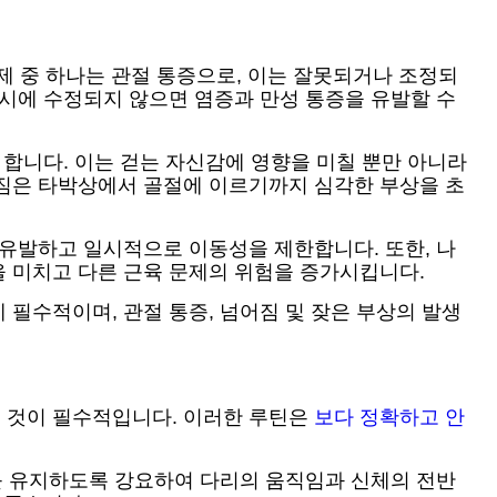
문제 중 하나는 관절 통증으로, 이는 잘못되거나 조정되
적시에 수정되지 않으면 염증과 만성 통증을 유발할 수
 합니다. 이는 걷는 자신감에 영향을 미칠 뿐만 아니라
어짐은 타박상에서 골절에 이르기까지 심각한 부상을 초
 유발하고 일시적으로 이동성을 제한합니다. 또한, 나
 미치고 다른 근육 문제의 위험을 증가시킵니다.
필수적이며, 관절 통증, 넘어짐 및 잦은 부상의 발생
 것이 필수적입니다. 이러한 루틴은
보다 정확하고 안
로를 유지하도록 강요하여 다리의 움직임과 신체의 전반