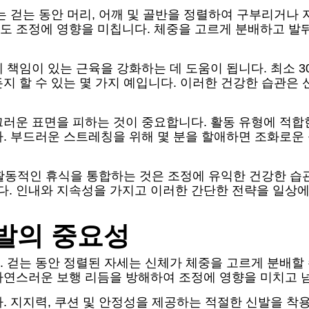
는 걷는 동안 머리, 어깨 및 골반을 정렬하여 구부리거나
도 조정에 영향을 미칩니다. 체중을 고르게 분배하고 발
 책임이 있는 근육을 강화하는 데 도움이 됩니다. 최소 3
지 할 수 있는 몇 가지 예입니다. 이러한 건강한 습관은
끄러운 표면을 피하는 것이 중요합니다. 활동 유형에 적합
. 부드러운 스트레칭을 위해 몇 분을 할애하면 조화로운
중 활동적인 휴식을 통합하는 것은 조정에 유익한 건강한 습
. 인내와 지속성을 가지고 이러한 간단한 전략을 일상에
발의 중요성
 걷는 동안 정렬된 자세는 신체가 체중을 고르게 분배할 
자연스러운 보행 리듬을 방해하여 조정에 영향을 미치고 
. 지지력, 쿠션 및 안정성을 제공하는 적절한 신발을 착