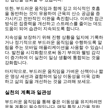
또한, 부드러운 움직임과 함께 깊고 의식적인 호흡
을 동반하는 것이 유용하여 근육의 산소 공급을 증
가시키고 전반적인 이완을 촉진합니다. 이러한 접근
방식은 집중력을 개선하고 스트레스를 줄이는 데도
도움이 되어 습관이 지속되도록 합니다.
지속성을 보장하기 위해 진행 상황을 일지에 기록하
거나 정기적으로 부드러운 움직임을 수행하도록 알
림을 주는 모바일 애플리케이션을 사용할 수 있습니
다. 발전을 시각화함으로써 동기 부여와 웰빙 감각
이 증가하여 이 실천이 일상 생활에 통합되는 것을
강화합니다.
마지막으로, 부드러운 움직임을 가벼운 산책이나 짧
은 명상 세션과 결합하여 일상 이동성을 더욱 강화
하고 삶의 질을 개선하는 것을 고려해 보세요.
실천의 계획과 일관성
부드러운 움직임을 통해 좋은 이동성을 유지하려면
운동 계획이 필수적입니다. 매일 특정 시간을 정하