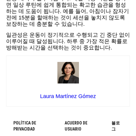
면 일상 루틴에 쉽게 통합되는 확고한 습관을 형성
하는 데 도움이 됩니다. 예를 들어, 아침이나 잠자기
전에 15분을 할애하는 것이 세션을 놓치지 않도록
보장하는 데 충분할 수 있습니다.
일관성은 운동이 정기적으로 수행되고 긴 중단 없이
이루어질 때 달성됩니다. 하루 중 가장 적은 확률로
방해받는 시간을 선택하는 것이 중요합니다.
Laura Martínez Gómez
POLÍTICA DE
ACUERDO DE
블로
PRIVACIDAD
USUARIO
그