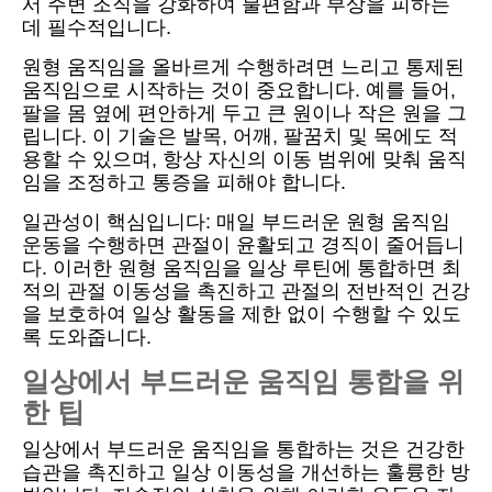
서 주변 조직을 강화하여 불편함과 부상을 피하는
데 필수적입니다.
원형 움직임을 올바르게 수행하려면 느리고 통제된
움직임으로 시작하는 것이 중요합니다. 예를 들어,
팔을 몸 옆에 편안하게 두고 큰 원이나 작은 원을 그
립니다. 이 기술은 발목, 어깨, 팔꿈치 및 목에도 적
용할 수 있으며, 항상 자신의 이동 범위에 맞춰 움직
임을 조정하고 통증을 피해야 합니다.
일관성이 핵심입니다: 매일 부드러운 원형 움직임
운동을 수행하면 관절이 윤활되고 경직이 줄어듭니
다. 이러한 원형 움직임을 일상 루틴에 통합하면 최
적의 관절 이동성을 촉진하고 관절의 전반적인 건강
을 보호하여 일상 활동을 제한 없이 수행할 수 있도
록 도와줍니다.
일상에서 부드러운 움직임 통합을 위
한 팁
일상에서 부드러운 움직임을 통합하는 것은 건강한
습관을 촉진하고 일상 이동성을 개선하는 훌륭한 방