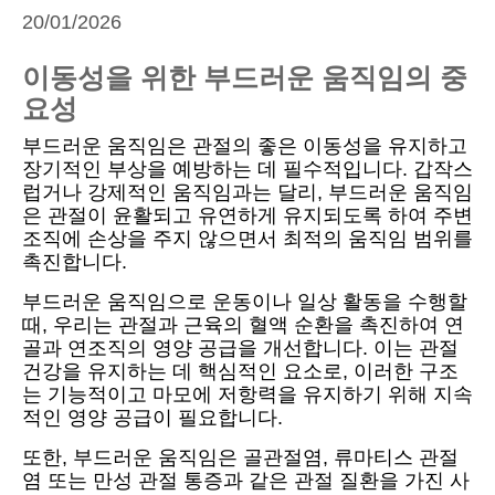
20/01/2026
이동성을 위한 부드러운 움직임의 중
요성
부드러운 움직임은 관절의 좋은 이동성을 유지하고
장기적인 부상을 예방하는 데 필수적입니다. 갑작스
럽거나 강제적인 움직임과는 달리, 부드러운 움직임
은 관절이 윤활되고 유연하게 유지되도록 하여 주변
조직에 손상을 주지 않으면서 최적의 움직임 범위를
촉진합니다.
부드러운 움직임으로 운동이나 일상 활동을 수행할
때, 우리는 관절과 근육의 혈액 순환을 촉진하여 연
골과 연조직의 영양 공급을 개선합니다. 이는 관절
건강을 유지하는 데 핵심적인 요소로, 이러한 구조
는 기능적이고 마모에 저항력을 유지하기 위해 지속
적인 영양 공급이 필요합니다.
또한, 부드러운 움직임은 골관절염, 류마티스 관절
염 또는 만성 관절 통증과 같은 관절 질환을 가진 사