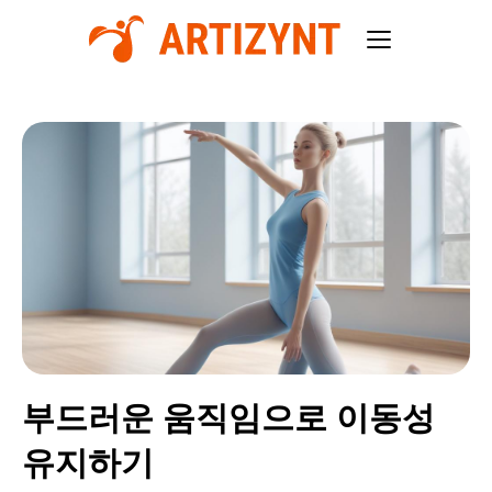
부드러운 움직임으로 이동성
유지하기