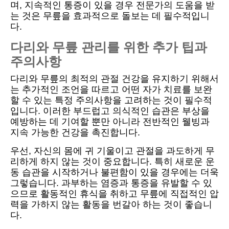
며, 지속적인 통증이 있을 경우 전문가의 도움을 받
는 것은 무릎을 효과적으로 돌보는 데 필수적입니
다.
다리와 무릎 관리를 위한 추가 팁과
주의사항
다리와 무릎의 최적의 관절 건강을 유지하기 위해서
는 추가적인 조언을 따르고 어떤 자가 치료를 보완
할 수 있는 특정 주의사항을 고려하는 것이 필수적
입니다. 이러한 부드럽고 의식적인 습관은 부상을
예방하는 데 기여할 뿐만 아니라 전반적인 웰빙과
지속 가능한 건강을 촉진합니다.
우선, 자신의 몸에 귀 기울이고 관절을 과도하게 무
리하게 하지 않는 것이 중요합니다. 특히 새로운 운
동 습관을 시작하거나 불편함이 있을 경우에는 더욱
그렇습니다. 과부하는 염증과 통증을 유발할 수 있
으므로 활동적인 휴식을 취하고 무릎에 직접적인 압
력을 가하지 않는 활동을 번갈아 하는 것이 좋습니
다.