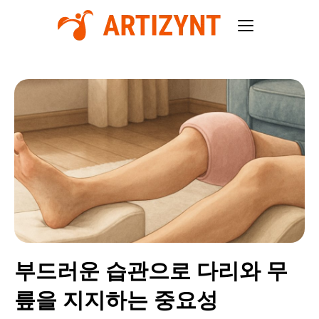
부드러운 습관으로 다리와 무
릎을 지지하는 중요성