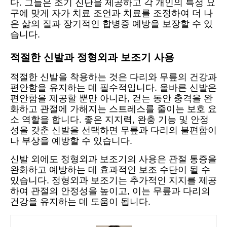
다. 그들은 조기 진단을 제공하고 각 개인의 특정 요
구에 맞게 자가 치료 조언과 치료를 조정하여 더 나
은 삶의 질과 장기적인 합병증 예방을 보장할 수 있
습니다.
적절한 신발과 정형외과 보조기 사용
적절한 신발을 착용하는 것은 다리와 무릎의 건강과
편안함을 유지하는 데 필수적입니다. 올바른 신발은
편안함을 제공할 뿐만 아니라, 걷는 동안 충격을 완
화하고 관절에 가해지는 스트레스를 줄이는 보호 요
소 역할을 합니다. 좋은 지지력, 완충 기능 및 안정
성을 갖춘 신발을 선택하면 무릎과 다리의 불편함이
나 부상을 예방할 수 있습니다.
신발 외에도 정형외과 보조기의 사용은 관절 통증을
완화하고 예방하는 데 효과적인 보조 수단이 될 수
있습니다. 정형외과 보조기는 추가적인 지지를 제공
하여 관절의 안정성을 높이고, 이는 무릎과 다리의
건강을 유지하는 데 도움이 됩니다.