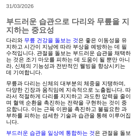
31/03/2026
부드러운 습관으로 다리와 무릎을 지
지하는 중요성
다리와
무릎 건강을 돌보는 것
은 좋은 이동성을 유
지하고 시간이 지남에 따라 부상을 예방하는 데 필
수적입니다. 관절을 돌보는 부드러운 습관을 채택하
는 것은 조기 마모를 피하는 데 도움이 될 뿐만 아니
라, 신체의 기능성과 전반적인 웰빙을 향상시키는
데 기여합니다.
무릎과 다리는 신체의 대부분의 체중을 지탱하며,
다양한 긴장과 움직임에 지속적으로 노출됩니다. 따
라서 적절하게 다리를 지지하고 과도한 압력을 줄이
며 혈액 순환을 촉진하는 전략을 구현하는 것이 중
요합니다. 이는 근육 이완을 촉진하고 불필요한 과
부하를 피하는 섬세한 기술과 습관을 통해 이루어집
니다.
부드러운 습관을 일상에 통합하는 것
은 관절을 돌보