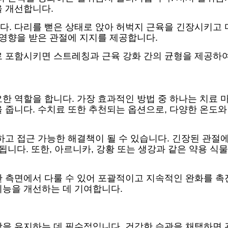
을 개선합니다.
. 다리를 뻗은 상태로 앉아 허벅지 근육을 긴장시키고 다
 영향을 받은 관절에 지지를 제공합니다.
로 포함시키면 스트레칭과 근육 강화 간의 균형을 제공하
한 역할을 합니다. 가장 효과적인 방법 중 하나는 치료 
 줍니다. 수치료 또한 추천되는 옵션으로, 다양한 온도
하고 접근 가능한 해결책이 될 수 있습니다. 긴장된 관
됩니다. 또한, 아르니카, 강황 또는 생강과 같은 약용 식
한 측면에서 다룰 수 있어 포괄적이고 지속적인 완화를 촉
기능을 개선하는 데 기여합니다.
강을 유지하는 데 필수적입니다. 건강한 습관을 채택하면 