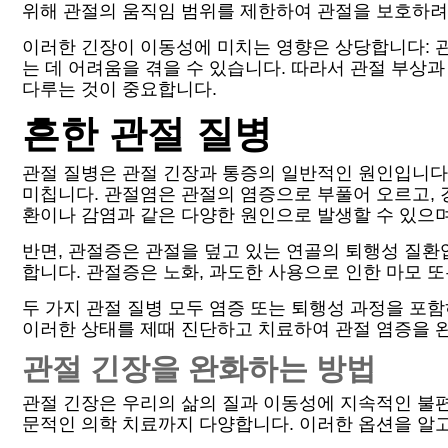
위해 관절의 움직임 범위를 제한하여 관절을 보호하려
이러한 긴장이 이동성에 미치는 영향은 상당합니다: 
는 데 어려움을 겪을 수 있습니다. 따라서 관절 부상
다루는 것이 중요합니다.
흔한 관절 질병
관절 질병은 관절 긴장과 통증의 일반적인 원인입니다.
미칩니다. 관절염은 관절의 염증으로 부풀어 오르고,
환이나 감염과 같은 다양한 원인으로 발생할 수 있으며
반면, 관절증은 관절을 덮고 있는 연골의 퇴행성 질환
합니다. 관절증은 노화, 과도한 사용으로 인한 마모 
두 가지 관절 질병 모두 염증 또는 퇴행성 과정을 포
이러한 상태를 제때 진단하고 치료하여 관절 염증을 
관절 긴장을 완화하는 방법
관절 긴장은 우리의 삶의 질과 이동성에 지속적인 불편
문적인 의학 치료까지 다양합니다. 이러한 옵션을 알고