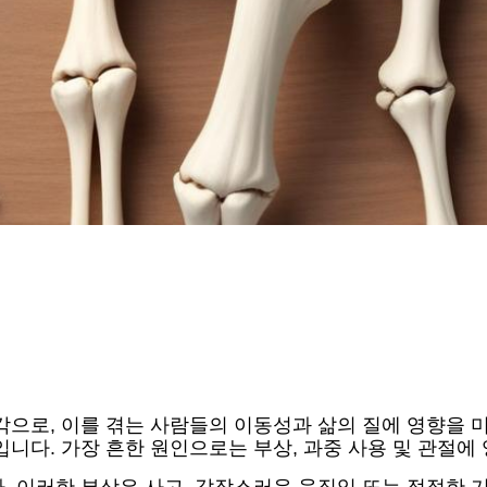
각으로, 이를 겪는 사람들의 이동성과 삶의 질에 영향을 미
니다. 가장 흔한 원인으로는 부상, 과중 사용 및 관절에