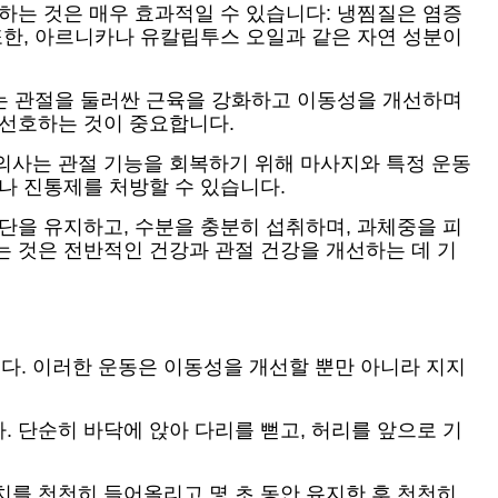
하는 것은 매우 효과적일 수 있습니다: 냉찜질은 염증
또한, 아르니카나 유칼립투스 오일과 같은 자연 성분이
가는 관절을 둘러싼 근육을 강화하고 이동성을 개선하며
 선호하는 것이 중요합니다.
의사는 관절 기능을 회복하기 위해 마사지와 특정 운동
나 진통제를 처방할 수 있습니다.
단을 유지하고, 수분을 충분히 섭취하며, 과체중을 피
는 것은 전반적인 건강과 관절 건강을 개선하는 데 기
다. 이러한 운동은 이동성을 개선할 뿐만 아니라 지지
 단순히 바닥에 앉아 다리를 뻗고, 허리를 앞으로 기
치를 천천히 들어올리고 몇 초 동안 유지한 후 천천히