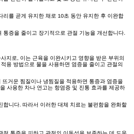
리를 곧게 유지한 채로 10초 동안 유지한 후 이완합
여 통증을 줄이고 장기적으로 관절 기능을 개선합니다.
마사지로, 이는 근육을 이완시키고 영향을 받은 부위의
와 적용 방법으로 물을 사용하면 염증을 줄이고 관절의
절에 뜨거운 찜질이나 냉찜질을 적용하면 통증과 염증을
물을 사용한 차나 연고는 항염증 및 진통 효과를 제공하
진합니다. 따라서 이러한 대체 치료는 불편함을 완화할
관절 통증을 피하고 관절의 이동성을 보존하는 데 도움