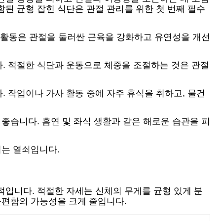
포함된 균형 잡힌 식단은 관절 관리를 위한 첫 번째 필수
은 활동은 관절을 둘러싼 근육을 강화하고 유연성을 개선
. 적절한 식단과 운동으로 체중을 조절하는 것은 관절
 작업이나 가사 활동 중에 자주 휴식을 취하고, 물건
좋습니다. 흡연 및 좌식 생활과 같은 해로운 습관을 피
리는 열쇠입니다.
적입니다. 적절한 자세는 신체의 무게를 균형 있게 분
불편함의 가능성을 크게 줄입니다.