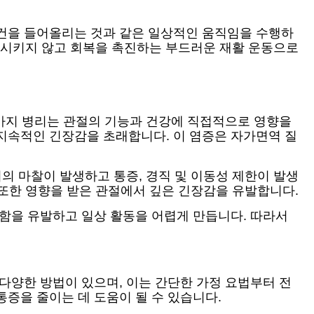
물건을 들어올리는 것과 같은 일상적인 움직임을 수행하
악화시키지 않고 회복을 촉진하는 부드러운 재활 운동으로
 가지 병리는 관절의 기능과 건강에 직접적으로 영향을
지속적인 긴장감을 초래합니다. 이 염증은 자가면역 질
의 마찰이 발생하고 통증, 경직 및 이동성 제한이 발생
 또한 영향을 받은 관절에서 깊은 긴장감을 유발합니다.
편함을 유발하고 일상 활동을 어렵게 만듭니다. 따라서
다양한 방법이 있으며, 이는 간단한 가정 요법부터 전
증을 줄이는 데 도움이 될 수 있습니다.