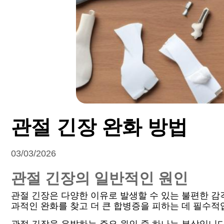
관절 긴장 완화 방법
03/03/2026
관절 긴장의 일반적인 원인
관절 긴장은 다양한 이유로 발생할 수 있는 불편한 감
과적인 완화를 찾고 더 큰 합병증을 피하는 데 필수적입