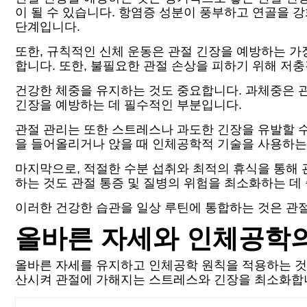
이 될 수 있습니다. 항염증 성분이 풍부하고 연골을 강화
단계입니다.
또한, 규칙적인 신체 운동은 관절 긴장을 예방하는 가
합니다. 또한, 불필요한 관절 손상을 피하기 위해 저
건강한 체중을 유지하는 것도 중요합니다. 과체중은 
긴장을 예방하는 데 필수적인 부분입니다.
관절 관리는 또한 스트레스나 과도한 긴장을 유발할 수
을 들어올리거나 앉을 때 인체공학적 기술을 사용하는
마지막으로, 적절한 수분 섭취와 최적의 휴식을 통해 
하는 것도 관절 통증 및 질병의 위험을 최소화하는 데
이러한 건강한 습관을 일상 루틴에 통합하는 것은 관절
올바른 자세와 인체공학
올바른 자세를 유지하고 인체공학 원칙을 적용하는 것은
산시켜 관절에 가해지는 스트레스와 긴장을 최소화합니다