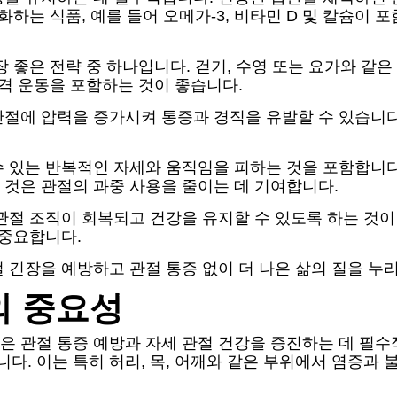
하는 식품, 예를 들어 오메가-3, 비타민 D 및 칼슘이 
장 좋은 전략 중 하나입니다. 걷기, 수영 또는 요가와 같
충격 운동을 포함하는 것이 좋습니다.
관절에 압력을 증가시켜 통증과 경직을 유발할 수 있습니다
 있는 반복적인 자세와 움직임을 피하는 것을 포함합니다.
 것은 관절의 과중 사용을 줄이는 데 기여합니다.
관절 조직이 회복되고 건강을 유지할 수 있도록 하는 것이 
 중요합니다.
 긴장을 예방하고 관절 통증 없이 더 나은 삶의 질을 누
의 중요성
 관절 통증 예방과 자세 관절 건강을 증진하는 데 필수
. 이는 특히 허리, 목, 어깨와 같은 부위에서 염증과 