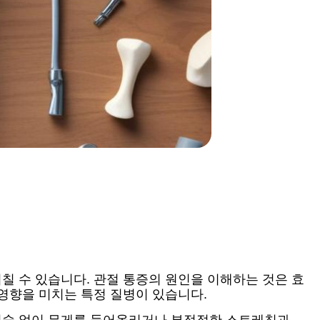
칠 수 있습니다. 관절 통증의 원인을 이해하는 것은 효
 영향을 미치는 특정 질병이 있습니다.