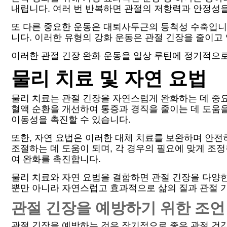
내립니다. 여러 번 반복하면 관절의 저항력과 안정성
또 다른 중요한 운동은 대퇴사두근의 등척성 수축입니다
니다. 이러한 유형의 강화 운동은 관절 긴장을 줄이고
이러한 관절 긴장 완화 운동을 일상 루틴에 정기적으
물리 치료 및 자연 요법
물리 치료는 관절 긴장을 자연스럽게 완화하는 데 중요
혈액 순환을 개선하여 통증과 경직을 줄이는 데 도움을
이동성을 촉진할 수 있습니다.
또한, 자연 요법은 이러한 대체 치료를 보완하며 안전
조절하는 데 도움이 되며, 각 경우의 필요에 맞게 조정
여 완화를 촉진합니다.
물리 치료와 자연 요법을 결합하면 관절 긴장을 다양
뿐만 아니라 자연스럽고 효과적으로 삶의 질과 관절 
관절 긴장을 예방하기 위한 조언
관절 긴장을 예방하는 것은 장기적으로 좋은 관절 건