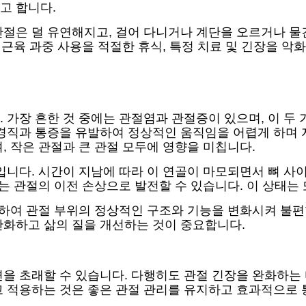
고 합니다.
관절은 덜 유연해지고, 걸어 다니거나 계단을 오르거나 
과 근육 과중 사용을 적절한 휴식, 특정 치료 및 긴장을 
 가장 흔한 것 중에는 관절염과 관절증이 있으며, 이 두
 경직과 통증을 유발하여 정상적인 움직임을 어렵게 하며 
, 작은 관절과 큰 관절 모두에 영향을 미칩니다.
입니다. 시간이 지남에 따라 이 연골이 마모되면서 뼈 사이
또는 관절의 이전 손상으로 발전할 수 있습니다. 이 상태는
함하여 관절 부위의 정상적인 구조와 기능을 변화시켜 불
완화하고 삶의 질을 개선하는 것이 중요합니다.
을 초래할 수 있습니다. 다행히도 관절 긴장을 완화하는 
 적용하는 것은 좋은 관절 관리를 유지하고 효과적으로 통