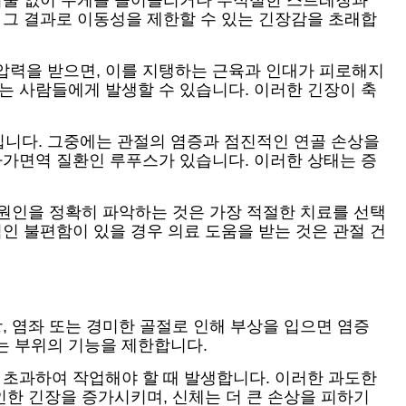
 기술 없이 무게를 들어올리거나 부적절한 스트레칭과
 그 결과로 이동성을 제한할 수 있는 긴장감을 초래합
압력을 받으면, 이를 지탱하는 근육과 인대가 피로해지
는 사람들에게 발생할 수 있습니다. 이러한 긴장이 축
킵니다. 그중에는 관절의 염증과 점진적인 연골 손상을
자가면역 질환인 루푸스가 있습니다. 이러한 상태는 증
 원인을 정확히 파악하는 것은 가장 적절한 치료를 선택
인 불편함이 있을 경우 의료 도움을 받는 것은 관절 건
, 염좌 또는 경미한 골절로 인해 부상을 입으면 염증
는 부위의 기능을 제한합니다.
 초과하여 작업해야 할 때 발생합니다. 이러한 과도한
인한 긴장을 증가시키며, 신체는 더 큰 손상을 피하기