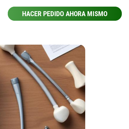
HACER PEDIDO AHORA MISMO