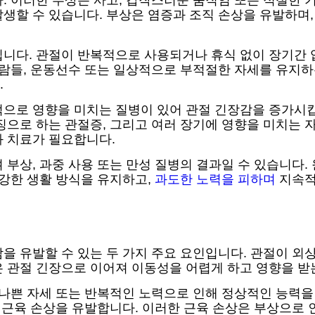
다. 이러한 부상은 사고, 갑작스러운 움직임 또는 적절한
생할 수 있습니다. 부상은 염증과 조직 손상을 유발하며,
니다. 관절이 반복적으로 사용되거나 휴식 없이 장기간 
사람들, 운동선수 또는 일상적으로 부적절한 자세를 유지하
.
적으로 영향을 미치는 질병이 있어 관절 긴장감을 증가시
징으로 하는 관절증, 그리고 여러 장기에 영향을 미치는 
과 치료가 필요합니다.
 부상, 과중 사용 또는 만성 질병의 결과일 수 있습니다.
건강한 생활 방식을 유지하고,
과도한 노력을 피하며
지속적
을 유발할 수 있는 두 가지 주요 요인입니다. 관절이 외상
은 관절 긴장으로 이어져 이동성을 어렵게 하고 영향을 받
 나쁜 자세 또는 반복적인 노력으로 인해 정상적인 능력을
한 근육 손상을 유발합니다. 이러한 근육 손상은 부상으로 