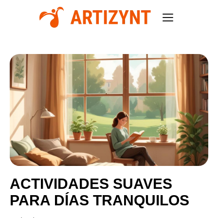
ACTIVIDADES SUAVES
PARA DÍAS TRANQUILOS