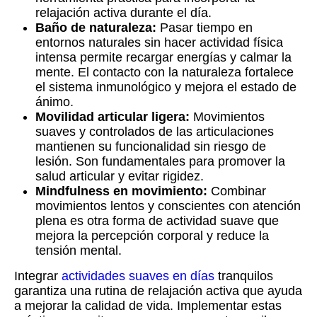
relajación activa durante el día.
Baño de naturaleza:
Pasar tiempo en
entornos naturales sin hacer actividad física
intensa permite recargar energías y calmar la
mente. El contacto con la naturaleza fortalece
el sistema inmunológico y mejora el estado de
ánimo.
Movilidad articular ligera:
Movimientos
suaves y controlados de las articulaciones
mantienen su funcionalidad sin riesgo de
lesión. Son fundamentales para promover la
salud articular y evitar rigidez.
Mindfulness en movimiento:
Combinar
movimientos lentos y conscientes con atención
plena es otra forma de actividad suave que
mejora la percepción corporal y reduce la
tensión mental.
Integrar
actividades suaves en días
tranquilos
garantiza una rutina de relajación activa que ayuda
a mejorar la calidad de vida. Implementar estas