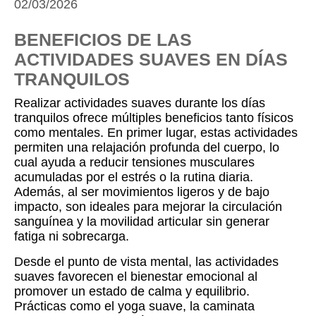
02/03/2026
BENEFICIOS DE LAS
ACTIVIDADES SUAVES EN DÍAS
TRANQUILOS
Realizar actividades suaves durante los días
tranquilos ofrece múltiples beneficios tanto físicos
como mentales. En primer lugar, estas actividades
permiten una relajación profunda del cuerpo, lo
cual ayuda a reducir tensiones musculares
acumuladas por el estrés o la rutina diaria.
Además, al ser movimientos ligeros y de bajo
impacto, son ideales para mejorar la circulación
sanguínea y la movilidad articular sin generar
fatiga ni sobrecarga.
Desde el punto de vista mental, las actividades
suaves favorecen el bienestar emocional al
promover un estado de calma y equilibrio.
Prácticas como el yoga suave, la caminata