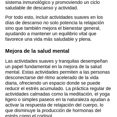
sistema inmunológico y promoviendo un ciclo
saludable de descanso y actividad.
Por todo esto, incluir actividades suaves en los
días de descanso no solo potencia la relajación
sino que también mejora el bienestar general,
ayudando a mantener un equilibrio vital que
favorece una vida más saludable y plena.
Mejora de la salud mental
Las actividades suaves y tranquilas desempeñan
un papel fundamental en la mejora de la salud
mental. Estas actividades permiten a las personas
desconectarse del ritmo acelerado de la vida
diaria, ofreciendo un espacio donde se puede
reducir el estrés acumulado. La práctica regular de
actividades calmadas como la meditación, el yoga
ligero o simples paseos en la naturaleza ayudan a
activar la respuesta de relajación del cuerpo, lo
que disminuye la producción de hormonas del
estrés como el cortisol.