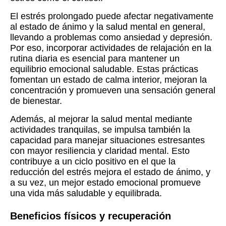
El estrés prolongado puede afectar negativamente
al estado de ánimo y la salud mental en general,
llevando a problemas como ansiedad y depresión.
Por eso, incorporar actividades de relajación en la
rutina diaria es esencial para mantener un
equilibrio emocional saludable. Estas prácticas
fomentan un estado de calma interior, mejoran la
concentración y promueven una sensación general
de bienestar.
Además, al mejorar la salud mental mediante
actividades tranquilas, se impulsa también la
capacidad para manejar situaciones estresantes
con mayor resiliencia y claridad mental. Esto
contribuye a un ciclo positivo en el que la
reducción del estrés mejora el estado de ánimo, y
a su vez, un mejor estado emocional promueve
una vida más saludable y equilibrada.
Beneficios físicos y recuperación