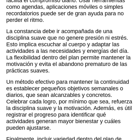
facilita el compromiso diario. Usar herramientas
como agendas, aplicaciones móviles o simples
recordatorios puede ser de gran ayuda para no
perder el ritmo.
La constancia debe ir acompañada de una
disciplina suave que no genere presión ni estrés.
Esto implica escuchar al cuerpo y adaptar las
actividades a las necesidades y energías del día.
La flexibilidad dentro del plan permite mantener la
motivación y evita el abandono prematuro de las
prácticas suaves.
Un método efectivo para mantener la continuidad
es establecer pequeños objetivos semanales o
diarios, que sean alcanzables y concretos.
Celebrar cada logro, por mínimo que sea, refuerza
la disciplina suave y la motivación. Además, es útil
registrar el progreso para identificar qué
actividades generan mayor bienestar y cuáles
pueden ajustarse.
Finalmente, incluir variedad dentro del plan de