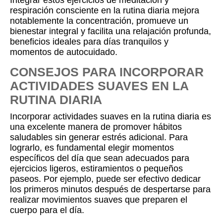
Integrar estos ejercicios de meditación y
respiración consciente en la rutina diaria mejora
notablemente la concentración, promueve un
bienestar integral y facilita una relajación profunda,
beneficios ideales para días tranquilos y
momentos de autocuidado.
CONSEJOS PARA INCORPORAR
ACTIVIDADES SUAVES EN LA
RUTINA DIARIA
Incorporar actividades suaves en la rutina diaria es
una excelente manera de promover hábitos
saludables sin generar estrés adicional. Para
lograrlo, es fundamental elegir momentos
específicos del día que sean adecuados para
ejercicios ligeros, estiramientos o pequeños
paseos. Por ejemplo, puede ser efectivo dedicar
los primeros minutos después de despertarse para
realizar movimientos suaves que preparen el
cuerpo para el día.