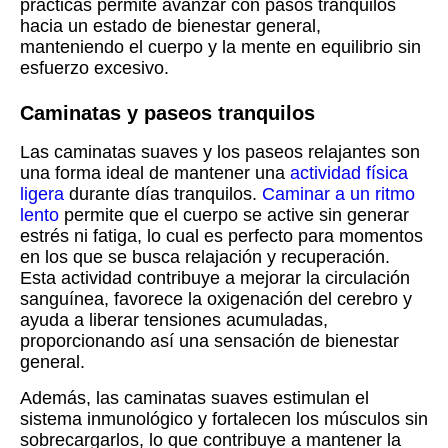
prácticas permite avanzar con pasos tranquilos
hacia un estado de bienestar general,
manteniendo el cuerpo y la mente en equilibrio sin
esfuerzo excesivo.
Caminatas y paseos tranquilos
Las caminatas suaves y los paseos relajantes son
una forma ideal de mantener una
actividad física
ligera
durante días tranquilos.
Caminar a un ritmo
lento
permite que el cuerpo se active sin generar
estrés ni fatiga, lo cual es perfecto para momentos
en los que se busca relajación y recuperación.
Esta actividad contribuye a mejorar la circulación
sanguínea, favorece la oxigenación del cerebro y
ayuda a liberar tensiones acumuladas,
proporcionando así una sensación de bienestar
general.
Además, las caminatas suaves estimulan el
sistema inmunológico y fortalecen los músculos sin
sobrecargarlos, lo que contribuye a mantener la