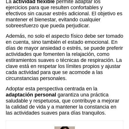
La
actividad flexible
permite adaptar los
ejercicios para que resulten confortables y
efectivos sin causar estrés adicional. El objetivo es
mantener el bienestar, evitando cualquier
sobreesfuerzo que pueda perjudicar.
Además, no solo el aspecto físico debe ser tomado
en cuenta, sino también el estado emocional. En
días de mayor ansiedad o estrés, se puede preferir
actividades que fomenten la relajación, como
estiramientos suaves o técnicas de respiración. La
clave está en respetar los límites propios y ajustar
cada actividad para que se acomode a las
circunstancias personales.
Adoptar esta perspectiva centrada en la
adaptación personal
garantiza una práctica
saludable y respetuosa, que contribuye a mejorar
la calidad de vida y a mantener la constancia en
las actividades suaves para días tranquilos.