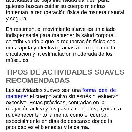
actividades de baja intensidad es ideal para
quienes buscan cuidar su cuerpo mientras
fomentan la recuperación física de manera natural
y segura.
En resumen, el movimiento suave es un aliado
indispensable para mantener la salud corporal,
contribuyendo a que la recuperación física sea
más rápida y efectiva gracias a la mejora de la
circulación y la estimulación moderada de los
músculos.
TIPOS DE ACTIVIDADES SUAVES
RECOMENDADAS
Las actividades suaves son una
forma ideal de
mantener
el cuerpo activo sin estrés ni esfuerzo
excesivo. Estas prácticas, centradas en la
relajación activa y los pasos tranquilos, ayudan a
rejuvenecer tanto la mente como el cuerpo,
especialmente en días de descanso donde la
prioridad es el bienestar y la calma.