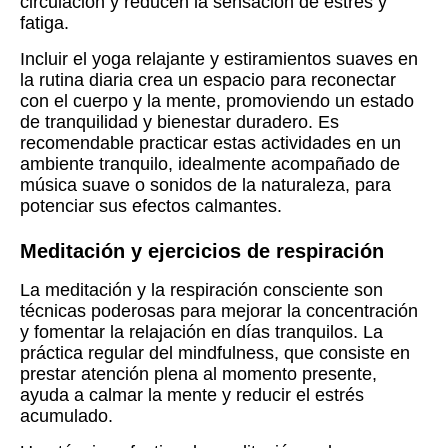
circulación y reducen la sensación de estrés y
fatiga.
Incluir el yoga relajante y estiramientos suaves en
la rutina diaria crea un espacio para reconectar
con el cuerpo y la mente, promoviendo un estado
de tranquilidad y bienestar duradero. Es
recomendable practicar estas actividades en un
ambiente tranquilo, idealmente acompañado de
música suave o sonidos de la naturaleza, para
potenciar sus efectos calmantes.
Meditación y ejercicios de respiración
La meditación y la respiración consciente son
técnicas poderosas para mejorar la concentración
y fomentar la relajación en días tranquilos. La
práctica regular del mindfulness, que consiste en
prestar atención plena al momento presente,
ayuda a calmar la mente y reducir el estrés
acumulado.