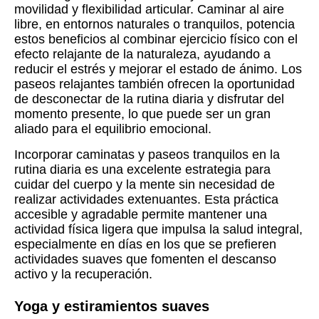
movilidad y flexibilidad articular. Caminar al aire
libre, en entornos naturales o tranquilos, potencia
estos beneficios al combinar ejercicio físico con el
efecto relajante de la naturaleza, ayudando a
reducir el estrés y mejorar el estado de ánimo. Los
paseos relajantes también ofrecen la oportunidad
de desconectar de la rutina diaria y disfrutar del
momento presente, lo que puede ser un gran
aliado para el equilibrio emocional.
Incorporar caminatas y paseos tranquilos en la
rutina diaria es una excelente estrategia para
cuidar del cuerpo y la mente sin necesidad de
realizar actividades extenuantes. Esta práctica
accesible y agradable permite mantener una
actividad física ligera que impulsa la salud integral,
especialmente en días en los que se prefieren
actividades suaves que fomenten el descanso
activo y la recuperación.
Yoga y estiramientos suaves