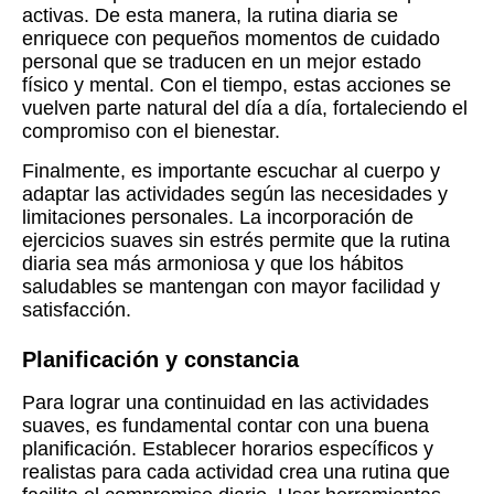
activas. De esta manera, la rutina diaria se
enriquece con pequeños momentos de cuidado
personal que se traducen en un mejor estado
físico y mental. Con el tiempo, estas acciones se
vuelven parte natural del día a día, fortaleciendo el
compromiso con el bienestar.
Finalmente, es importante escuchar al cuerpo y
adaptar las actividades según las necesidades y
limitaciones personales. La incorporación de
ejercicios suaves sin estrés permite que la rutina
diaria sea más armoniosa y que los hábitos
saludables se mantengan con mayor facilidad y
satisfacción.
Planificación y constancia
Para lograr una continuidad en las actividades
suaves, es fundamental contar con una buena
planificación. Establecer horarios específicos y
realistas para cada actividad crea una rutina que