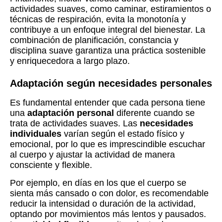
actividades suaves, como caminar, estiramientos o
técnicas de respiración, evita la monotonía y
contribuye a un enfoque integral del bienestar. La
combinación de planificación, constancia y
disciplina suave garantiza una práctica sostenible
y enriquecedora a largo plazo.
Adaptación según necesidades personales
Es fundamental entender que cada persona tiene
una
adaptación personal
diferente cuando se
trata de actividades suaves. Las
necesidades
individuales
varían según el estado físico y
emocional, por lo que es imprescindible escuchar
al cuerpo y ajustar la actividad de manera
consciente y flexible.
Por ejemplo, en días en los que el cuerpo se
sienta más cansado o con dolor, es recomendable
reducir la intensidad o duración de la actividad,
optando por movimientos más lentos y pausados.