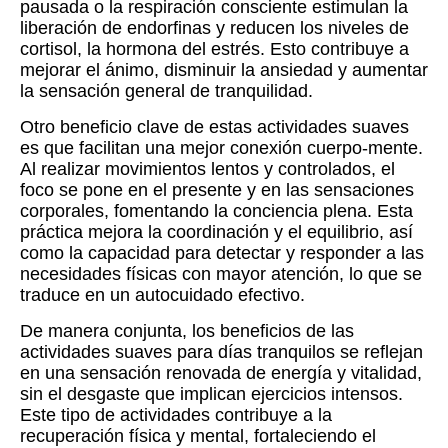
pausada o la respiración consciente estimulan la
liberación de endorfinas y reducen los niveles de
cortisol, la hormona del estrés. Esto contribuye a
mejorar el ánimo, disminuir la ansiedad y aumentar
la sensación general de tranquilidad.
Otro beneficio clave de estas actividades suaves
es que facilitan una mejor conexión cuerpo-mente.
Al realizar movimientos lentos y controlados, el
foco se pone en el presente y en las sensaciones
corporales, fomentando la conciencia plena. Esta
práctica mejora la coordinación y el equilibrio, así
como la capacidad para detectar y responder a las
necesidades físicas con mayor atención, lo que se
traduce en un autocuidado efectivo.
De manera conjunta, los beneficios de las
actividades suaves para días tranquilos se reflejan
en una sensación renovada de energía y vitalidad,
sin el desgaste que implican ejercicios intensos.
Este tipo de actividades contribuye a la
recuperación física y mental, fortaleciendo el