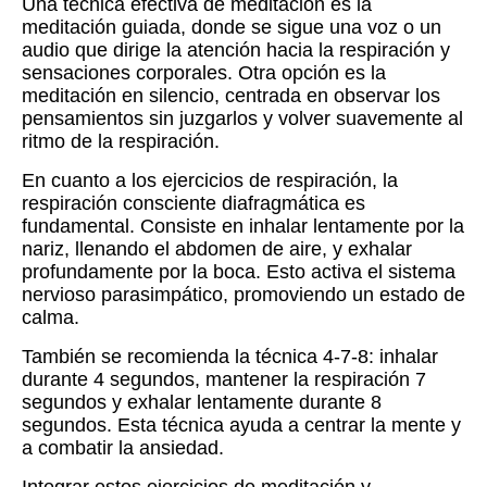
Una técnica efectiva de meditación es la
meditación guiada, donde se sigue una voz o un
audio que dirige la atención hacia la respiración y
sensaciones corporales. Otra opción es la
meditación en silencio, centrada en observar los
pensamientos sin juzgarlos y volver suavemente al
ritmo de la respiración.
En cuanto a los ejercicios de respiración, la
respiración consciente diafragmática es
fundamental. Consiste en inhalar lentamente por la
nariz, llenando el abdomen de aire, y exhalar
profundamente por la boca. Esto activa el sistema
nervioso parasimpático, promoviendo un estado de
calma.
También se recomienda la técnica 4-7-8: inhalar
durante 4 segundos, mantener la respiración 7
segundos y exhalar lentamente durante 8
segundos. Esta técnica ayuda a centrar la mente y
a combatir la ansiedad.