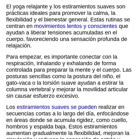
El yoga relajante y los estiramientos suaves son
prácticas ideales para promover la calma, la
flexibilidad y el bienestar general. Estas rutinas se
centran en
movimientos lentos y conscientes
que
ayudan a liberar tensiones acumuladas en el
cuerpo, favoreciendo una sensación profunda de
relajación.
Para empezar, es importante conectar con la
respiración, inhalando y exhalando de forma
controlada para preparar la mente y el cuerpo. Las
posturas sencillas como la postura del niño, el
gato-vaca o la torsión suave ayudan a estirar la
columna vertebral y mejorar la movilidad articular
sin causar esfuerzo excesivo.
Los
estiramientos suaves se pueden
realizar en
secuencias cortas a lo largo del día, enfocándose
en áreas donde se acumula rigidez, como cuello,
hombros y espalda baja. Estos estiramientos
aumentan gradualmente la flexibilidad, mejoran la