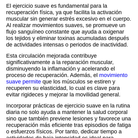
El ejercicio suave es fundamental para la
recuperación física, ya que facilita la activación
muscular sin generar estrés excesivo en el cuerpo.
Al realizar movimientos suaves, se promueve un
flujo sanguíneo constante que ayuda a oxigenar
los tejidos y eliminar toxinas acumuladas después
de actividades intensas o periodos de inactividad.
Esta circulación mejorada contribuye
significativamente a la reparación muscular,
disminuyendo la inflamación y acelerando el
proceso de recuperación. Además, el
movimiento
suave permite
que los músculos se estiren y
recuperen su elasticidad, lo cual es clave para
evitar rigideces y mejorar la movilidad general.
Incorporar prácticas de ejercicio suave en la rutina
diaria no solo ayuda a mantener la salud corporal
sino que también previene lesiones y favorece una
recuperación más eficiente tras episodios de fatiga
o esfuerzos físicos. Por tanto, dedicar tiempo a