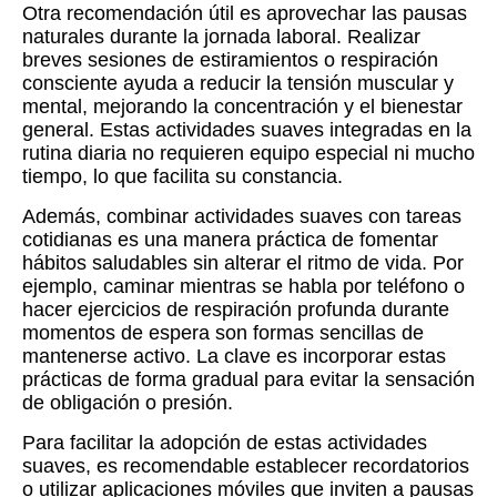
Otra recomendación útil es aprovechar las pausas
naturales durante la jornada laboral. Realizar
breves sesiones de estiramientos o respiración
consciente ayuda a reducir la tensión muscular y
mental, mejorando la concentración y el bienestar
general. Estas actividades suaves integradas en la
rutina diaria no requieren equipo especial ni mucho
tiempo, lo que facilita su constancia.
Además, combinar actividades suaves con tareas
cotidianas es una manera práctica de fomentar
hábitos saludables sin alterar el ritmo de vida. Por
ejemplo, caminar mientras se habla por teléfono o
hacer ejercicios de respiración profunda durante
momentos de espera son formas sencillas de
mantenerse activo. La clave es incorporar estas
prácticas de forma gradual para evitar la sensación
de obligación o presión.
Para facilitar la adopción de estas actividades
suaves, es recomendable establecer recordatorios
o utilizar aplicaciones móviles que inviten a pausas