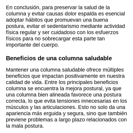
En conclusión, para preservar la salud de la
columna y evitar causas dolor espalda es esencial
adoptar hábitos que promuevan una buena
postura, evitar el sedentarismo mediante actividad
física regular y ser cuidadoso con los esfuerzos
físicos para no sobrecargar esta parte tan
importante del cuerpo.
Beneficios de una columna saludable
Mantener una columna saludable ofrece múltiples
beneficios que impactan positivamente en nuestra
calidad de vida. Entre los principales beneficios
columna se encuentra la mejora postural, ya que
una columna bien alineada favorece una postura
correcta, lo que evita tensiones innecesarias en los
músculos y las articulaciones. Esto no solo da una
apariencia más erguida y segura, sino que también
previene problemas a largo plazo relacionados con
la mala postura.