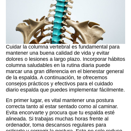
Cuidar la columna vertebral es fundamental para
mantener una buena calidad de vida y evitar
dolores o lesiones a largo plazo. Incorporar hábitos
columna saludables en la rutina diaria puede
marcar una gran diferencia en el bienestar general
de la espalda. A continuación, te ofrecemos
consejos prácticos y efectivos para el cuidado
diario espalda que puedes implementar fácilmente.
En primer lugar, es vital mantener una postura
correcta tanto al estar sentado como al caminar.
Evita encorvarte y procura que tu espalda esté
alineada. Si trabajas muchas horas frente al
ordenador, toma descansos regulares para