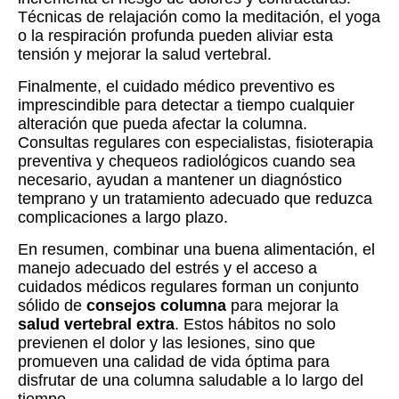
Técnicas de relajación como la meditación, el yoga
o la respiración profunda pueden aliviar esta
tensión y mejorar la salud vertebral.
Finalmente, el cuidado médico preventivo es
imprescindible para detectar a tiempo cualquier
alteración que pueda afectar la columna.
Consultas regulares con especialistas, fisioterapia
preventiva y chequeos radiológicos cuando sea
necesario, ayudan a mantener un diagnóstico
temprano y un tratamiento adecuado que reduzca
complicaciones a largo plazo.
En resumen, combinar una buena alimentación, el
manejo adecuado del estrés y el acceso a
cuidados médicos regulares forman un conjunto
sólido de
consejos columna
para mejorar la
salud vertebral extra
. Estos hábitos no solo
previenen el dolor y las lesiones, sino que
promueven una calidad de vida óptima para
disfrutar de una columna saludable a lo largo del