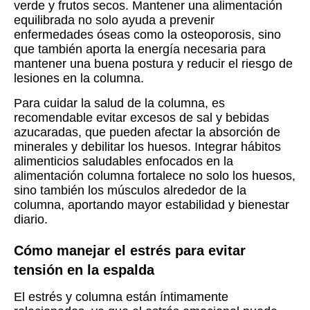
verde y frutos secos. Mantener una alimentación
equilibrada no solo ayuda a prevenir
enfermedades óseas como la osteoporosis, sino
que también aporta la energía necesaria para
mantener una buena postura y reducir el riesgo de
lesiones en la columna.
Para cuidar la salud de la columna, es
recomendable evitar excesos de sal y bebidas
azucaradas, que pueden afectar la absorción de
minerales y debilitar los huesos. Integrar hábitos
alimenticios saludables enfocados en la
alimentación columna fortalece no solo los huesos,
sino también los músculos alrededor de la
columna, aportando mayor estabilidad y bienestar
diario.
Cómo manejar el estrés para evitar
tensión en la espalda
El estrés y columna están íntimamente