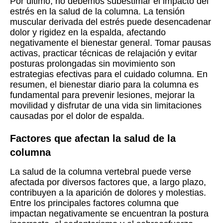
Por último, no debemos subestimar el impacto del
estrés en la salud de la columna. La tensión
muscular derivada del estrés puede desencadenar
dolor y rigidez en la espalda, afectando
negativamente el bienestar general. Tomar pausas
activas, practicar técnicas de relajación y evitar
posturas prolongadas sin movimiento son
estrategias efectivas para el cuidado columna. En
resumen, el bienestar diario para la columna es
fundamental para prevenir lesiones, mejorar la
movilidad y disfrutar de una vida sin limitaciones
causadas por el dolor de espalda.
Factores que afectan la salud de la
columna
La salud de la columna vertebral puede verse
afectada por diversos factores que, a largo plazo,
contribuyen a la aparición de dolores y molestias.
Entre los principales factores columna que
impactan negativamente se encuentran la postura