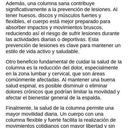
Además, una columna sana contribuye
significativamente a la prevención de lesiones. Al
tener huesos, discos y músculos fuertes y
flexibles, el cuerpo está mejor preparado para
absorber impactos y movimientos bruscos,
reduciendo así el riesgo de sufrir lesiones durante
las actividades diarias o deportivas. Esta
prevención de lesiones es clave para mantener un
estilo de vida activo y saludable.
Otro beneficio fundamental de cuidar la salud de la
columna es la reducción del dolor, especialmente
en la zona lumbar y cervical, que son áreas
comúnmente afectadas. Al mantener una buena
salud espinal, es posible disminuir o eliminar
dolores crónicos que podrían limitar la movilidad y
afectar el bienestar general de la espalda.
Finalmente, la salud de la columna permite una
mayor movilidad diaria. Un cuerpo con una
columna flexible y fuerte facilita la realización de
movimientos cotidianos con mayor libertad y sin