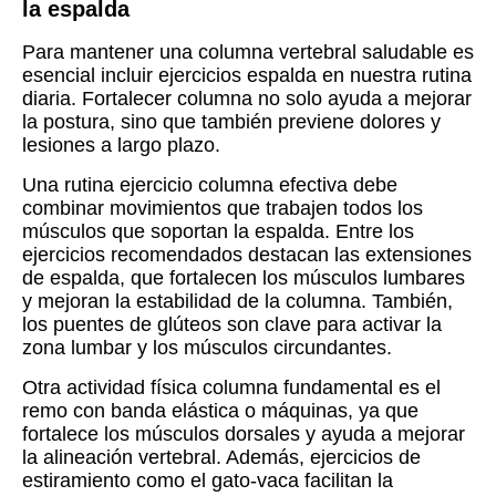
la espalda
Para mantener una columna vertebral saludable es
esencial incluir ejercicios espalda en nuestra rutina
diaria. Fortalecer columna no solo ayuda a mejorar
la postura, sino que también previene dolores y
lesiones a largo plazo.
Una rutina ejercicio columna efectiva debe
combinar movimientos que trabajen todos los
músculos que soportan la espalda. Entre los
ejercicios recomendados destacan las extensiones
de espalda, que fortalecen los músculos lumbares
y mejoran la estabilidad de la columna. También,
los puentes de glúteos son clave para activar la
zona lumbar y los músculos circundantes.
Otra actividad física columna fundamental es el
remo con banda elástica o máquinas, ya que
fortalece los músculos dorsales y ayuda a mejorar
la alineación vertebral. Además, ejercicios de
estiramiento como el gato-vaca facilitan la