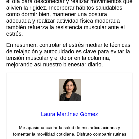
el día para desconectar y realizar movimientos que
alivien la rigidez. Incorporar hábitos saludables
como dormir bien, mantener una postura
adecuada y realizar actividad física moderada
también refuerza la resistencia muscular ante el
estrés.
En resumen, controlar el estrés mediante técnicas
de relajación y autocuidado es clave para evitar la
tensión muscular y el dolor en la columna,
mejorando así nuestro bienestar diario.
Laura Martínez Gómez
Me apasiona cuidar la salud de mis articulaciones y
fomentar la movilidad cotidiana. Disfruto compartir rutinas