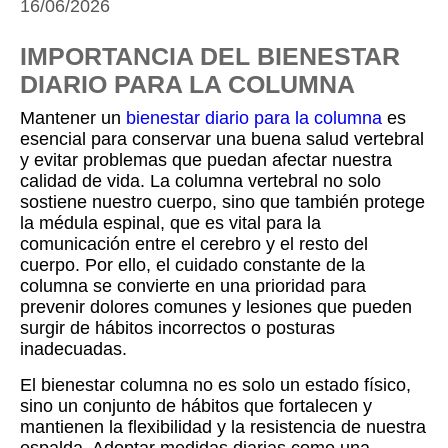
16/06/2026
IMPORTANCIA DEL BIENESTAR
DIARIO PARA LA COLUMNA
Mantener un
bienestar diario para la columna
es
esencial para conservar una buena salud vertebral
y evitar problemas que puedan afectar nuestra
calidad de vida. La columna vertebral no solo
sostiene nuestro cuerpo, sino que también protege
la médula espinal, que es vital para la
comunicación entre el cerebro y el resto del
cuerpo. Por ello, el cuidado constante de la
columna se convierte en una prioridad para
prevenir dolores comunes y lesiones que pueden
surgir de hábitos incorrectos o posturas
inadecuadas.
El bienestar columna no es solo un estado físico,
sino un conjunto de hábitos que fortalecen y
mantienen la flexibilidad y la resistencia de nuestra