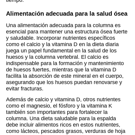
tiempo.
Alimentación adecuada para la salud ósea
Una alimentación adecuada para la columna es
esencial para mantener una estructura ósea fuerte
y saludable. Incorporar nutrientes específicos
como el calcio y la vitamina D en la dieta diaria
juega un papel fundamental en la salud de los
huesos y la columna vertebral. El calcio es
indispensable para la formación y mantenimiento
de huesos fuertes, mientras que la vitamina D
facilita la absorción de este mineral en el cuerpo,
asegurando que los huesos puedan renovarse y
evitar fracturas.
Además de calcio y vitamina D, otros nutrientes
como el magnesio, el fósforo y la vitamina K
también son importantes para fortalecer la
columna. Una dieta saludable para la espalda
debe incluir alimentos ricos en estos nutrientes,
como lácteos, pescados grasos, verduras de hoja