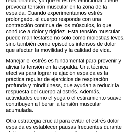
relacionados, ya que el estrés emocional puede
provocar tensión muscular en la zona de la
espalda. Cuando experimentamos estrés
prolongado, el cuerpo responde con una
contracción continua de los músculos, lo que
conduce a dolor y rigidez. Esta tensión muscular
puede manifestarse no solo como molestias leves,
sino también como episodios intensos de dolor
que afectan la movilidad y la calidad de vida.
Manejar el estrés es fundamental para prevenir y
aliviar la tensión en la espalda. Una técnica
efectiva para lograr relajación espalda es la
práctica regular de ejercicios de respiración
profunda y mindfulness, que ayudan a reducir la
respuesta del cuerpo al estrés. Además,
actividades como el yoga o el estiramiento suave
contribuyen a liberar la tensión muscular
acumulada.
Otra estrategia crucial para evitar el estrés dolor
espalda es establecer pausas frecuentes durante