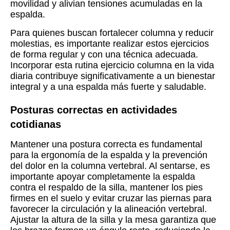
movilidad y alivian tensiones acumuladas en la
espalda.
Para quienes buscan fortalecer columna y reducir
molestias, es importante realizar estos ejercicios
de forma regular y con una técnica adecuada.
Incorporar esta rutina ejercicio columna en la vida
diaria contribuye significativamente a un bienestar
integral y a una espalda más fuerte y saludable.
Posturas correctas en actividades
cotidianas
Mantener una postura correcta es fundamental
para la ergonomía de la espalda y la prevención
del dolor en la columna vertebral. Al sentarse, es
importante apoyar completamente la espalda
contra el respaldo de la silla, mantener los pies
firmes en el suelo y evitar cruzar las piernas para
favorecer la circulación y la alineación vertebral.
Ajustar la altura de la silla y la mesa garantiza que