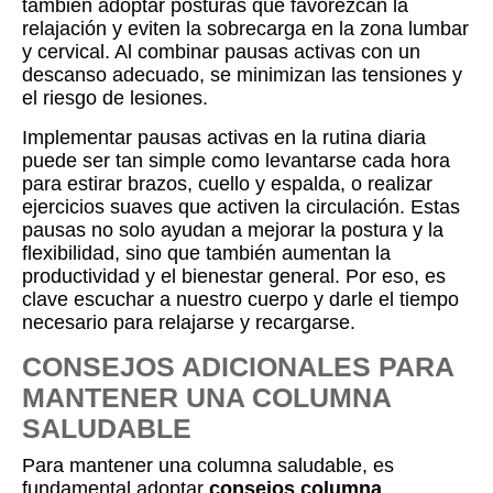
también adoptar posturas que favorezcan la
relajación y eviten la sobrecarga en la zona lumbar
y cervical. Al combinar pausas activas con un
descanso adecuado, se minimizan las tensiones y
el riesgo de lesiones.
Implementar pausas activas en la rutina diaria
puede ser tan simple como levantarse cada hora
para estirar brazos, cuello y espalda, o realizar
ejercicios suaves que activen la circulación. Estas
pausas no solo ayudan a mejorar la postura y la
flexibilidad, sino que también aumentan la
productividad y el bienestar general. Por eso, es
clave escuchar a nuestro cuerpo y darle el tiempo
necesario para relajarse y recargarse.
CONSEJOS ADICIONALES PARA
MANTENER UNA COLUMNA
SALUDABLE
Para mantener una columna saludable, es
fundamental adoptar
consejos columna