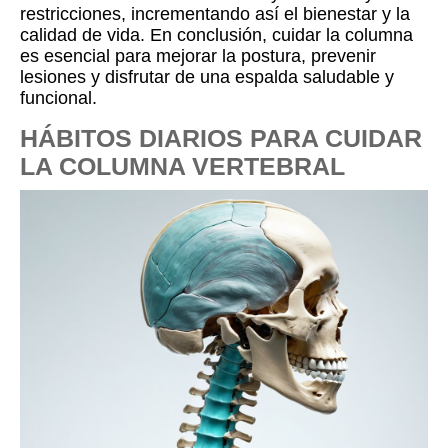
restricciones, incrementando así el bienestar y la
calidad de vida. En conclusión, cuidar la columna
es esencial para mejorar la postura, prevenir
lesiones y disfrutar de una espalda saludable y
funcional.
HÁBITOS DIARIOS PARA CUIDAR
LA COLUMNA VERTEBRAL