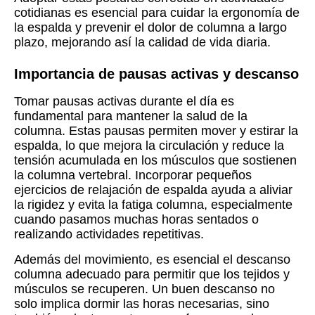
cotidianas es esencial para cuidar la ergonomía de
la espalda y prevenir el dolor de columna a largo
plazo, mejorando así la calidad de vida diaria.
Importancia de pausas activas y descanso
Tomar pausas activas durante el día es
fundamental para mantener la salud de la
columna. Estas pausas permiten mover y estirar la
espalda, lo que mejora la circulación y reduce la
tensión acumulada en los músculos que sostienen
la columna vertebral. Incorporar pequeños
ejercicios de relajación de espalda ayuda a aliviar
la rigidez y evita la fatiga columna, especialmente
cuando pasamos muchas horas sentados o
realizando actividades repetitivas.
Además del movimiento, es esencial el descanso
columna adecuado para permitir que los tejidos y
músculos se recuperen. Un buen descanso no
solo implica dormir las horas necesarias, sino