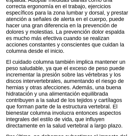
espalda. Adoptar medidas diarias como una
correcta ergonomía en el trabajo, ejercicios
específicos para la zona lumbar y dorsal, y prestar
atención a señales de alerta en el cuerpo, puede
hacer una gran diferencia en la prevención de
dolores y molestias. La prevención dolor espalda
es mucho más efectiva cuando se realizan
acciones constantes y conscientes que cuidan la
columna desde el inicio.
El cuidado columna también implica mantener un
peso saludable, ya que el exceso de peso puede
incrementar la presión sobre las vértebras y los
discos intervertebrales, aumentando el riesgo de
hernias y otras afecciones. Además, una buena
hidratación y una alimentación equilibrada
contribuyen a la salud de los tejidos y cartílagos
que forman parte de la estructura vertebral. El
bienestar columna involucra entonces aspectos
integrales del estilo de vida, que influyen
directamente en la salud vertebral a largo plazo.