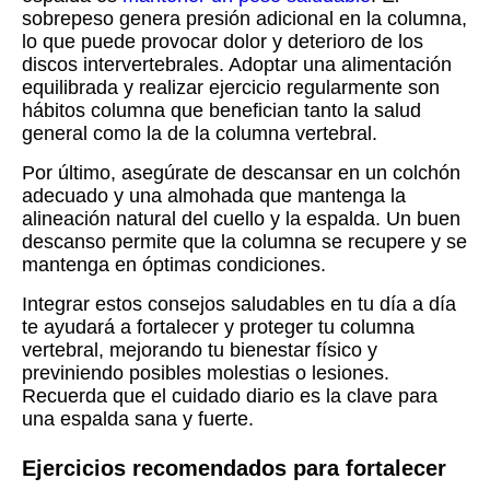
sobrepeso genera presión adicional en la columna,
lo que puede provocar dolor y deterioro de los
discos intervertebrales. Adoptar una alimentación
equilibrada y realizar ejercicio regularmente son
hábitos columna que benefician tanto la salud
general como la de la columna vertebral.
Por último, asegúrate de descansar en un colchón
adecuado y una almohada que mantenga la
alineación natural del cuello y la espalda. Un buen
descanso permite que la columna se recupere y se
mantenga en óptimas condiciones.
Integrar estos consejos saludables en tu día a día
te ayudará a fortalecer y proteger tu columna
vertebral, mejorando tu bienestar físico y
previniendo posibles molestias o lesiones.
Recuerda que el cuidado diario es la clave para
una espalda sana y fuerte.
Ejercicios recomendados para fortalecer