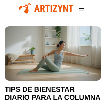
TIPS DE BIENESTAR
DIARIO PARA LA COLUMNA