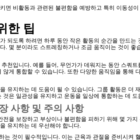
키면 비활동과 관련된 불편함을 예방하고 특히 이동성이 적
위한 팁
가 되도록 하려면 하루 동안 작은 활동의 순간을 만드는 
다. 몇 분이라도 스트레칭하거나 조금 움직이는 것이 좋습
 추천입니다. 예를 들어, 무언가가 데워지는 동안 스쿼트
 않게 통합할 수 있습니다. 또한 다양한 움직임을 통해
 유지하는 데 도움이 될 수 있습니다. 그룹 활동은 더 
 것은 일관성을 유지하고 운동을 일상에 통합하는 데 도
장 사항 및 주의 사항
안전을 보장하고 부상이나 불편함을 피하기 위해 몇 가지
을 유지하는 데 우선해야 합니다.
 하는 것이 필수적입니다. 이는 근육과 관절을 준비시켜 