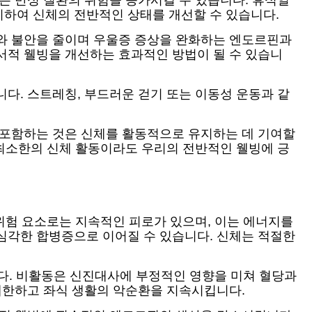
은 만성 질환의 위험을 증가시킬 수 있습니다. 휴식일
지하여 신체의 전반적인 상태를 개선할 수 있습니다.
스와 불안을 줄이며 우울증 증상을 완화하는 엔도르핀과
서적 웰빙을 개선하는 효과적인 방법이 될 수 있습니
다. 스트레칭, 부드러운 걷기 또는 이동성 운동과 같
 포함하는 것은 신체를 활동적으로 유지하는 데 기여할
 최소한의 신체 활동이라도 우리의 전반적인 웰빙에 긍
 위험 요소로는 지속적인 피로가 있으며, 이는 에너지를
심각한 합병증으로 이어질 수 있습니다. 신체는 적절한
니다. 비활동은 신진대사에 부정적인 영향을 미쳐 혈당과
 제한하고 좌식 생활의 악순환을 지속시킵니다.