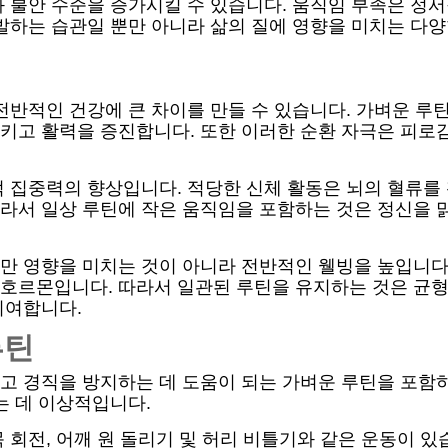
와 불안 수준을 증가시킬 수 있습니다. 움직임 부족은 정
발하는 습관일 뿐만 아니라 삶의 질에 영향을 미치는 다
전반적인 건강에 큰 차이를 만들 수 있습니다. 가벼운 루
키고 활력을 증진합니다. 또한 이러한 순환 자극은 피로
적 집중력의 향상입니다. 적당한 신체 활동은 뇌의 혈류를
라서 일상 루틴에 작은 움직임을 포함하는 것은 정신을 
만 영향을 미치는 것이 아니라 전반적인 웰빙을 높입니다
호르몬입니다. 따라서 일관된 루틴을 유지하는 것은 균
기여합니다.
루틴
고 경직을 방지하는 데 도움이 되는 가벼운 루틴을 포함하
는 데 이상적입니다.
 회전, 어깨 원 돌리기 및 허리 비틀기와 같은 운동이 있