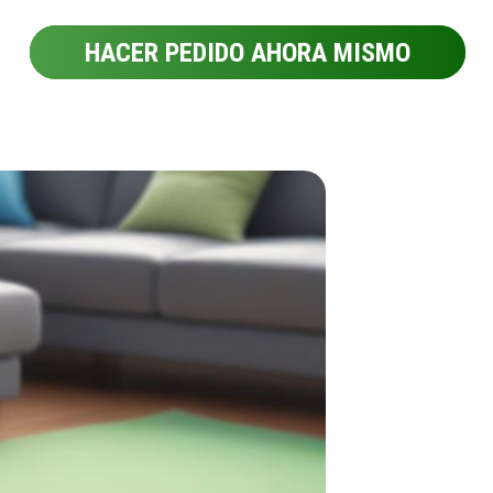
HACER PEDIDO AHORA MISMO