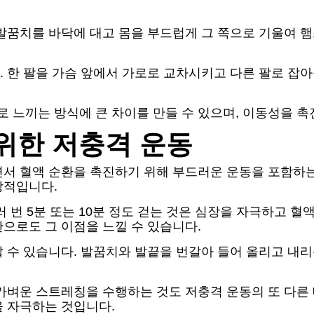
 발꿈치를 바닥에 대고 몸을 부드럽게 그 쪽으로 기울여
 한 팔을 가슴 앞에서 가로로 교차시키고 다른 팔로 잡아
느끼는 방식에 큰 차이를 만들 수 있으며, 이동성을 촉
위한 저충격 운동
면서 혈액 순환을 촉진하기 위해 부드러운 운동을 포함하
상적입니다.
 번 5분 또는 10분 정도 걷는 것은 심장을 자극하고 혈
으로도 그 이점을 느낄 수 있습니다.
 수 있습니다. 발꿈치와 발끝을 번갈아 들어 올리고 내리
 가벼운 스트레칭을 수행하는 것도 저충격 운동의 또 다른
을 자극하는 것입니다.