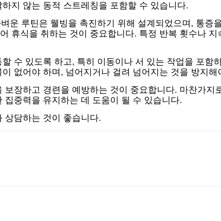
발하지 않는 동적 스트레칭을 포함할 수 있습니다.
 가벼운 루틴은 웰빙을 촉진하기 위해 설계되었으며, 통증
어 휴식을 취하는 것이 중요합니다. 특정 반복 횟수나 지
할 수 있도록 하고, 특히 이동이나 서 있는 작업을 포함
이 없어야 하며, 넘어지거나 걸려 넘어지는 것을 방지해
 보장하고 경련을 예방하는 것이 중요합니다. 마찬가지로
 집중력을 유지하는 데 도움이 될 수 있습니다.
 상담하는 것이 좋습니다.