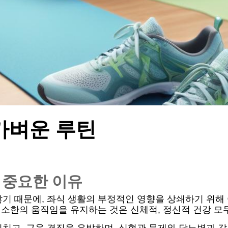
가벼운 루틴
 중요한 이유
기 때문에, 좌식 생활의 부정적인 영향을 상쇄하기 위해 
 최소한의 움직임을 유지하는 것은 신체적, 정신적 건강 모