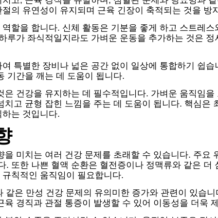
치고, 근육 경직을 유발하며, 심혈관 문제와 당뇨병과 같
관절의 유연성이 유지되며 근육 긴장이 축적되는 것을 방
 역할을 합니다. 신체 활동은 기분을 좋게 하고 스트레
록 하루가 좌식적일지라도 가벼운 운동을 추가하는 것은 정
여 특별한 장비나 넓은 공간 없이 일상에 통합하기 쉽습니
동 기간을 깨는 데 도움이 됩니다.
 것은 건강을 유지하는 데 필수적입니다. 가벼운 움직임을
넘치고 균형 잡힌 느낌을 주는 데 도움이 됩니다. 핵심은
식하는 것입니다.
향
향을 미치는 여러 건강 문제를 초래할 수 있습니다. 주요
. 또한 나쁜 혈액 순환은 혈전증이나 정맥류와 같은 더 
 규칙적인 움직임이 필요합니다.
만과 같은 만성 건강 문제의 유의미한 증가와 관련이 있습
근육 경직과 관절 통증이 발생할 수 있어 이동성을 더욱