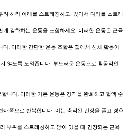
부려 허리 아래를 스트레칭하고, 앉아서 다리를 스트레
볍게 강화하는 운동을 포함하세요. 이러한 운동은 근육
니다. 이러한 간단한 운동 조합은 집에서 신체 활동이
치지 않도록 도와줍니다. 부드러운 운동으로 활동적인
합니다. 이러한 기본 운동은 경직을 완화하고 혈액 순
 반대쪽으로 반복합니다. 이는 축적된 긴장을 풀고 경추
 허리 부위를 스트레칭하고 앉아 있을 때 긴장되는 근육