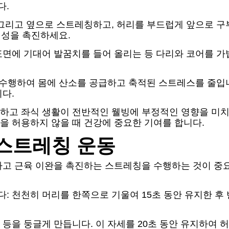
다.
 그리고 옆으로 스트레칭하고, 허리를 부드럽게 앞으로 구
연성을 촉진하세요.
표면에 기대어 발꿈치를 들어 올리는 등 다리와 코어를 가
 수행하여 몸에 산소를 공급하고 축적된 스트레스를 줄입
다.
하고 좌식 생활이 전반적인 웰빙에 부정적인 영향을 미
을 허용하지 않을 때 건강에 중요한 기여를 합니다.
스트레칭 운동
하고 근육 이완을 촉진하는 스트레칭을 수행하는 것이 중요
 천천히 머리를 한쪽으로 기울여 15초 동안 유지한 후
 등을 둥글게 만듭니다. 이 자세를 20초 동안 유지하여