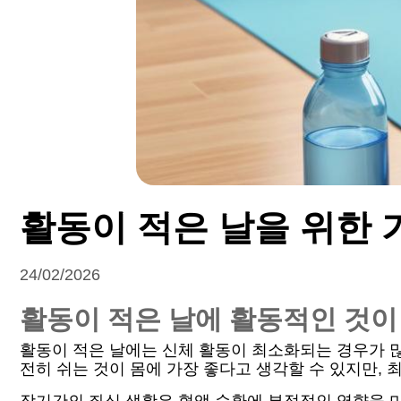
활동이 적은 날을 위한 
24/02/2026
활동이 적은 날에 활동적인 것이
활동이 적은 날에는 신체 활동이 최소화되는 경우가 많
전히 쉬는 것이 몸에 가장 좋다고 생각할 수 있지만,