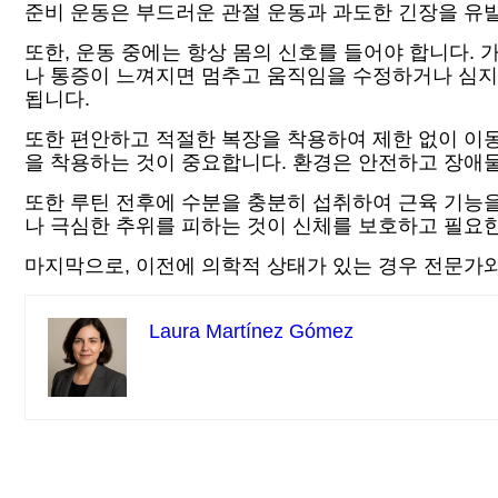
준비 운동은 부드러운 관절 운동과 과도한 긴장을 유
또한, 운동 중에는 항상 몸의 신호를 들어야 합니다.
나 통증이 느껴지면 멈추고 움직임을 수정하거나 심지
됩니다.
또한 편안하고 적절한 복장을 착용하여 제한 없이 이동
을 착용하는 것이 중요합니다. 환경은 안전하고 장애물
또한 루틴 전후에 수분을 충분히 섭취하여 근육 기능을
나 극심한 추위를 피하는 것이 신체를 보호하고 필요한
마지막으로, 이전에 의학적 상태가 있는 경우 전문가와
Laura Martínez Gómez