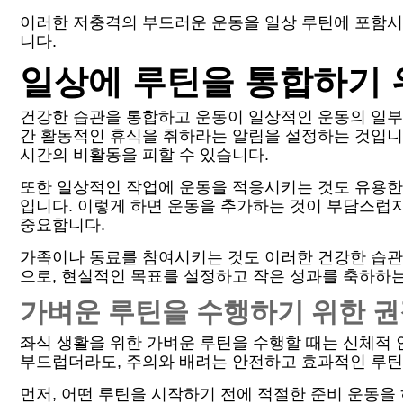
이러한 저충격의 부드러운 운동을 일상 루틴에 포함시
니다.
일상에 루틴을 통합하기 
건강한 습관을 통합하고 운동이 일상적인 운동의 일부
간 활동적인 휴식을 취하라는 알림을 설정하는 것입니
시간의 비활동을 피할 수 있습니다.
또한 일상적인 작업에 운동을 적응시키는 것도 유용한
입니다. 이렇게 하면 운동을 추가하는 것이 부담스럽지
중요합니다.
가족이나 동료를 참여시키는 것도 이러한 건강한 습관을
으로, 현실적인 목표를 설정하고 작은 성과를 축하하는
가벼운 루틴을 수행하기 위한 권
좌식 생활을 위한 가벼운 루틴을 수행할 때는 신체적 
부드럽더라도, 주의와 배려는 안전하고 효과적인 루틴
먼저, 어떤 루틴을 시작하기 전에 적절한 준비 운동을