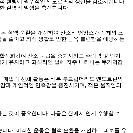
서적 웰빙에 필수적인 엔도르핀의 생산을 감소시킵니다.
양한 질병의 발생을 촉진합니다.
틴은 혈액 순환을 개선하여 산소와 영양소가 신체의 조
감을 줄이고 좌식 생활로 인한 근육 불편함을 예방하는
 활성화하여 산소 공급을 증가시키고 주의력 및 인지
맑게 유지하고 좌식적인 날에 자주 나타나는 무기력감
. 매일의 신체 활동은 비록 부드럽더라도 엔도르핀의
형감과 개인적인 만족감을 증진시키며, 적은 움직임의
는 것이 중요합니다. 다음은 집에서 쉽게 수행할 수
습니다. 이러한 운동은 혈액 순환을 개선하고 피로를 유