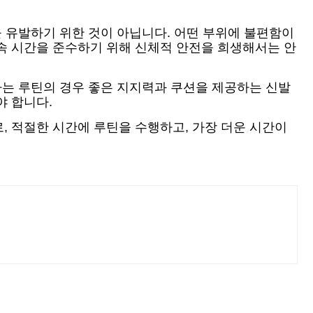
을 유발하기 위한 것이 아닙니다. 어떤 부위에 불편함이
속 시간을 준수하기 위해 신체적 안전을 희생해서는 안
하는 루틴의 경우 좋은 지지력과 쿠션을 제공하는 신발
야 합니다.
, 적절한 시간에 루틴을 수행하고, 가장 더운 시간이