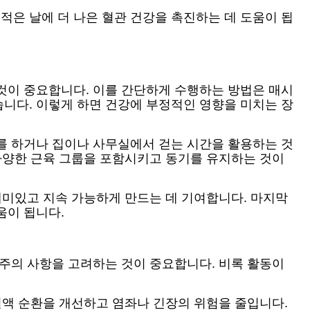
은 날에 더 나은 혈관 건강을 촉진하는 데 도움이 됩
것이 중요합니다. 이를 간단하게 수행하는 방법은 매시
니다. 이렇게 하면 건강에 부정적인 영향을 미치는 장
를 하거나 집이나 사무실에서 걷는 시간을 활용하는 것
 다양한 근육 그룹을 포함시키고 동기를 유지하는 것이
재미있고 지속 가능하게 만드는 데 기여합니다. 마지막
움이 됩니다.
 주의 사항을 고려하는 것이 중요합니다. 비록 활동이
혈액 순환을 개선하고 염좌나 긴장의 위험을 줄입니다.