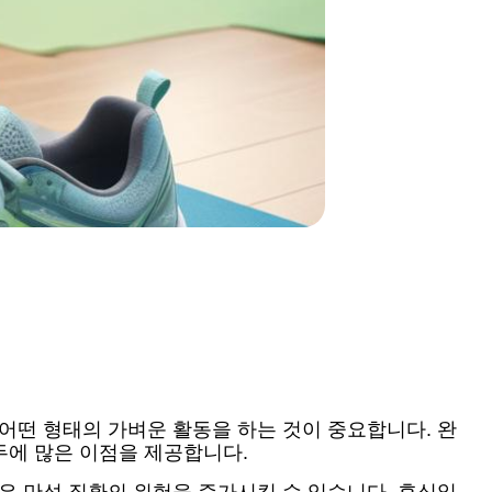
어떤 형태의 가벼운 활동을 하는 것이 중요합니다. 완
두에 많은 이점을 제공합니다.