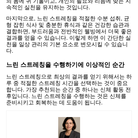
의 몸에 귀 기울이고, 개인의 필요와 리듬에 맞는 지
속적인 실천을 유지하는 것입니다.
마지막으로, 느린 스트레칭을 적절한 수분 섭취, 균
형 잡힌 식사 및 충분한 휴식과 같은 건강한 습관과
결합하면, 부드러움과 전반적인 웰빙에서 더욱 좋은
결과를 얻을 수 있습니다. 이렇게 하면 이 간단한 실
천을 일상 관리의 기본 요소로 변모시킬 수 있습니
다.
느린 스트레칭을 수행하기에 이상적인 순간
느린 스트레칭으로 최상의 결과를 얻기 위해서는 하
루 중 적절한 스트레칭 시간을 선택하는 것이 중요
합니다. 가장 추천되는 순간 중 하나는 신체 활동 전
후입니다. 느린 스트레칭을 수행하는 것은 신체를
준비시키고 회복하는 데 도움이 됩니다.