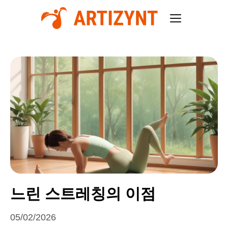
느린 스트레칭의 이점
05/02/2026