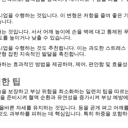
시업을 수행하는 것입니다. 이 변형은 저항을 줄여 좋은 
습니다.
는 것입니다. 서서 어깨 높이에 손을 벽에 대고 통제된 
도를 높이거나 낮출 수 있습니다.
시업을 수행하는 것도 추천됩니다. 이는 과도한 스트레스 
균형 잡힌 지속적인 발달을 촉진합니다.
하는 효과적인 방법을 제공하며, 제어, 편안함 및 효율성
위한 팁
을 보장하고 부상 위험을 최소화하는 일련의 팁을 따르는
을 준비시켜 혈액 순환과 유연성을 증가시켜 부상 예방에
 올바른 자세를 유지하는 것입니다. 등을 곧게 펴고 어
것도 과부하를 피하는 데 핵심입니다. 특히 하중을 포함