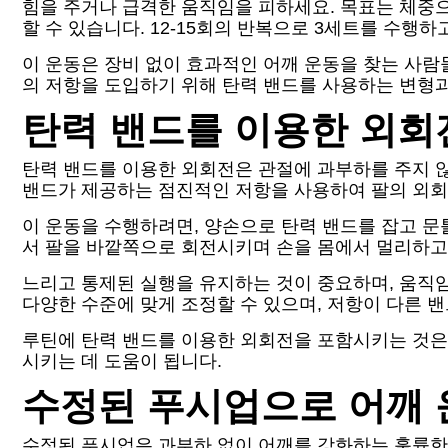
힘을 주거나 급격한 움직임을 피하세요. 목표는 체중
할 수 있습니다. 12-15회의 반복으로 3세트를 수행
이 운동은 장비 없이 효과적인 어깨 운동을 찾는 사람
의 저항을 도입하기 위해 탄력 밴드를 사용하는 변형과
탄력 밴드를 이용한 외회
탄력 밴드를 이용한 외회전은 관절에 과부하를 주지 않
밴드가 제공하는 점진적인 저항을 사용하여 팔의 외회
이 운동을 수행하려면, 양손으로 탄력 밴드를 잡고 문
서 팔을 바깥쪽으로 회전시키며 손을 몸에서 멀리하고
느리고 통제된 실행을 유지하는 것이 중요하며, 움직
다양한 수준에 맞게 조정할 수 있으며, 저항이 다른 
루틴에 탄력 밴드를 이용한 외회전을 포함시키는 것은
시키는 데 도움이 됩니다.
수정된 푸시업으로 어깨
수정된 푸시업은 과부하 없이 어깨를 강화하는 훌륭한