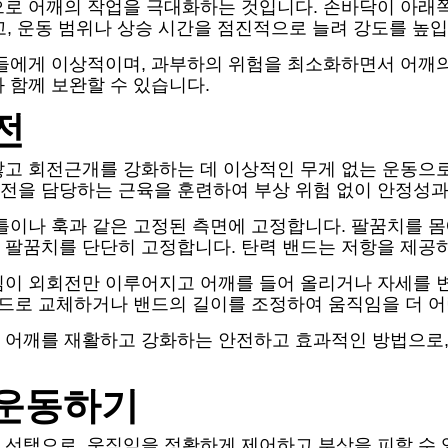
으로 어깨의 작업을 극대화하는 것입니다. 손바닥이 아래쪽
하고, 운동 범위나 상승 시간을 점진적으로 늘려 강도를 높입
들에게 이상적이며, 과부하의 위험을 최소화하면서 어깨의
 함께 보완할 수 있습니다.
전
고 회전근개를 강화하는 데 이상적인 무게 없는 운동으로
전을 담당하는 근육을 훈련하여 부상 위험 없이 안정성
틀이나 훅과 같은 고정된 측면에 고정합니다. 팔꿈치를 몸
 팔꿈치를 단단히 고정합니다. 탄력 밴드는 저항을 제공
임이 외회전만 이루어지고 어깨를 들어 올리거나 자세를 변
밴드로 교체하거나 밴드의 길이를 조정하여 움직임을 더 어
 어깨를 재활하고 강화하는 안전하고 효과적인 방법으로
 운동하기
 선택으로, 움직임을 정확하게 제어하고 부상을 피할 수 