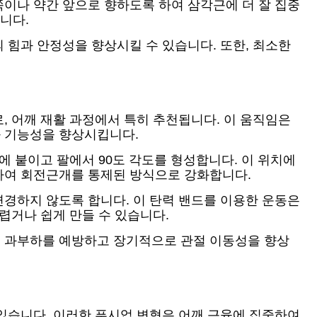
이나 약간 앞으로 향하도록 하여 삼각근에 더 잘 집중
니다.
 힘과 안정성을 향상시킬 수 있습니다. 또한, 최소한
, 어깨 재활 과정에서 특히 추천됩니다. 이 움직임은
과 기능성을 향상시킵니다.
에 붙이고 팔에서 90도 각도를 형성합니다. 이 위치에
하여 회전근개를 통제된 방식으로 강화합니다.
경하지 않도록 합니다. 이 탄력 밴드를 이용한 운동은
렵거나 쉽게 만들 수 있습니다.
, 과부하를 예방하고 장기적으로 관절 이동성을 향상
있습니다. 이러한 푸시업 변형은 어깨 근육에 집중하여