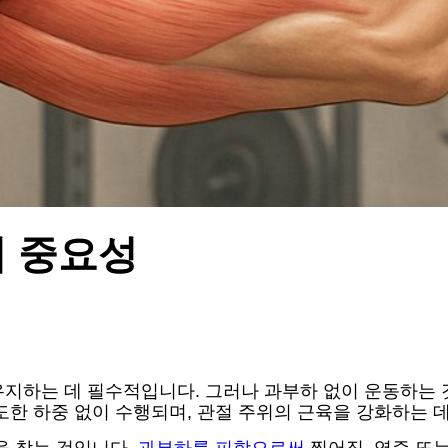
의 중요성
유지하는 데 필수적입니다. 그러나 과부하 없이 운동하는
도한 하중 없이 수행되며, 관절 주위의 근육을 강화하는 