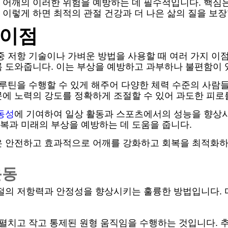
 어깨의 이러한 위험을 예방하는 데 필수적입니다. 핵심
이렇게 하면 최적의 관절 건강과 더 나은 삶의 질을 보장
 이점
중 저항 기술이나 가벼운 방법을 사용할 때 여러 가지 이
록 도와줍니다. 이는 부상을 예방하고 과부하나 불편함이 
 루틴을 수행할 수 있게 해주어 다양한 체력 수준의 사람
문에 노력의 강도를 정확하게 조절할 수 있어 과도한 피로
동성
에 기여하여 일상 활동과 스포츠에서의 성능을 향상시
복과 미래의 부상을 예방하는 데 도움을 줍니다.
은 안전하고 효과적으로 어깨를 강화하고 회복을 최적화
운동
관절의 저항력과 안정성을 향상시키는 훌륭한 방법입니다.
 펼치고 작고 통제된 원형 움직임을 수행하는 것입니다. 