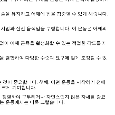
기술을 유지하고 어깨에 힘을 집중할 수 있게 해줍니다.
푸시업과 신전 움직임을 수행합니다. 이 운동은 어깨의
없이 어깨 근육을 활성화할 수 있는 적절한 각도를 제
을 결합하여 다양한 수준과 요구에 맞게 조정할 수 있
 것이 중요합니다. 첫째, 어떤 운동을 시작하기 전에
 크게 기여합니다.
깨를 정렬하여 구부리거나 자연스럽지 않은 자세를 강요
하는 운동에서는 더욱 그렇습니다.