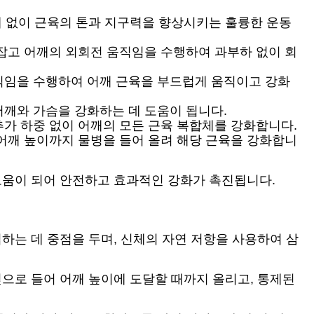
무게 없이 근육의 톤과 지구력을 향상시키는 훌륭한 운동
잡고 어깨의 외회전 움직임을 수행하여 과부하 없이 회
직임을 수행하여 어깨 근육을 부드럽게 움직이고 강화
깨와 가슴을 강화하는 데 도움이 됩니다.
가 하중 없이 어깨의 모든 근육 복합체를 강화합니다.
어깨 높이까지 물병을 들어 올려 해당 근육을 강화합니
도움이 되어 안전하고 효과적인 강화가 촉진됩니다.
하는 데 중점을 두며, 신체의 자연 저항을 사용하여 삼
옆으로 들어 어깨 높이에 도달할 때까지 올리고, 통제된