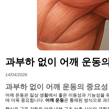
과부하 없이 어깨 운동
14/04/2026
과부하 없이 어깨 운동의 중요성
어깨 운동은 일상 생활에서 좋은 이동성과 기능성을 
데 더욱 중요합니다.
어깨 운동
은 통제된 방식으로 과