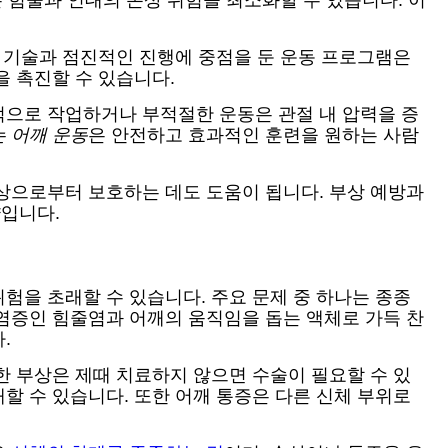
 힘줄과 인대의 손상 위험을 최소화할 수 있습니다. 이
한 기술과 점진적인 진행에 중점을 둔 운동 프로그램은
을 촉진할 수 있습니다.
적으로 작업하거나 부적절한 운동은 관절 내 압력을 증
 어깨 운동
은 안전하고 효과적인 훈련을 원하는 사람
상으로부터 보호하는 데도 도움이 됩니다. 부상 예방과
입니다.
험을 초래할 수 있습니다. 주요 문제 중 하나는 종종
염증인 힘줄염과 어깨의 움직임을 돕는 액체로 가득 찬
.
한 부상은 제때 치료하지 않으면 수술이 필요할 수 있
할 수 있습니다. 또한 어깨 통증은 다른 신체 부위로