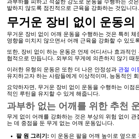
과부하를 피하고 적절한 강도로 운동을 수행하는 것은
발하지 않도록 점진적으로 근육을 강화하는 것입니다. 
무거운 장비 없이 운동의
무거운 장비 없이 어깨 운동을 수행하는 것은 특히 체
영향을 미치지 않으면서 어깨 근육을 강화할 수 있도
또한, 장비 없이 하는 운동은 언제 어디서나 효과적인
협적으로 만듭니다. 외부의 무게에 의존하지 않기 때
이러한 유형의 운동은 또한 더 나은 안정성과
관절 이
유지하고자 하는 사람들에게 이상적이며, 능동적인 회
요약하자면, 무거운 장비 없이 운동을 수행하는 이점
적인 루틴을 유지할 수 있게 해줍니다.
과부하 없는 어깨를 위한 추천 
무게 없이 어깨를 강화하는 것은 부상의 위험 없이 
는 데 중점을 둔 무게 없는 어깨 운동입니다.
팔 원 그리기:
이 운동은 팔을 어깨 높이로 옆으로