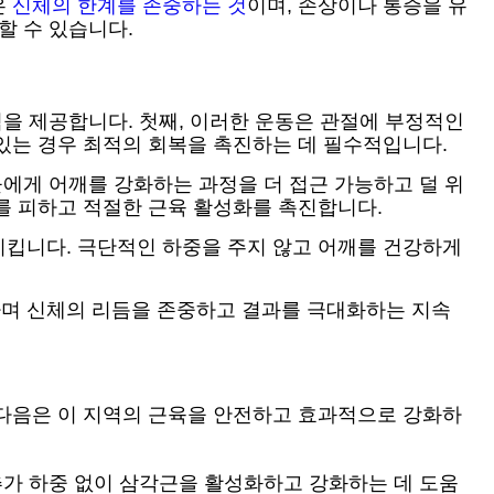
은
신체의 한계를 존중하는 것
이며, 손상이나 통증을 유
할 수 있습니다.
점을 제공합니다. 첫째, 이러한 운동은 관절에 부정적인
있는 경우 최적의 회복을 촉진하는 데 필수적입니다.
들에게 어깨를 강화하는 과정을 더 접근 가능하고 덜 위
를 피하고 적절한 근육 활성화를 촉진합니다.
킵니다. 극단적인 하중을 주지 않고 어깨를 건강하게
하며 신체의 리듬을 존중하고 결과를 극대화하는 지속
 다음은 이 지역의 근육을 안전하고 효과적으로 강화하
추가 하중 없이 삼각근을 활성화하고 강화하는 데 도움