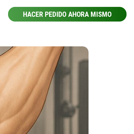
HACER PEDIDO AHORA MISMO