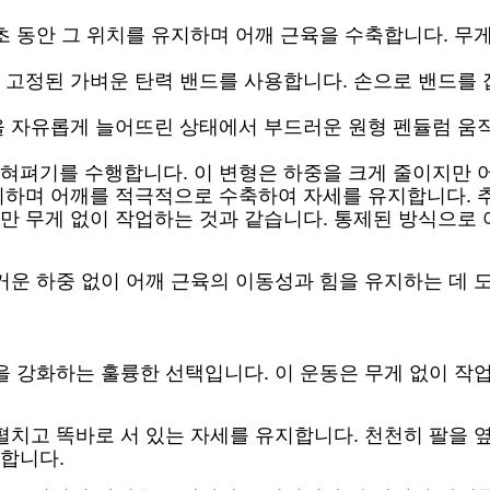
0초 동안 그 위치를 유지하며 어깨 근육을 수축합니다. 
 고정된 가벼운 탄력 밴드를 사용합니다. 손으로 밴드를 
을 자유롭게 늘어뜨린 상태에서 부드러운 원형 펜듈럼 움
혀펴기를 수행합니다. 이 변형은 하중을 크게 줄이지만 어
지하며 어깨를 적극적으로 수축하여 자세를 유지합니다. 추
 무게 없이 작업하는 것과 같습니다. 통제된 방식으로 
거운 하중 없이 어깨 근육의 이동성과 힘을 유지하는 데 
을 강화하는 훌륭한 선택입니다. 이 운동은 무게 없이 작업
펼치고 똑바로 서 있는 자세를 유지합니다. 천천히 팔을 
합니다.