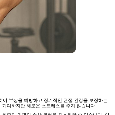
 것이 부상을 예방하고 장기적인 관절 건강을 보장하는
데 기여하지만 해로운 스트레스를 주지 않습니다.