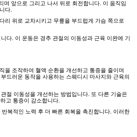
그리며 앞으로 그리고 나서 뒤로 회전합니다. 이 움직임
니다.
 다리 위로 교차시키고 무릎을 부드럽게 가슴 쪽으로
니다. 이 운동은 경추 관절의 이동성과 근육 이완에 기
조직을 조작하여 혈액 순환을 개선하고 통증을 줄이며
긴 부드러운 동작을 사용하는 스웨디시 마사지와 근육의
 관절 이동성을 개선하는 방법입니다. 또 다른 기술은
가하고 통증이 감소합니다.
반복적인 노력 후 더 빠른 회복을 촉진합니다. 이러한