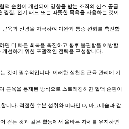
 혈액 순환이 개선되어 영향을 받는 조직의 산소 공급
운 찜질, 전기 패드 또는 따뜻한 목욕을 사용하는 것이
여 근육과 신경을 자극하여 이완과 통증 완화를 촉진합
 하면 더 빠른 회복을 촉진하고 향후 불편함을 예방할
을 개선하기 위한 포괄적인 전략을 구성합니다.
는 것이 필수적입니다. 이러한 실천은 근육 관리에 기
하여 근육을 통제된 방식으로 스트레칭하면 혈액 순환이
합니다. 적절한 수분 섭취와 비타민 D, 마그네슘과 같
어 걷는 것과 같은 활동에서 올바른 자세를 유지하면