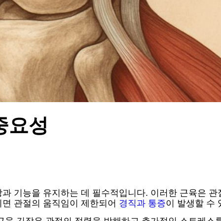
중요성
강과 기능을 유지하는 데 필수적입니다. 이러한 근육은 관
되면 관절의 움직임이 제한되어
경직과 통증
이 발생할 수 