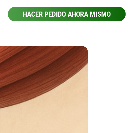
HACER PEDIDO AHORA MISMO