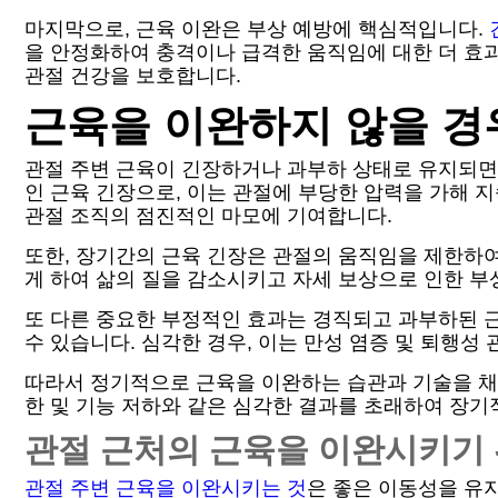
마지막으로, 근육 이완은 부상 예방에 핵심적입니다.
을 안정화하여 충격이나 급격한 움직임에 대한 더 효
관절 건강을 보호합니다.
근육을 이완하지 않을 경
관절 주변 근육이 긴장하거나 과부하 상태로 유지되면 
인 근육 긴장으로, 이는 관절에 부당한 압력을 가해 
관절 조직의 점진적인 마모에 기여합니다.
또한, 장기간의 근육 긴장은 관절의 움직임을 제한하
게 하여 삶의 질을 감소시키고 자세 보상으로 인한 부
또 다른 중요한 부정적인 효과는 경직되고 과부하된 
수 있습니다. 심각한 경우, 이는 만성 염증 및 퇴행성
따라서 정기적으로 근육을 이완하는 습관과 기술을 채
한 및 기능 저하와 같은 심각한 결과를 초래하여 장기
관절 근처의 근육을 이완시키기
관절 주변 근육을 이완시키는 것
은 좋은 이동성을 유