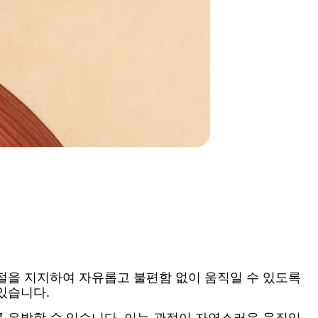
절을 지지하여 자유롭고 불편함 없이 움직일 수 있도록
있습니다.