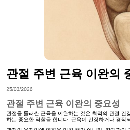
관절 주변 근육 이완의 
25/03/2026
관절 주변 근육 이완의 중요성
관절을 둘러싼 근육을 이완하는 것은 최적의 관절 건
하는 중요한 역할을 합니다. 근육이 긴장하거나 경직