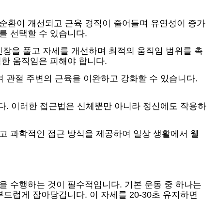
 순환이 개선되고 근육 경직이 줄어들며 유연성이 증가
를 선택할 수 있습니다.
긴장을 풀고 자세를 개선하며 최적의 움직임 범위를 촉
격한 움직임은 피해야 합니다.
여 관절 주변의 근육을 이완하고 강화할 수 있습니다.
니다. 이러한 접근법은 신체뿐만 아니라 정신에도 작용하
이고 과학적인 접근 방식을 제공하여 일상 생활에서 웰
을 수행하는 것이 필수적입니다. 기본 운동 중 하나는
드럽게 잡아당깁니다. 이 자세를 20-30초 유지하면