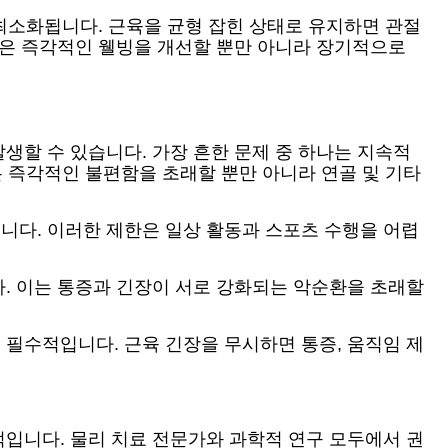
 최소화됩니다. 근육을 균형 잡힌 상태로 유지하면 관절
완은 즉각적인 웰빙을 개선할 뿐만 아니라 장기적으로
생할 수 있습니다. 가장 흔한 문제 중 하나는 지속적
은 즉각적인 불편함을 초래할 뿐만 아니라 연골 및 기타
니다. 이러한 제한은 일상 활동과 스포츠 수행을 어렵
. 이는 통증과 긴장이 서로 강화되는 악순환을 초래할
필수적입니다. 근육 긴장을 무시하면 통증, 움직임 제
입니다. 물리 치료 전문가와 과학적 연구 모두에서 권