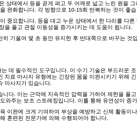
은 상태에서 등을 곧게 펴고 두 어깨로 넓고 느린 원을 
 완화합니다. 각 방향으로 10-15회 반복하는 것이 좋습
이 중요합니다. 등을 대고 누운 상태에서 한 다리를 다른
긴장을 풀고 관절 이동성을 증가시키는 데 도움이 됩니다.
천히 기울여 몇 초 동안 유지한 후 반대쪽으로 바꾸는 것입
하는 데 필수적인 도구입니다. 이 수기 기술은 부드러운 
적인 치료 마사지 유형에는 긴장된 몸을 이완시키기 위해 
슈 마사지가 있습니다.
습니다. 이는 근막에 지속적인 압력을 가하여 제한을 풀고
도와주는 보조 스트레칭입니다. 이를 통해 유연성이 증
육 이완에 크게 기여하여 부상을 예방하고 신체 활동이나 
해 훈련된 전문가에 의해 수행되어야 합니다.