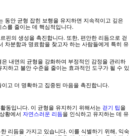
는 동안 균형 잡힌 보행을 유지하면 지속적이고 깊은
레스를 줄이는 데 핵심적입니다.
르핀의 생성을 촉진합니다. 또한, 편안한 리듬으로 걷
서 차분함과 명료함을 찾고자 하는 사람들에게 특히 유
결은 내면의 균형을 강화하여 부정적인 감정을 관리하
유지하고 불안 수준을 줄이는 효과적인 도구가 될 수 있
줄이고 더 명확하고 집중된 마음을 촉진합니다.
 활동입니다. 이 균형을 유지하기 위해서는
걷기 팁
을
한 상황에서
자연스러운 리듬
을 인식하고 유지하는 데 유
한 리듬을 가지고 있습니다. 이를 식별하기 위해, 익숙