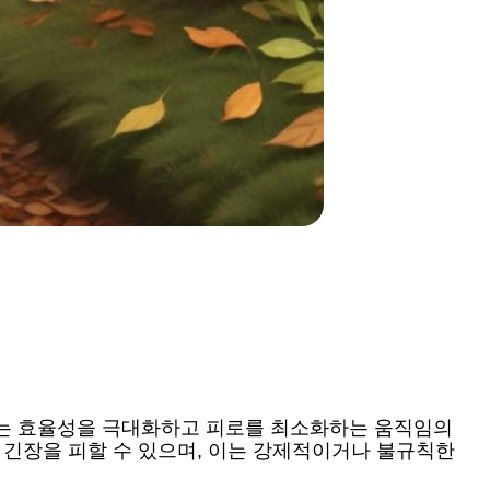
체는 효율성을 극대화하고 피로를 최소화하는 움직임의
 긴장을 피할 수 있으며, 이는 강제적이거나 불규칙한