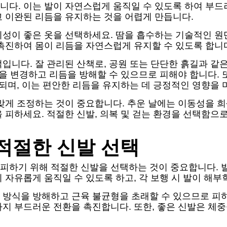
니다. 이는 발이 자연스럽게 움직일 수 있도록 하여 부드
고 이완된 리듬을 유지하는 것을 어렵게 만듭니다.
성이 좋은 옷을 선택하세요. 땀을 흡수하는 기술적인 원단
촉진하여 몸이 리듬을 자연스럽게 유지할 수 있도록 합니
입니다. 잘 관리된 산책로, 공원 또는 단단한 흙길과 같
식을 변경하고 리듬을 방해할 수 있으므로 피해야 합니다. 
 되며, 이는 편안한 리듬을 유지하는 데 긍정적인 영향을 
맞게 조정하는 것이 중요합니다. 추운 날에는 이동성을 희
 피하세요. 적절한 신발, 의복 및 걷는 환경을 선택함
적절한 신발 선택
피하기 위해 적절한 신발을 선택하는 것이 중요합니다. 
자유롭게 움직일 수 있도록 하고, 각 보행 시 발이 해부
 방식을 방해하고 근육 불균형을 초래할 수 있으므로 피
까지 부드러운 전환을 촉진합니다. 또한, 좋은 신발은 체