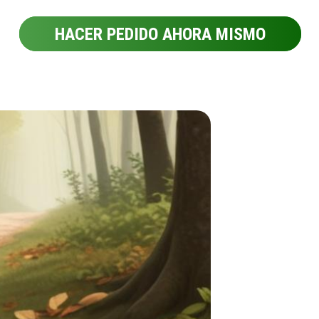
HACER PEDIDO AHORA MISMO