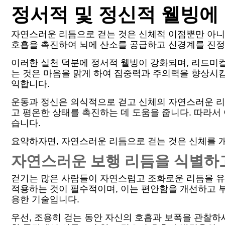
정서적 및 정신적 웰빙에
자연스러운 리듬으로 걷는 것은 신체적 이점뿐만 아니
호흡을 촉진하여 뇌에 산소를 공급하고 신경계를 진정
이러한 실천 덕분에 정서적 웰빙이 강화되며, 리드미
는 것은 마음을 맑게 하여 집중력과 주의력을 향상시
익합니다.
운동과 정신은 의식적으로 걷고 신체의 자연스러운 리
고 평온한 상태를 촉진하는 데 도움을 줍니다. 따라서
습니다.
요약하자면, 자연스러운 리듬으로 걷는 것은 신체를 
자연스러운 보행 리듬을 식별하
걷기는 많은 사람들이 자연스럽고 조화로운 리듬을 유
적용하는 것이 필수적이며, 이는 편안함을 개선하고 
용한 기술입니다.
우선, 조용히 걷는 동안 자신의 호흡과 보폭을 관찰하