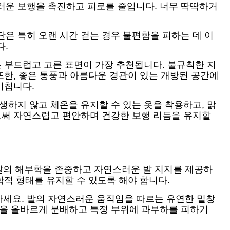
러운 보행을 촉진하고 피로를 줄입니다. 너무 딱딱하거
은 특히 오랜 시간 걷는 경우 불편함을 피하는 데 이
다.
은 부드럽고 고른 표면이 가장 추천됩니다. 불규칙한 지
또한, 좋은 통풍과 아름다운 경관이 있는 개방된 공간에
미칩니다.
생하지 않고 체온을 유지할 수 있는 옷을 착용하고, 맑
으로써 자연스럽고 편안하며 건강한 보행 리듬을 유지할
발의 해부학을 존중하고 자연스러운 발 지지를 제공하
학적 형태를 유지할 수 있도록 해야 합니다.
하세요. 발의 자연스러운 움직임을 따르는 유연한 밑창
중을 올바르게 분배하고 특정 부위에 과부하를 피하기