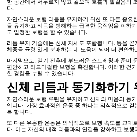
한 공간에서 서두르지 않고 걸으며 호흡과 발걸음의 
다.
자연스러운 보행 리듬을 유지하기 위한 또 다른 중요한
을 유지하고 리듬을 방해하는 급격한 움직임을 피하기
고 일정한 보행을 할 수 있습니다.
리듬 유지 기술에는 신체 자세도 포함됩니다. 등을 
체중을 균형 있게 분배하는 데 도움이 되어 더 편안하
마지막으로, 걷기 전후에 부드러운 스트레칭과 준비 운
편안하고 리드미컬한 보행을 촉진합니다. 이러한 걷기
한 경험을 누릴 수 있습니다.
신체 리듬과 동기화하기 
자연스러운 보행 루틴을 유지하고 신체와 마음의 동기
입니다. 가장 효과적인 운동 중 하나는 의식적으로 걷
록 합니다.
또 다른 유용한 운동은 의식적으로 보행 속도를 교대로
다. 이는 자신의 내적 리듬과의 연결을 강화하고 보행