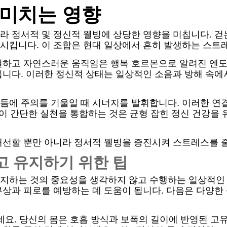
 미치는 영향
라 정서적 및 정신적 웰빙에 상당한 영향을 미칩니다. 걷
시킵니다. 이 조합은 현대 일상에서 흔히 발생하는 스트
컬하고 자연스러운 움직임은 행복 호르몬으로 알려진 엔도
킵니다. 이러한 정신적 상태는 일상적인 소음과 방해 속에
듬에 주의를 기울일 때 시너지를 발휘합니다. 이러한 연
 이 간단한 실천을 통합하는 것은 균형 잡힌 정신 건강을 
개선할 뿐만 아니라 정서적 웰빙을 증진시켜 스트레스를 
고 유지하기 위한 팁
지하는 것의 중요성을 생각하지 않고 수행하는 일상적인
부상과 피로를 예방하는 데 도움이 됩니다. 다음은 다양
세요. 당신의 몸은 호흡 방식과 보폭의 길이에 반영된 고유