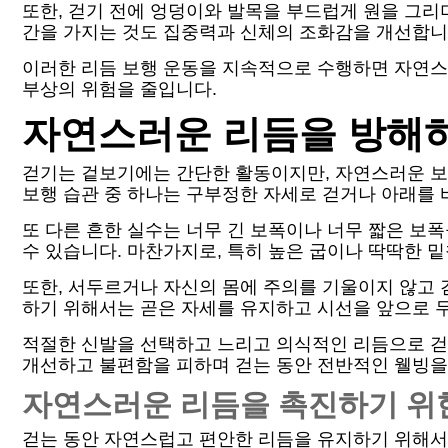
또한, 걷기 전에 엉덩이와 발목을 부드럽게 원을 그리
간을 가지는 것도 집중력과 신체의 조화감을 개선합니
이러한 리듬 보행 운동을 지속적으로 수행하면 자연스
부상의 위험을 줄입니다.
자연스러운 리듬을 방해
걷기는 겉보기에는 간단한 활동이지만, 자연스러운 보
보행 습관 중 하나는 구부정한 자세로 걷거나 아래를 
또 다른 흔한 실수는 너무 긴 보폭이나 너무 짧은 보
수 있습니다. 마찬가지로, 특히 높은 굽이나 딱딱한 
또한, 서두르거나 자신의 몸에 주의를 기울이지 않고
하기 위해서는 곧은 자세를 유지하고 시선을 앞으로 
적절한 신발을 선택하고 느리고 의식적인 리듬으로 걷
개선하고 불편함을 피하며 걷는 동안 전반적인 웰빙을
자연스러운 리듬을 촉진하기 위
걷는 동안 자연스럽고 편안한 리듬을 유지하기 위해서는