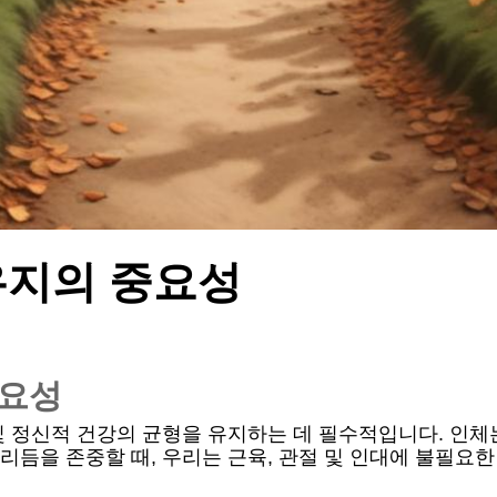
유지의 중요성
중요성
및 정신적 건강의 균형을 유지하는 데 필수적입니다. 인
듬을 존중할 때, 우리는 근육, 관절 및 인대에 불필요한