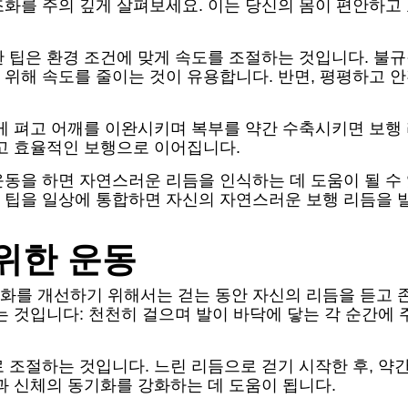
조화를 주의 깊게 살펴보세요. 이는 당신의 몸이 편안하고
 팁은 환경 조건에 맞게 속도를 조절하는 것입니다. 불규칙
 위해 속도를 줄이는 것이 유용합니다. 반면, 평평하고
곧게 펴고 어깨를 이완시키며 복부를 약간 수축시키면 보행
고 효율적인 보행으로 이어집니다.
동을 하면 자연스러운 리듬을 인식하는 데 도움이 될 수
 팁을 일상에 통합하면 자신의 자연스러운 보행 리듬을 
위한 운동
화를 개선하기 위해서는 걷는 동안 자신의 리듬을 듣고 
는 것입니다: 천천히 걸으며 발이 바닥에 닿는 각 순간에
 조절하는 것입니다. 느린 리듬으로 걷기 시작한 후, 약
과 신체의 동기화를 강화하는 데 도움이 됩니다.