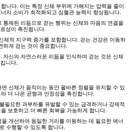
 합니다. 이는 특정 신체 부위에 가해지는 압력을 줄이
 에너지 소비가 최적화되고 심혈관 능력이 향상됩니다.
고 통제된 리듬으로 걷는 행위는 신체와 마음의 연결을
명료성이 촉진됩니다.
 신체적 지구력 증가를 포함합니다. 걷는 건강은 이동하
연하게 걷는 것이 중요합니다.
. 자신의 자연스러운 리듬을 인식하며 걷는 것은 신체
킵니다.
면 신체가 움직이는 동안 올바른 정렬을 유지할 수 있
니라 더 나은 균형과 안정성을 촉진합니다.
 불필요한 과부하를 유발할 수 있는 급격하거나 강제적
직을 보호하고 더 빠른 회복을 가능하게 합니다.
성을 개선하여 동일한 거리를 이동하는 데 필요한 에너
로 수행할 수 있도록 합니다.