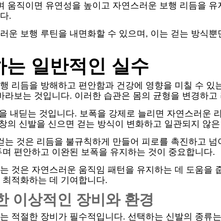
며 움직이면 유연성을 높이고 자연스러운 보행 리듬을 유지
다.
러운 보행 루틴을 내면화할 수 있으며, 이는 걷는 방식
하는 일반적인 실수
행 리듬을 방해하고 편안함과 건강에 영향을 미칠 수 있는
바라보는 것입니다. 이러한 습관은 몸의 균형을 변경하고
폭을 내딛는 것입니다. 보폭을 강제로 늘리면 자연스러운
밑창의 신발을 신으면 걷는 방식이 변화하고 일관되지 않은
 걷는 것은 리듬을 불규칙하게 만들어 피로를 촉진하고 넘
두며 편안하고 이완된 보폭을 유지하는 것이 중요합니다.
는 것은 자연스러운 움직임 패턴을 유지하는 데 도움을 
 최적화하는 데 기여합니다.
한 이상적인 장비와 환경
 적절한 장비가 필수적입니다. 선택하는 신발의 종류는 