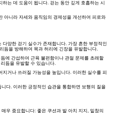
하는 데 도움이 됩니다. 걷는 동안 깊게 호흡하는 시
뿐만 아니라 자세와 움직임의 경제성을 개선하여 피로와
 다양한 걷기 실수가 존재합니다. 가장 흔한 부정적인
 리듬을 방해하여 목과 허리에 긴장을 유발합니다.
 리듬에 간섭하여 근육 불편함이나 관절 문제를 초래할
 리듬을 유발할 수 있습니다.
어지거나 쓰러질 가능성을 높입니다. 이러한 실수를 피
줍니다. 이러한 긍정적인 습관을 통합하면 보행의 질을
매우 중요합니다: 좋은 쿠션과 발 아치 지지, 밑창의