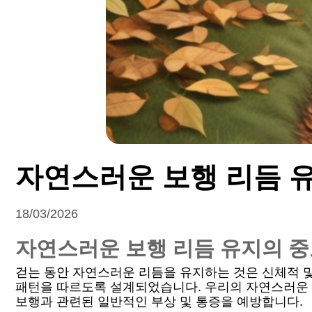
자연스러운 보행 리듬 
18/03/2026
자연스러운 보행 리듬 유지의 
걷는 동안 자연스러운 리듬을 유지하는 것은 신체적 
패턴을 따르도록 설계되었습니다. 우리의 자연스러운 리
보행과 관련된 일반적인 부상 및 통증을 예방합니다.