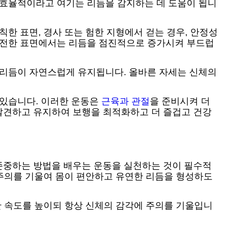
 효율적이라고 여기는 리듬을 감지하는 데 도움이 됩니
한 표면, 경사 또는 험한 지형에서 걷는 경우, 안정성
 안전한 표면에서는 리듬을 점진적으로 증가시켜 부드럽
 리듬이 자연스럽게 유지됩니다. 올바른 자세는 신체의
 있습니다. 이러한 운동은
근육과 관절
을 준비시켜 더
발견하고 유지하여 보행을 최적화하고 더 즐겁고 건강
존중하는 방법을 배우는 운동을 실천하는 것이 필수적
 주의를 기울여 몸이 편안하고 유연한 리듬을 형성하도
간 속도를 높이되 항상 신체의 감각에 주의를 기울입니