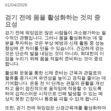
01/04/2026
걷기 전에 몸을 활성화하는 것의 중
요성
걷기 전에 워밍업은 많은 사람들이 과소평가하는 필
수적인 관행입니다. 그러나 몸을 활성화하는 데 몇
분을 투자하는 것은 부상 예방과 신체 활동 중 성능
향상에 큰 차이를 만들 수 있습니다. 건강하게 걷는
것은 단순히 발을 내딛는 것이 아니라, 최대한의 이
점을 누리기 위해 몸을 적절히 준비하는 것이 중요
합니다.
활성화 운동을 통한 신체 준비는 근육과 관절로의
혈류를 증가시켜 유연성을 높이고 경직을 줄이는 데
기여합니다. 운동 전 이 단계는 관절의 윤활을 개선
하고 몸이 점진적으로 움직임에 적응할 수 있도록
하여 갑작스러운 시작으로 인해 발생할 수 있는 예
상치 못한 긴장이나 통증을 피할 수 있게 합니다.
또한, 걷기 전에 워밍업은 신경근육계를 활성화하여