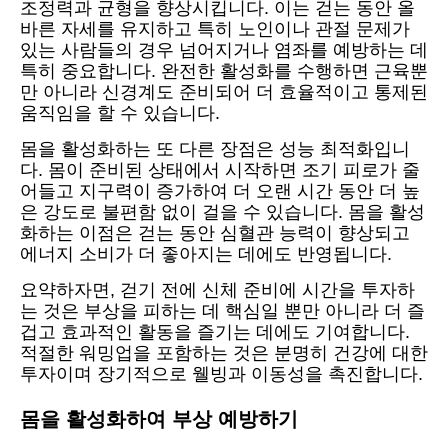
조정력과 균형을 향상시킵니다. 이는 걷는 동안 올
바른 자세를 유지하고 특히 노인이나 관절 문제가
있는 사람들의 경우 넘어지거나 염좌를 예방하는 데
특히 중요합니다. 완전한 활성화를 수행하면 근육뿐
만 아니라 신경계도 준비되어 더 효율적이고 통제된
움직임을 할 수 있습니다.
몸을 활성화하는 또 다른 장점은 성능 최적화입니
다. 몸이 준비된 상태에서 시작하면 조기 피로가 줄
어들고 지구력이 증가하여 더 오랜 시간 동안 더 높
은 강도로 불편함 없이 걸을 수 있습니다. 몸을 활성
화하는 이점은 걷는 동안 심혈관 능력이 향상되고
에너지 소비가 더 좋아지는 데에도 반영됩니다.
요약하자면, 걷기 전에 신체 준비에 시간을 투자하
는 것은 부상을 피하는 데 핵심일 뿐만 아니라 더 즐
겁고 효과적인 활동을 즐기는 데에도 기여합니다.
적절한 워밍업을 포함하는 것은 분명히 건강에 대한
투자이며 장기적으로 웰빙과 이동성을 촉진합니다.
몸을 활성화하여 부상 예방하기