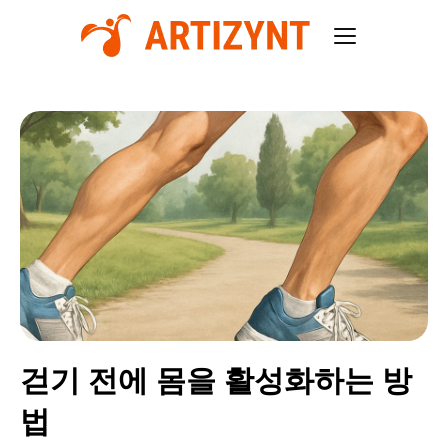
걷기 전에 몸을 활성화하는 방
법