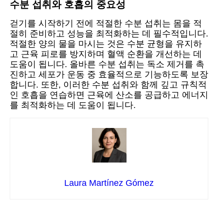
수분 섭취와 호흡의 중요성
걷기를 시작하기 전에 적절한 수분 섭취는 몸을 적
절히 준비하고 성능을 최적화하는 데 필수적입니다.
적절한 양의 물을 마시는 것은 수분 균형을 유지하
고 근육 피로를 방지하며 혈액 순환을 개선하는 데
도움이 됩니다. 올바른 수분 섭취는 독소 제거를 촉
진하고 세포가 운동 중 효율적으로 기능하도록 보장
합니다. 또한, 이러한 수분 섭취와 함께 깊고 규칙적
인 호흡을 연습하면 근육에 산소를 공급하고 에너지
를 최적화하는 데 도움이 됩니다.
Laura Martínez Gómez