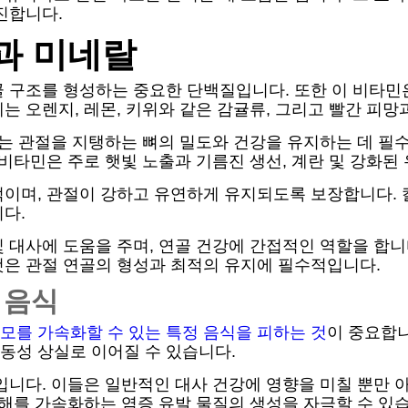
진합니다.
과 미네랄
골 구조를 형성하는 중요한 단백질입니다. 또한 이 비타민
는 오렌지, 레몬, 키위와 같은 감귤류, 그리고 빨간 피망
이는 관절을 지탱하는 뼈의 밀도와 건강을 유지하는 데 필
비타민은 주로 햇빛 노출과 기름진 생선, 계란 및 강화된
이며, 관절이 강하고 유연하게 유지되도록 보장합니다. 칼
다.
대사에 도움을 주며, 연골 건강에 간접적인 역할을 합니다
것은 관절 연골의 형성과 최적의 유지에 필수적입니다.
 음식
모를 가속화할 수 있는 특정 음식을 피하는 것
이 중요합니
동성 상실로 이어질 수 있습니다.
입니다. 이들은 일반적인 대사 건강에 영향을 미칠 뿐만 
분해를 가속화하는 염증 유발 물질의 생성을 자극할 수 있