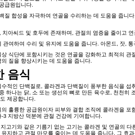
 공급원입니다.
백질 합성을 자극하여 연골을 수리하는 데 도움을 줍니다. 
, 치아씨드 및 호두에 존재하며, 관절의 염증을 줄이고 
 관여하여 수리 및 유지에 도움을 줍니다. 아몬드, 잣, 
일상 식단에 포함시키는 것은 연골을 강화하고 최적의 관절
의 질을 향상시키는 데 도움을 줍니다.
한 음식
필수적인 단백질로, 콜라겐과 단백질이 풍부한 음식을 섭
중 하나는 닭, 소 또는 생선의 뼈로 만든 육수로, 천천히
도 제공합니다.
질의 훌륭한 공급원이자 피부와 결합 조직에 콜라겐을 포
-3 지방산 덕분에 관절 건강에 기여합니다.
 돼지고기와 같은 기름기 없는 고기는 콜라겐 및 연골의 다
유지하고 관절 마모를 줄이는 데 도움을 줍니다. 그 효과