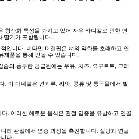
은 항산화 특성을 가지고 있어 자유 라디칼로 인한 연
과 딸기가 포함됩니다.
수적입니다. 비타민 D 결핍은 뼈의 약화를 초래하고 연
 유제품을 통해 얻을 수 있습니다.
슘의 풍부한 공급원에는 우유, 치즈, 요구르트, 그리
. 이 미네랄은 견과류, 씨앗, 콩류 및 통곡물에서 발
다. 이러한 해로운 음식은 관절 염증을 유발하고 연골
아니라 관절에서 염증 과정을 촉진합니다. 설탕과 연골
습니다.