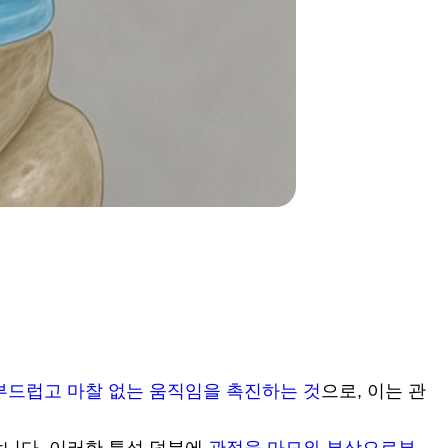
부드럽고 마찰 없는 움직임을 촉진하는 것
으로, 이는 관