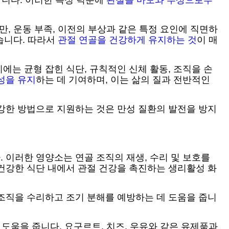
합니다. 이러한 특성 덕분에
관절을 마모와 부상으로부
, 운동 부족, 이전의 부상과 같은 특정 요인에 직면하
습니다. 따라서
관절 연골을 건강하게 유지하는 것
이 매
에는 균형 잡힌 식단, 규칙적인 신체 활동, 조직을 손
성을 유지
하는 데 기여하며, 이는 삶의 질과 전반적인
강한 방법으로 지원하는 것은 만성 질환의 발전을 방지
 이러한 영양소는 연골 조직의 재생, 수리 및 보호를
건강한 식단 내에서 관절 건강을 촉진하는 생리활성 화
 조직을 수리하고 조기 분해를 예방하는 데 도움을 줍니
도움을 줍니다. 요구르트, 치즈, 우유와 같은 유제품과