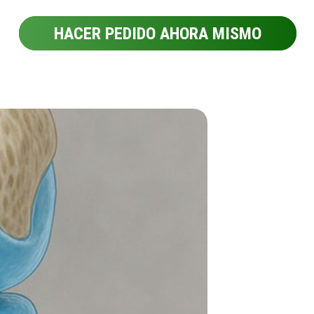
HACER PEDIDO AHORA MISMO