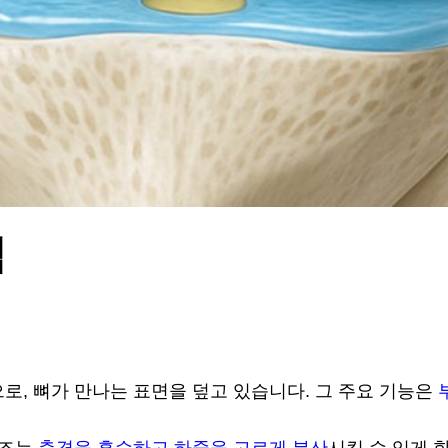
식
로, 뼈가 만나는 표면을 덮고 있습니다. 그 주요 기능은