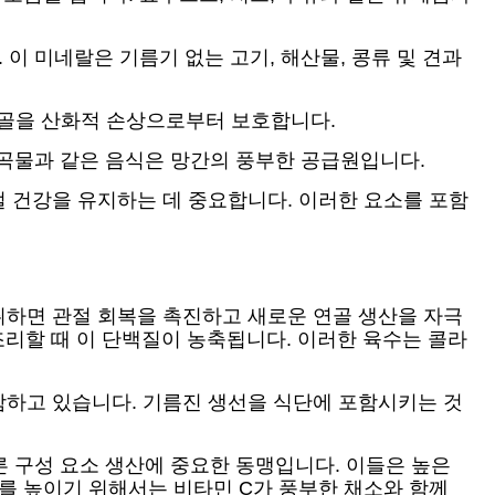
이 미네랄은 기름기 없는 고기, 해산물, 콩류 및 견과
연골을 산화적 손상으로부터 보호합니다.
통곡물과 같은 음식은 망간의 풍부한 공급원입니다.
 건강을 유지하는 데 중요합니다. 이러한 요소를 포함
취하면 관절 회복을 촉진하고 새로운 연골 생산을 자극
 조리할 때 이 단백질이 농축됩니다. 이러한 육수는 콜라
함하고 있습니다. 기름진 생선을 식단에 포함시키는 것
른 구성 요소 생산에 중요한 동맹입니다. 이들은 높은
를 높이기 위해서는 비타민 C가 풍부한 채소와 함께