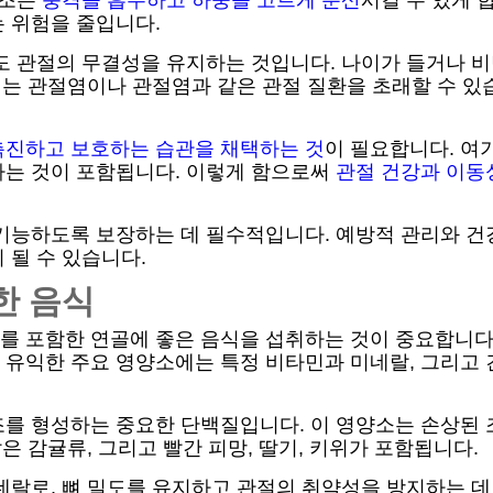
구조는
충격을 흡수하고 하중을 고르게 분산
시킬 수 있게 
 위험을 줄입니다.
도 관절의 무결성을 유지하는 것입니다. 나이가 들거나 비만
 이는 관절염이나 관절염과 같은 관절 질환을 초래할 수 있
촉진하고 보호하는 습관을 채택하는 것
이 필요합니다. 여기
하는 것이 포함됩니다. 이렇게 함으로써
관절 건강과 이동
 기능하도록 보장하는 데 필수적입니다. 예방적 관리와 건
 될 수 있습니다.
한 음식
 포함한 연골에 좋은 음식을 섭취하는 것이 중요합니다.
 유익한 주요 영양소에는 특정 비타민과 미네랄, 그리고 
조를 형성하는 중요한 단백질입니다. 이 영양소는 손상된
같은 감귤류, 그리고 빨간 피망, 딸기, 키위가 포함됩니다.
네랄로, 뼈 밀도를 유지하고 관절의 취약성을 방지하는 데 