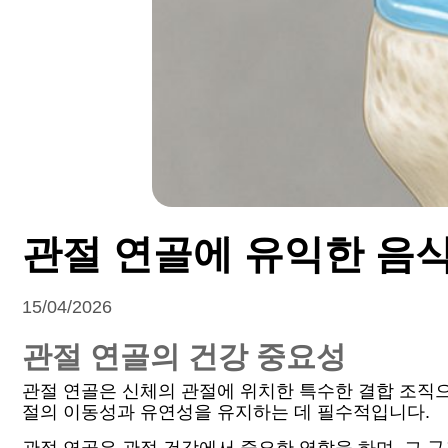
관절 연골에 유익한 음
15/04/2026
관절 연골의 건강 중요성
관절 연골은 신체의 관절에 위치한 특수한 결합 조직으
절의 이동성과 유연성을 유지하는 데 필수적입니다.