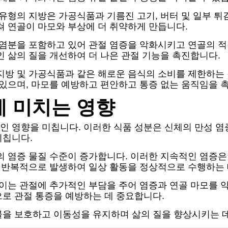
 유형의 지방은 가공식품과 기름진 고기, 버터 및 일부 튀
쳐 연골이 마모와 부상에 더 취약하게 만듭니다.
 염분을 포함하고 있어 관절 염증을 악화시키고 연골의 
인 삶의 질을 개선하여 더 나은 관절 기능을 촉진합니다.
지방 및 가공식품과 같은 해로운 음식의 소비를 제한하는
 있으며, 마모를 예방하고 편안하고 통증 없는 움직임을 
 미치는 영향
 영향을 미칩니다. 이러한 식품 성분은 신체의 만성 염
미칩니다.
체의 염증 물질 수준이 증가합니다. 이러한 지속적인 염증
이 반복적으로 발생하여 일상 활동을 정상적으로 수행하는 
 이는 관절에 추가적인 부담을 주어 염증과 연골 마모를
로 관절 통증을 예방하는 데 중요합니다.
골을 보호하고 이동성을 유지하며 삶의 질을 향상시키는 