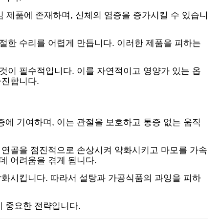
김 제품에 존재하며, 신체의 염증을 증가시킬 수 있습니
적절한 수리를 어렵게 만듭니다. 이러한 제품을 피하는
 것이 필수적입니다. 이를 자연적이고 영양가 있는 옵
촉진합니다.
증에 기여하며, 이는 관절을 보호하고 통증 없는 움직
은 연골을 점진적으로 손상시켜 약화시키고 마모를 가속
데 어려움을 겪게 됩니다.
 악화시킵니다. 따라서 설탕과 가공식품의 과잉을 피하
데 중요한 전략입니다.