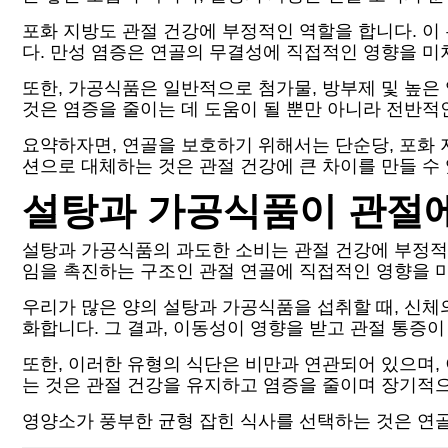
포화 지방도 관절 건강에 부정적인 역할을 합니다. 이
다. 만성 염증은 연골의 무결성에 직접적인 영향을 미
또한, 가공식품은 일반적으로 첨가물, 방부제 및 높은
것은 염증을 줄이는 데 도움이 될 뿐만 아니라 전반적
요약하자면, 연골을 보호하기 위해서는 단순당, 포화 
션으로 대체하는 것은 관절 건강에 큰 차이를 만들 수
설탕과 가공식품이 관절에
설탕과 가공식품의 과도한 소비는 관절 건강에 부정적인
임을 촉진하는 구조인 관절 연골에 직접적인 영향을 
우리가 많은 양의 설탕과 가공식품을 섭취할 때, 신
화합니다. 그 결과, 이동성이 영향을 받고 관절 통증
또한, 이러한 유형의 식단은 비만과 연관되어 있으며,
는 것은 관절 건강을 유지하고 염증을 줄이며 장기적으
영양소가 풍부한 균형 잡힌 식사를 선택하는 것은 연