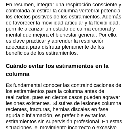
En resumen, integrar una respiración consciente y
controlada al estirar la columna vertebral potencia
los efectos positivos de los estiramientos. Además
de favorecer la movilidad articular y la flexibilidad,
permite alcanzar un estado de calma corporal y
mental que mejora el bienestar general. Por ello,
es clave practicar y aprender la respiración
adecuada para disfrutar plenamente de los
beneficios de los estiramientos.
Cuándo evitar los estiramientos en la
columna
Es fundamental conocer las contraindicaciones de
los estiramientos para la columna antes de
realizarlos, pues en ciertos casos pueden agravar
lesiones existentes. Si sufres de lesiones columna
recientes, fracturas, hernias discales en fase
aguda o inflamación, es preferible evitar los
estiramientos sin supervisión profesional. En estas
situaciones, el movimiento incorrecto o excesivo