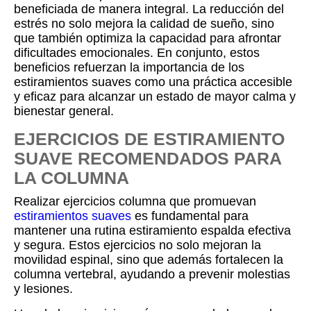
beneficiada de manera integral. La reducción del
estrés no solo mejora la calidad de sueño, sino
que también optimiza la capacidad para afrontar
dificultades emocionales. En conjunto, estos
beneficios refuerzan la importancia de los
estiramientos suaves como una práctica accesible
y eficaz para alcanzar un estado de mayor calma y
bienestar general.
EJERCICIOS DE ESTIRAMIENTO
SUAVE RECOMENDADOS PARA
LA COLUMNA
Realizar ejercicios columna que promuevan
estiramientos suaves
es fundamental para
mantener una rutina estiramiento espalda efectiva
y segura. Estos ejercicios no solo mejoran la
movilidad espinal, sino que además fortalecen la
columna vertebral, ayudando a prevenir molestias
y lesiones.