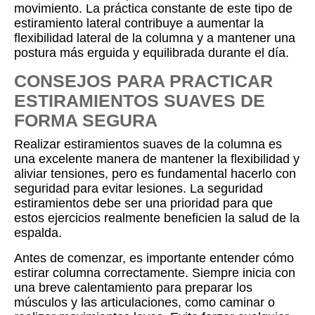
movimiento. La práctica constante de este tipo de
estiramiento lateral contribuye a aumentar la
flexibilidad lateral de la columna y a mantener una
postura más erguida y equilibrada durante el día.
CONSEJOS PARA PRACTICAR
ESTIRAMIENTOS SUAVES DE
FORMA SEGURA
Realizar estiramientos suaves de la columna es
una excelente manera de mantener la flexibilidad y
aliviar tensiones, pero es fundamental hacerlo con
seguridad para evitar lesiones. La seguridad
estiramientos debe ser una prioridad para que
estos ejercicios realmente beneficien la salud de la
espalda.
Antes de comenzar, es importante entender cómo
estirar columna correctamente. Siempre inicia con
una breve calentamiento para preparar los
músculos y las articulaciones, como caminar o