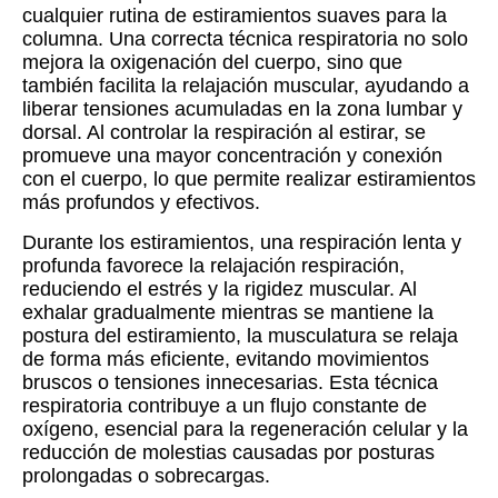
cualquier rutina de estiramientos suaves para la
columna. Una correcta técnica respiratoria no solo
mejora la oxigenación del cuerpo, sino que
también facilita la relajación muscular, ayudando a
liberar tensiones acumuladas en la zona lumbar y
dorsal. Al controlar la respiración al estirar, se
promueve una mayor concentración y conexión
con el cuerpo, lo que permite realizar estiramientos
más profundos y efectivos.
Durante los estiramientos, una respiración lenta y
profunda favorece la relajación respiración,
reduciendo el estrés y la rigidez muscular. Al
exhalar gradualmente mientras se mantiene la
postura del estiramiento, la musculatura se relaja
de forma más eficiente, evitando movimientos
bruscos o tensiones innecesarias. Esta técnica
respiratoria contribuye a un flujo constante de
oxígeno, esencial para la regeneración celular y la
reducción de molestias causadas por posturas
prolongadas o sobrecargas.