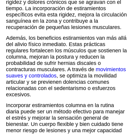
rigidez y dolores crónicos que se agravan con el
tiempo. La incorporación de estiramientos
específicos evita esta rigidez, mejora la circulación
sanguínea en la zona y contribuye a la
recuperación de pequeñas lesiones musculares.
Además, los beneficios estiramientos van más allá
del alivio físico inmediato. Estas prácticas
regulares fortalecen los músculos que sostienen la
columna, mejoran la postura y reducen la
probabilidad de sufrir hernias discales o
contracturas musculares. A través de
movimientos
suaves y controlados
, se optimiza la movilidad
articular y se previenen dolencias comunes
relacionadas con el sedentarismo o esfuerzos
excesivos.
Incorporar estiramientos columna en la rutina
diaria puede ser un método efectivo para manejar
el estrés y mejorar la sensación general de
bienestar. Un cuerpo flexible y bien cuidado tiene
menor riesgo de lesiones y una mejor capacidad