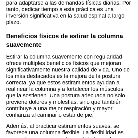
para adaptarse a las demandas físicas diarias. Por
tanto, dedicar tiempo a esta práctica es una
inversión significativa en la salud espinal a largo
plazo.
Beneficios físicos de estirar la columna
suavemente
Estirar la columna suavemente con regularidad
ofrece múltiples beneficios físicos que mejoran
significativamente nuestra calidad de vida. Uno de
los más destacados es la mejora de la postura
correcta, ya que estos estiramientos ayudan a
realinear la columna y a fortalecer los músculos
que la sostienen. Una postura adecuada no solo
previene dolores y molestias, sino que también
contribuye a una mejor respiración y mayor
confianza al caminar o estar de pie.
Además, al practicar estiramientos suaves, se
favorece una columna flexible. La flexibilidad es