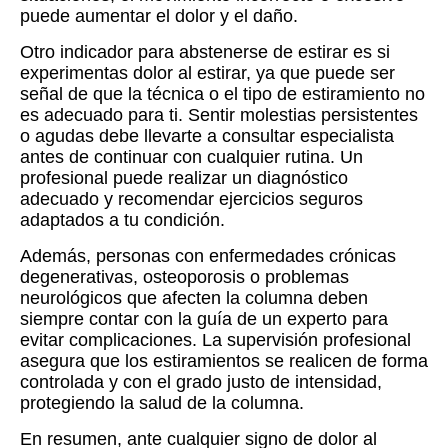
puede aumentar el dolor y el daño.
Otro indicador para abstenerse de estirar es si
experimentas dolor al estirar, ya que puede ser
señal de que la técnica o el tipo de estiramiento no
es adecuado para ti. Sentir molestias persistentes
o agudas debe llevarte a consultar especialista
antes de continuar con cualquier rutina. Un
profesional puede realizar un diagnóstico
adecuado y recomendar ejercicios seguros
adaptados a tu condición.
Además, personas con enfermedades crónicas
degenerativas, osteoporosis o problemas
neurológicos que afecten la columna deben
siempre contar con la guía de un experto para
evitar complicaciones. La supervisión profesional
asegura que los estiramientos se realicen de forma
controlada y con el grado justo de intensidad,
protegiendo la salud de la columna.
En resumen, ante cualquier signo de dolor al