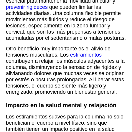
esencial para mantener la movilidad articular y
prevenir rigideces
que pueden limitar las
actividades diarias. Una columna flexible permite
movimientos más fluidos y reduce el riesgo de
lesiones, especialmente en la zona lumbar y
cervical, que son las más propensas a tensiones
acumuladas por el sedentarismo o malas posturas.
Otro beneficio muy importante es el alivio de
tensiones musculares. Los
estiramientos
contribuyen a relajar los músculos adyacentes a la
columna, disminuyendo la sensación de rigidez y
alivianando dolores que muchas veces se originan
por estrés o posturas prolongadas. Al liberar estas
tensiones, el cuerpo se siente más ligero y
energizado, promoviendo un bienestar general.
Impacto en la salud mental y relajación
Los estiramientos suaves para la columna no solo
benefician el cuerpo a nivel físico, sino que
también tienen un impacto positivo en la salud