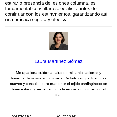
estirar o presencia de lesiones columna, es
fundamental consultar especialista antes de
continuar con los estiramientos, garantizando así
una práctica segura y efectiva.
Laura Martínez Gómez
Me apasiona cuidar la salud de mis articulaciones y
fomentar la movilidad cotidiana. Disfruto compartir rutinas
suaves y consejos para mantener el tejido cartilaginoso en
buen estado y sentirme cómoda en cada movimiento del
día.