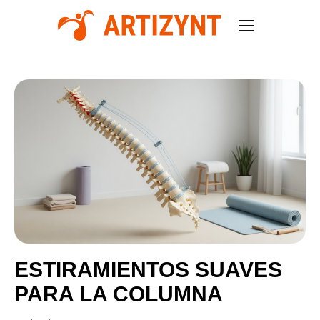
ESTIRAMIENTOS SUAVES
PARA LA COLUMNA