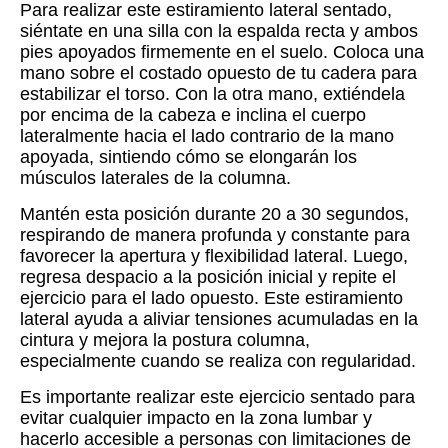
Para realizar este estiramiento lateral sentado,
siéntate en una silla con la espalda recta y ambos
pies apoyados firmemente en el suelo. Coloca una
mano sobre el costado opuesto de tu cadera para
estabilizar el torso. Con la otra mano, extiéndela
por encima de la cabeza e inclina el cuerpo
lateralmente hacia el lado contrario de la mano
apoyada, sintiendo cómo se elongarán los
músculos laterales de la columna.
Mantén esta posición durante 20 a 30 segundos,
respirando de manera profunda y constante para
favorecer la apertura y flexibilidad lateral. Luego,
regresa despacio a la posición inicial y repite el
ejercicio para el lado opuesto. Este estiramiento
lateral ayuda a aliviar tensiones acumuladas en la
cintura y mejora la postura columna,
especialmente cuando se realiza con regularidad.
Es importante realizar este ejercicio sentado para
evitar cualquier impacto en la zona lumbar y
hacerlo accesible a personas con limitaciones de