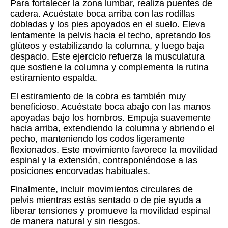
Para fortalecer la zona lumbar, realiza puentes de
cadera. Acuéstate boca arriba con las rodillas
dobladas y los pies apoyados en el suelo. Eleva
lentamente la pelvis hacia el techo, apretando los
glúteos y estabilizando la columna, y luego baja
despacio. Este ejercicio refuerza la musculatura
que sostiene la columna y complementa la rutina
estiramiento espalda.
El estiramiento de la cobra es también muy
beneficioso. Acuéstate boca abajo con las manos
apoyadas bajo los hombros. Empuja suavemente
hacia arriba, extendiendo la columna y abriendo el
pecho, manteniendo los codos ligeramente
flexionados. Este movimiento favorece la movilidad
espinal y la extensión, contraponiéndose a las
posiciones encorvadas habituales.
Finalmente, incluir movimientos circulares de
pelvis mientras estás sentado o de pie ayuda a
liberar tensiones y promueve la movilidad espinal
de manera natural y sin riesgos.