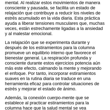
mental. Al realizar estos movimientos de manera
consciente y pausada, se facilita un estado de
relajación que contribuye a reducir los niveles de
estrés acumulado en la vida diaria. Esta práctica
ayuda a liberar tensiones musculares que, muchas
veces, están estrechamente ligadas a la ansiedad
y al malestar emocional.
La relajación que se experimenta durante y
después de los estiramientos para la columna
promueve un equilibrio interno que favorece el
bienestar general. La respiración profunda y
consciente durante estos ejercicios potencia aún
más este efecto, calmando la mente y mejorando
el enfoque. Por tanto, incorporar estiramientos
suaves en la rutina diaria se traduce en una
herramienta eficaz para controlar situaciones de
estrés y mejorar el estado de ánimo.
Además, la conexión cuerpo-mente que se
establece al practicar estiramientos para la
columna hace que la salud mental se vea