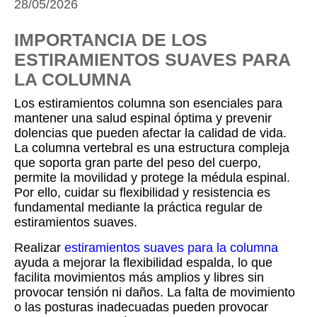
28/05/2026
IMPORTANCIA DE LOS
ESTIRAMIENTOS SUAVES PARA
LA COLUMNA
Los estiramientos columna son esenciales para
mantener una salud espinal óptima y prevenir
dolencias que pueden afectar la calidad de vida.
La columna vertebral es una estructura compleja
que soporta gran parte del peso del cuerpo,
permite la movilidad y protege la médula espinal.
Por ello, cuidar su flexibilidad y resistencia es
fundamental mediante la práctica regular de
estiramientos suaves.
Realizar
estiramientos suaves para la columna
ayuda a mejorar la flexibilidad espalda, lo que
facilita movimientos más amplios y libres sin
provocar tensión ni daños. La falta de movimiento
o las posturas inadecuadas pueden provocar