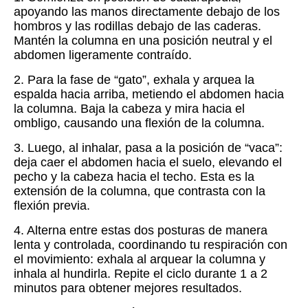
apoyando las manos directamente debajo de los
hombros y las rodillas debajo de las caderas.
Mantén la columna en una posición neutral y el
abdomen ligeramente contraído.
2. Para la fase de “gato”, exhala y arquea la
espalda hacia arriba, metiendo el abdomen hacia
la columna. Baja la cabeza y mira hacia el
ombligo, causando una flexión de la columna.
3. Luego, al inhalar, pasa a la posición de “vaca”:
deja caer el abdomen hacia el suelo, elevando el
pecho y la cabeza hacia el techo. Esta es la
extensión de la columna, que contrasta con la
flexión previa.
4. Alterna entre estas dos posturas de manera
lenta y controlada, coordinando tu respiración con
el movimiento: exhala al arquear la columna y
inhala al hundirla. Repite el ciclo durante 1 a 2
minutos para obtener mejores resultados.