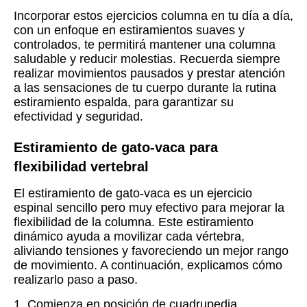
Incorporar estos ejercicios columna en tu día a día,
con un enfoque en estiramientos suaves y
controlados, te permitirá mantener una columna
saludable y reducir molestias. Recuerda siempre
realizar movimientos pausados y prestar atención
a las sensaciones de tu cuerpo durante la rutina
estiramiento espalda, para garantizar su
efectividad y seguridad.
Estiramiento de gato-vaca para
flexibilidad vertebral
El estiramiento de gato-vaca es un ejercicio
espinal sencillo pero muy efectivo para mejorar la
flexibilidad de la columna. Este estiramiento
dinámico ayuda a movilizar cada vértebra,
aliviando tensiones y favoreciendo un mejor rango
de movimiento. A continuación, explicamos cómo
realizarlo paso a paso.
1. Comienza en posición de cuadrupedia,