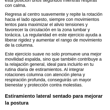
esta posición unos segundos mientras respiras
con calma.
Regresa al centro suavemente y repite la rotación
hacia el lado opuesto, siempre con movimientos
lentos para maximizar el alivio tensiones y
favorecer la circulación en la zona lumbar y
torácica. La regularidad en este ejercicio ayuda a
liberar rigidez y aumentar el rango de movimiento
de la columna.
Este ejercicio suave no solo promueve una mejor
movilidad espalda, sino que también contribuye a
la relajación general, ideal para incluirlo en tu
rutina diaria de estiramientos. Al integrar
rotaciones columna con atención plena y
respiración profunda, conseguirás un mayor
bienestar y protección contra molestias.
Estiramiento lateral sentado para mejorar
la postura