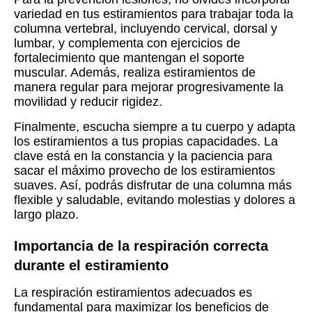
variedad en tus estiramientos para trabajar toda la
columna vertebral, incluyendo cervical, dorsal y
lumbar, y complementa con ejercicios de
fortalecimiento que mantengan el soporte
muscular. Además, realiza estiramientos de
manera regular para mejorar progresivamente la
movilidad y reducir rigidez.
Finalmente, escucha siempre a tu cuerpo y adapta
los estiramientos a tus propias capacidades. La
clave está en la constancia y la paciencia para
sacar el máximo provecho de los estiramientos
suaves. Así, podrás disfrutar de una columna más
flexible y saludable, evitando molestias y dolores a
largo plazo.
Importancia de la respiración correcta
durante el estiramiento
La respiración estiramientos adecuados es
fundamental para maximizar los beneficios de