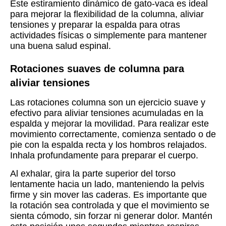
Este estiramiento dinámico de gato-vaca es ideal
para mejorar la flexibilidad de la columna, aliviar
tensiones y preparar la espalda para otras
actividades físicas o simplemente para mantener
una buena salud espinal.
Rotaciones suaves de columna para
aliviar tensiones
Las rotaciones columna son un ejercicio suave y
efectivo para aliviar tensiones acumuladas en la
espalda y mejorar la movilidad. Para realizar este
movimiento correctamente, comienza sentado o de
pie con la espalda recta y los hombros relajados.
Inhala profundamente para preparar el cuerpo.
Al exhalar, gira la parte superior del torso
lentamente hacia un lado, manteniendo la pelvis
firme y sin mover las caderas. Es importante que
la rotación sea controlada y que el movimiento se
sienta cómodo, sin forzar ni generar dolor. Mantén