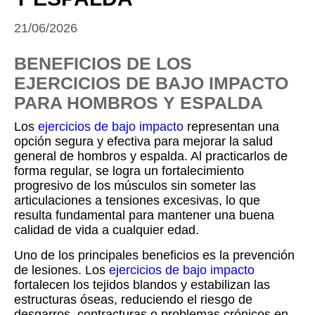
21/06/2026
BENEFICIOS DE LOS
EJERCICIOS DE BAJO IMPACTO
PARA HOMBROS Y ESPALDA
Los
ejercicios de bajo impacto
representan una
opción segura y efectiva para mejorar la salud
general de hombros y espalda. Al practicarlos de
forma regular, se logra un fortalecimiento
progresivo de los músculos sin someter las
articulaciones a tensiones excesivas, lo que
resulta fundamental para mantener una buena
calidad de vida a cualquier edad.
Uno de los principales beneficios es la prevención
de lesiones. Los
ejercicios de bajo impacto
fortalecen los tejidos blandos y estabilizan las
estructuras óseas, reduciendo el riesgo de
desgarros, contracturas o problemas crónicos en