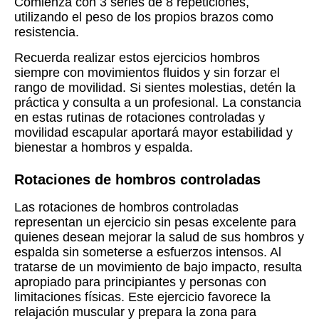
Comienza con 3 series de 8 repeticiones,
utilizando el peso de los propios brazos como
resistencia.
Recuerda realizar estos ejercicios hombros
siempre con movimientos fluidos y sin forzar el
rango de movilidad. Si sientes molestias, detén la
práctica y consulta a un profesional. La constancia
en estas rutinas de rotaciones controladas y
movilidad escapular aportará mayor estabilidad y
bienestar a hombros y espalda.
Rotaciones de hombros controladas
Las rotaciones de hombros controladas
representan un ejercicio sin pesas excelente para
quienes desean mejorar la salud de sus hombros y
espalda sin someterse a esfuerzos intensos. Al
tratarse de un movimiento de bajo impacto, resulta
apropiado para principiantes y personas con
limitaciones físicas. Este ejercicio favorece la
relajación muscular y prepara la zona para