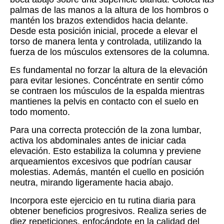
palmas de las manos a la altura de los hombros o
mantén los brazos extendidos hacia delante.
Desde esta posición inicial, procede a elevar el
torso de manera lenta y controlada, utilizando la
fuerza de los músculos extensores de la columna.
Es fundamental no forzar la altura de la elevación
para evitar lesiones. Concéntrate en sentir cómo
se contraen los músculos de la espalda mientras
mantienes la pelvis en contacto con el suelo en
todo momento.
Para una correcta protección de la zona lumbar,
activa los abdominales antes de iniciar cada
elevación. Esto estabiliza la columna y previene
arqueamientos excesivos que podrían causar
molestias. Además, mantén el cuello en posición
neutra, mirando ligeramente hacia abajo.
Incorpora este ejercicio en tu rutina diaria para
obtener beneficios progresivos. Realiza series de
diez repeticiones, enfocándote en la calidad del