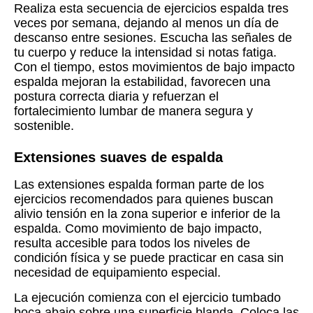
Realiza esta secuencia de ejercicios espalda tres
veces por semana, dejando al menos un día de
descanso entre sesiones. Escucha las señales de
tu cuerpo y reduce la intensidad si notas fatiga.
Con el tiempo, estos movimientos de bajo impacto
espalda mejoran la estabilidad, favorecen una
postura correcta diaria y refuerzan el
fortalecimiento lumbar de manera segura y
sostenible.
Extensiones suaves de espalda
Las extensiones espalda forman parte de los
ejercicios recomendados para quienes buscan
alivio tensión en la zona superior e inferior de la
espalda. Como movimiento de bajo impacto,
resulta accesible para todos los niveles de
condición física y se puede practicar en casa sin
necesidad de equipamiento especial.
La ejecución comienza con el ejercicio tumbado
boca abajo sobre una superficie blanda. Coloca las