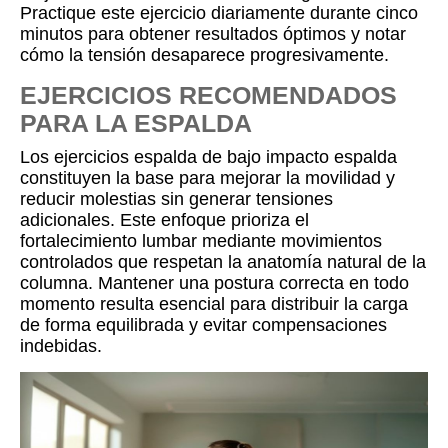
Practique este ejercicio diariamente durante cinco
minutos para obtener resultados óptimos y notar
cómo la tensión desaparece progresivamente.
EJERCICIOS RECOMENDADOS
PARA LA ESPALDA
Los ejercicios espalda de bajo impacto espalda
constituyen la base para mejorar la movilidad y
reducir molestias sin generar tensiones
adicionales. Este enfoque prioriza el
fortalecimiento lumbar mediante movimientos
controlados que respetan la anatomía natural de la
columna. Mantener una postura correcta en todo
momento resulta esencial para distribuir la carga
de forma equilibrada y evitar compensaciones
indebidas.