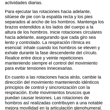
actividades diarias.
Para ejecutar las rotaciones hacia adelante,
sitúese de pie con la espalda recta y los pies
separados al ancho de los hombros. Mantenga los
brazos extendidos a los lados del cuerpo a la
altura de los hombros. Inicie rotaciones circulares
hacia adelante, asegurando que cada giro sea
lento y controlado. La respiración rítmica es
esencial: inhale cuando los hombros se eleven y
exhale durante la fase descendente del círculo.
Realice entre doce y veinte repeticiones
manteniendo siempre el control del movimiento
para evitar tensiones innecesarias.
En cuanto a las rotaciones hacia atrás, cambie la
dirección del movimiento manteniendo idénticos
principios de control y sincronización con la
respiración. Evite movimientos bruscos que
puedan causar lesiones. Las rotaciones de
hombros así realizadas contribuyen a una notable
mejora movilidad en la articulación glenohumeral.