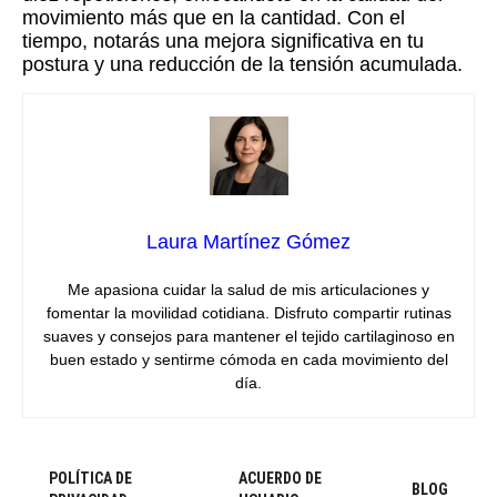
movimiento más que en la cantidad. Con el
tiempo, notarás una mejora significativa en tu
postura y una reducción de la tensión acumulada.
Laura Martínez Gómez
Me apasiona cuidar la salud de mis articulaciones y
fomentar la movilidad cotidiana. Disfruto compartir rutinas
suaves y consejos para mantener el tejido cartilaginoso en
buen estado y sentirme cómoda en cada movimiento del
día.
POLÍTICA DE
ACUERDO DE
BLOG