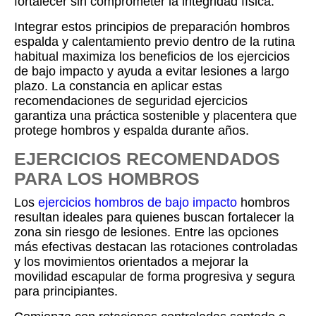
fortalecer sin comprometer la integridad física.
Integrar estos principios de preparación hombros
espalda y calentamiento previo dentro de la rutina
habitual maximiza los beneficios de los ejercicios
de bajo impacto y ayuda a evitar lesiones a largo
plazo. La constancia en aplicar estas
recomendaciones de seguridad ejercicios
garantiza una práctica sostenible y placentera que
protege hombros y espalda durante años.
EJERCICIOS RECOMENDADOS
PARA LOS HOMBROS
Los
ejercicios hombros de bajo impacto
hombros
resultan ideales para quienes buscan fortalecer la
zona sin riesgo de lesiones. Entre las opciones
más efectivas destacan las rotaciones controladas
y los movimientos orientados a mejorar la
movilidad escapular de forma progresiva y segura
para principiantes.