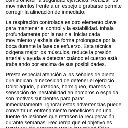
movimientos frente a un espejo o grabarse permite
corregir la alineación de inmediato.
La respiración controlada es otro elemento clave
para mantener el control y la estabilidad. Inhala
profundamente por la nariz al iniciar cada
movimiento y exhala de forma prolongada por la
boca durante la fase de esfuerzo. Esta técnica
oxigena mejor los músculos, reduce la presión
arterial y ayuda a detectar cuándo el cuerpo está
trabajando por encima de sus posibilidades.
Presta especial atención a las señales de alerta
que indican la necesidad de detener el ejercicio.
Dolor agudo, punzadas, hormigueo, mareos o
sensación de inestabilidad en hombros o espalda
son motivos suficientes para parar
inmediatamente. Ignorar estas advertencias puede
convertir un entrenamiento beneficioso en una
fuente de lesiones que retrasen la recuperación
durante semanas. Recuerda que el objetivo es