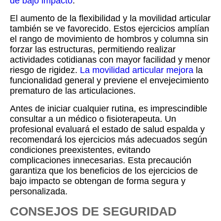
de bajo impacto
.
El aumento de la flexibilidad y la movilidad articular
también se ve favorecido. Estos ejercicios amplían
el rango de movimiento de hombros y columna sin
forzar las estructuras, permitiendo realizar
actividades cotidianas con mayor facilidad y menor
riesgo de rigidez.
La movilidad articular mejora
la
funcionalidad general y previene el envejecimiento
prematuro de las articulaciones.
Antes de iniciar cualquier rutina, es imprescindible
consultar a un médico o fisioterapeuta. Un
profesional evaluará el estado de salud espalda y
recomendará los ejercicios más adecuados según
condiciones preexistentes, evitando
complicaciones innecesarias. Esta precaución
garantiza que los beneficios de los ejercicios de
bajo impacto se obtengan de forma segura y
personalizada.
CONSEJOS DE SEGURIDAD