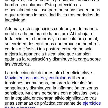
hombros y columna. Esta protección es
especialmente valiosa para personas sedentarias
o que retoman la actividad física tras periodos de
inactividad.
Además, estos ejercicios contribuyen de manera
notable a la mejora de la postura. Al trabajar el
fortalecimiento hombros y la musculatura dorsal,
se corrigen desequilibrios que provocan hombros
caídos o cifosis. Una postura correcta no solo
mejora la apariencia física, sino que también
optimiza la respiración y disminuye la carga sobre
las vértebras.
La reducción del dolor es otro beneficio clave.
Movimientos suaves y controlados
liberan
tensiones acumuladas, mejoran la circulación
sanguínea y disminuyen la inflamación en zonas
sensibles. Muchas personas con molestias leves
en la espalda encuentran alivio significativo tras
unas semanas de práctica constante de
ejercicios