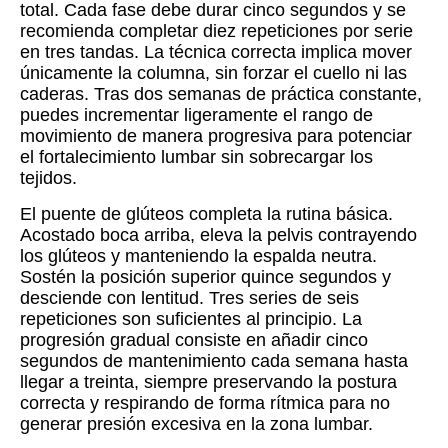
total. Cada fase debe durar cinco segundos y se
recomienda completar diez repeticiones por serie
en tres tandas. La técnica correcta implica mover
únicamente la columna, sin forzar el cuello ni las
caderas. Tras dos semanas de práctica constante,
puedes incrementar ligeramente el rango de
movimiento de manera progresiva para potenciar
el fortalecimiento lumbar sin sobrecargar los
tejidos.
El puente de glúteos completa la rutina básica.
Acostado boca arriba, eleva la pelvis contrayendo
los glúteos y manteniendo la espalda neutra.
Sostén la posición superior quince segundos y
desciende con lentitud. Tres series de seis
repeticiones son suficientes al principio. La
progresión gradual consiste en añadir cinco
segundos de mantenimiento cada semana hasta
llegar a treinta, siempre preservando la postura
correcta y respirando de forma rítmica para no
generar presión excesiva en la zona lumbar.