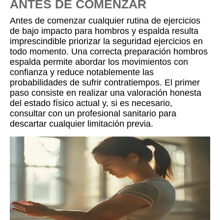
ANTES DE COMENZAR
Antes de comenzar cualquier rutina de ejercicios
de bajo impacto para hombros y espalda resulta
imprescindible priorizar la seguridad ejercicios en
todo momento. Una correcta preparación hombros
espalda permite abordar los movimientos con
confianza y reduce notablemente las
probabilidades de sufrir contratiempos. El primer
paso consiste en realizar una valoración honesta
del estado físico actual y, si es necesario,
consultar con un profesional sanitario para
descartar cualquier limitación previa.