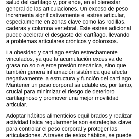
salud del cartílago y, por ende, en el bienestar
general de las articulaciones. Un exceso de peso
incrementa significativamente el estrés articular,
especialmente en zonas clave como las rodillas,
caderas y columna vertebral. Este estrés adicional
puede acelerar el desgaste del cartílago, llevando
a problemas articulares crónicos y dolorosos.
La obesidad y cartílago están estrechamente
vinculados, ya que la acumulación excesiva de
grasa no solo ejerce presión mecánica, sino que
también genera inflamación sistémica que afecta
negativamente la estructura y función del cartílago.
Mantener un peso corporal saludable es, por tanto,
crucial para minimizar el riesgo de deterioro
cartilaginoso y promover una mejor movilidad
articular.
Adoptar hábitos alimenticios equilibrados y realizar
actividad física regularmente son estrategias clave
para controlar el peso corporal y proteger las
articulaciones. A través de estos hábitos, se puede