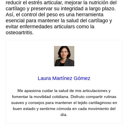
reducir el estrés articular, mejorar la nutrición del
cartílago y preservar su integridad a largo plazo.
Así, el control del peso es una herramienta
esencial para mantener la salud del cartílago y
evitar enfermedades articulars como la
osteoartritis.
Laura Martínez Gómez
Me apasiona cuidar la salud de mis articulaciones y
fomentar la movilidad cotidiana. Disfruto compartir rutinas
suaves y consejos para mantener el tejido cartilaginoso en
buen estado y sentirme cómoda en cada movimiento del
día.