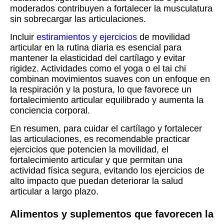
moderados contribuyen a fortalecer la musculatura
sin sobrecargar las articulaciones.
Incluir
estiramientos y ejercicios
de movilidad
articular en la rutina diaria es esencial para
mantener la elasticidad del cartílago y evitar
rigidez. Actividades como el yoga o el tai chi
combinan movimientos suaves con un enfoque en
la respiración y la postura, lo que favorece un
fortalecimiento articular equilibrado y aumenta la
conciencia corporal.
En resumen, para cuidar el cartílago y fortalecer
las articulaciones, es recomendable practicar
ejercicios que potencien la movilidad, el
fortalecimiento articular y que permitan una
actividad física segura, evitando los ejercicios de
alto impacto que puedan deteriorar la salud
articular a largo plazo.
Alimentos y suplementos que favorecen la