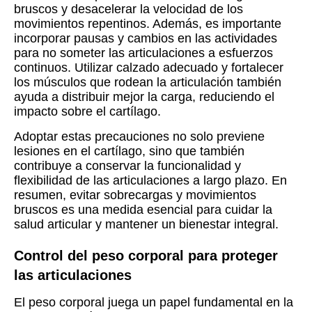
bruscos y desacelerar la velocidad de los
movimientos repentinos. Además, es importante
incorporar pausas y cambios en las actividades
para no someter las articulaciones a esfuerzos
continuos. Utilizar calzado adecuado y fortalecer
los músculos que rodean la articulación también
ayuda a distribuir mejor la carga, reduciendo el
impacto sobre el cartílago.
Adoptar estas precauciones no solo previene
lesiones en el cartílago, sino que también
contribuye a conservar la funcionalidad y
flexibilidad de las articulaciones a largo plazo. En
resumen, evitar sobrecargas y movimientos
bruscos es una medida esencial para cuidar la
salud articular y mantener un bienestar integral.
Control del peso corporal para proteger
las articulaciones
El peso corporal juega un papel fundamental en la