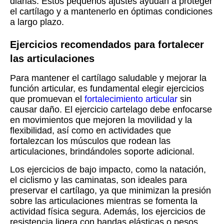
diarias. Estos pequeños ajustes ayudan a proteger
el cartílago y a mantenerlo en óptimas condiciones
a largo plazo.
Ejercicios recomendados para fortalecer
las articulaciones
Para mantener el cartílago saludable y mejorar la
función articular, es fundamental elegir ejercicios
que promuevan el
fortalecimiento articular
sin
causar daño. El ejercicio cartelago debe enfocarse
en movimientos que mejoren la movilidad y la
flexibilidad, así como en actividades que
fortalezcan los músculos que rodean las
articulaciones, brindándoles soporte adicional.
Los ejercicios de bajo impacto, como la natación,
el ciclismo y las caminatas, son ideales para
preservar el cartílago, ya que minimizan la presión
sobre las articulaciones mientras se fomenta la
actividad física segura. Además, los ejercicios de
resistencia ligera con bandas elásticas o pesos