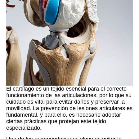
El cartílago es un tejido esencial para el correcto
funcionamiento de las articulaciones, por lo que su
cuidado es vital para evitar daños y preservar la
movilidad. La prevención de lesiones articulares es
fundamental, y para ello, es necesario adoptar
ciertas prácticas que protejan este tejido
especializado.