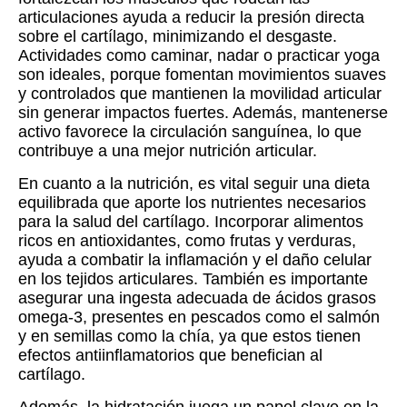
articulaciones ayuda a reducir la presión directa
sobre el cartílago, minimizando el desgaste.
Actividades como caminar, nadar o practicar yoga
son ideales, porque fomentan movimientos suaves
y controlados que mantienen la movilidad articular
sin generar impactos fuertes. Además, mantenerse
activo favorece la circulación sanguínea, lo que
contribuye a una mejor nutrición articular.
En cuanto a la nutrición, es vital seguir una dieta
equilibrada que aporte los nutrientes necesarios
para la salud del cartílago. Incorporar alimentos
ricos en antioxidantes, como frutas y verduras,
ayuda a combatir la inflamación y el daño celular
en los tejidos articulares. También es importante
asegurar una ingesta adecuada de ácidos grasos
omega-3, presentes en pescados como el salmón
y en semillas como la chía, ya que estos tienen
efectos antiinflamatorios que benefician al
cartílago.