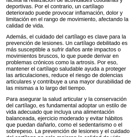
facilita la realización de actividades cotidianas y
deportivas. Por el contrario, un cartílago
deteriorado puede provocar inflamación, dolor y
limitación en el rango de movimiento, afectando la
calidad de vida.
Además, el cuidado del cartílago es clave para la
prevención de lesiones. Un cartílago debilitado es
más susceptible a sufrir daños ante impactos o
movimientos bruscos, lo que puede derivar en
problemas crónicos como la artrosis. Por eso,
mantener el cartílago saludable ayuda a proteger
las articulaciones, reduce el riesgo de dolencias
articulares y contribuye a una mayor durabilidad de
las mismas a lo largo del tiempo.
Para asegurar la salud articular y la conservación
del cartílago, es fundamental adoptar un estilo de
vida adecuado que incluya una alimentación
balanceada, ejercicio moderado y evitar hábitos
que puedan dañarlo, como el sedentarismo o el
sobrepeso. La prevención de lesiones y el cuidado