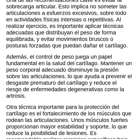
Una de las recomendaciones clave es evitar la
sobrecarga articular. Esto implica no someter las
articulaciones a esfuerzos excesivos, sobre todo
en actividades físicas intensas o repetitivas. Al
realizar ejercicio, es importante aplicar técnicas
adecuadas que distribuyan el peso de forma
equilibrada, y evitar movimientos bruscos o
posturas forzadas que puedan dañar el cartílago.
Además, el control de peso juega un papel
fundamental en la salud del cartílago. Mantener un
peso corporal adecuado disminuye la presión
sobre las articulaciones, lo que ayuda a prevenir el
desgaste prematuro del cartílago y reduce el
riesgo de enfermedades degenerativas como la
artrosis.
Otra técnica importante para la protección del
cartílago es el fortalecimiento de los músculos que
rodean las articulaciones. Unos músculos fuertes
proporcionan mayor estabilidad y soporte, lo que
reduce la posibilidad de lesiones. Es