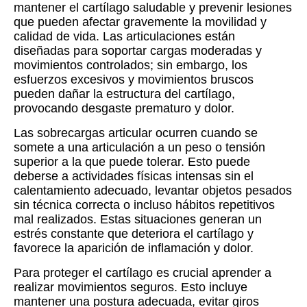
mantener el cartílago saludable y prevenir lesiones
que pueden afectar gravemente la movilidad y
calidad de vida. Las articulaciones están
diseñadas para soportar cargas moderadas y
movimientos controlados; sin embargo, los
esfuerzos excesivos y movimientos bruscos
pueden dañar la estructura del cartílago,
provocando desgaste prematuro y dolor.
Las sobrecargas articular ocurren cuando se
somete a una articulación a un peso o tensión
superior a la que puede tolerar. Esto puede
deberse a actividades físicas intensas sin el
calentamiento adecuado, levantar objetos pesados
sin técnica correcta o incluso hábitos repetitivos
mal realizados. Estas situaciones generan un
estrés constante que deteriora el cartílago y
favorece la aparición de inflamación y dolor.
Para proteger el cartílago es crucial aprender a
realizar movimientos seguros. Esto incluye
mantener una postura adecuada, evitar giros