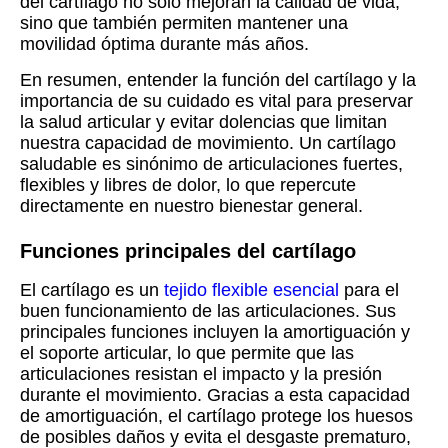
del cartílago no solo mejoran la calidad de vida,
sino que también permiten mantener una
movilidad óptima durante más años.
En resumen, entender la función del cartílago y la
importancia de su cuidado es vital para preservar
la salud articular y evitar dolencias que limitan
nuestra capacidad de movimiento. Un cartílago
saludable es sinónimo de articulaciones fuertes,
flexibles y libres de dolor, lo que repercute
directamente en nuestro bienestar general.
Funciones principales del cartílago
El cartílago es un
tejido flexible esencial
para el
buen funcionamiento de las articulaciones. Sus
principales funciones incluyen la amortiguación y
el soporte articular, lo que permite que las
articulaciones resistan el impacto y la presión
durante el movimiento. Gracias a esta capacidad
de amortiguación, el cartílago protege los huesos
de posibles daños y evita el desgaste prematuro,