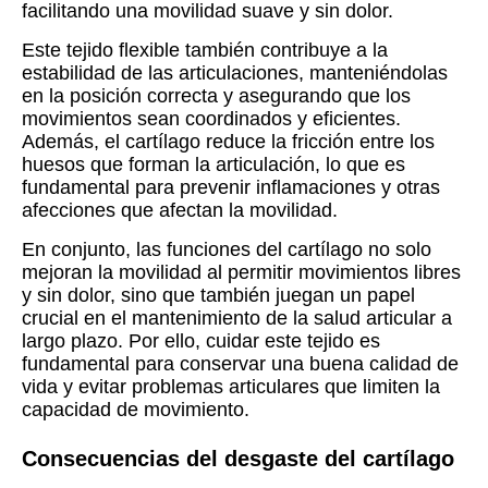
facilitando una movilidad suave y sin dolor.
Este tejido flexible también contribuye a la
estabilidad de las articulaciones, manteniéndolas
en la posición correcta y asegurando que los
movimientos sean coordinados y eficientes.
Además, el cartílago reduce la fricción entre los
huesos que forman la articulación, lo que es
fundamental para prevenir inflamaciones y otras
afecciones que afectan la movilidad.
En conjunto, las funciones del cartílago no solo
mejoran la movilidad al permitir movimientos libres
y sin dolor, sino que también juegan un papel
crucial en el mantenimiento de la salud articular a
largo plazo. Por ello, cuidar este tejido es
fundamental para conservar una buena calidad de
vida y evitar problemas articulares que limiten la
capacidad de movimiento.
Consecuencias del desgaste del cartílago