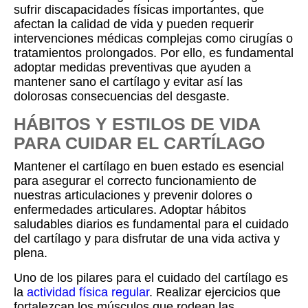
sufrir discapacidades físicas importantes, que
afectan la calidad de vida y pueden requerir
intervenciones médicas complejas como cirugías o
tratamientos prolongados. Por ello, es fundamental
adoptar medidas preventivas que ayuden a
mantener sano el cartílago y evitar así las
dolorosas consecuencias del desgaste.
HÁBITOS Y ESTILOS DE VIDA
PARA CUIDAR EL CARTÍLAGO
Mantener el cartílago en buen estado es esencial
para asegurar el correcto funcionamiento de
nuestras articulaciones y prevenir dolores o
enfermedades articulares. Adoptar hábitos
saludables diarios es fundamental para el cuidado
del cartílago y para disfrutar de una vida activa y
plena.
Uno de los pilares para el cuidado del cartílago es
la
actividad física regular
. Realizar ejercicios que
fortalezcan los músculos que rodean las