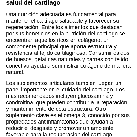
salud del cartílago
Una nutrición adecuada es fundamental para
mantener el cartílago saludable y favorecer su
regeneración. Entre los alimentos que destacan
por sus beneficios en la nutrición del cartílago se
encuentran aquellos ricos en colágeno, un
componente principal que aporta estructura y
resistencia al tejido cartilaginoso. Consumir caldos
de huesos, gelatinas naturales y carnes con tejido
conectivo ayuda a suministrar colágeno de manera
natural.
Los suplementos articulares también juegan un
papel importante en el cuidado del cartílago. Los
más recomendados incluyen glucosamina y
condroitina, que pueden contribuir a la reparación
y mantenimiento de esta estructura. Otro
suplemento clave es el omega 3, conocido por sus
propiedades antiinflamatorias que ayudan a
reducir el desgaste y promover un ambiente
favorable para la recuperación del cartílago.