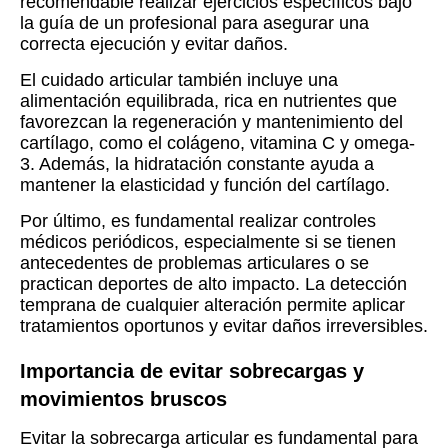
recomendable realizar ejercicios específicos bajo
la guía de un profesional para asegurar una
correcta ejecución y evitar daños.
El cuidado articular también incluye una
alimentación equilibrada, rica en nutrientes que
favorezcan la regeneración y mantenimiento del
cartílago, como el colágeno, vitamina C y omega-
3. Además, la hidratación constante ayuda a
mantener la elasticidad y función del cartílago.
Por último, es fundamental realizar controles
médicos periódicos, especialmente si se tienen
antecedentes de problemas articulares o se
practican deportes de alto impacto. La detección
temprana de cualquier alteración permite aplicar
tratamientos oportunos y evitar daños irreversibles.
Importancia de evitar sobrecargas y
movimientos bruscos
Evitar la sobrecarga articular es fundamental para