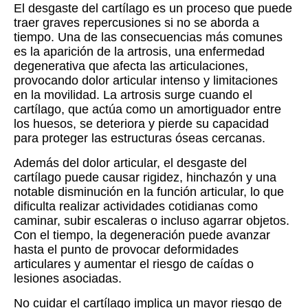
El desgaste del cartílago es un proceso que puede
traer graves repercusiones si no se aborda a
tiempo. Una de las consecuencias más comunes
es la aparición de la artrosis, una enfermedad
degenerativa que afecta las articulaciones,
provocando dolor articular intenso y limitaciones
en la movilidad. La artrosis surge cuando el
cartílago, que actúa como un amortiguador entre
los huesos, se deteriora y pierde su capacidad
para proteger las estructuras óseas cercanas.
Además del dolor articular, el desgaste del
cartílago puede causar rigidez, hinchazón y una
notable disminución en la función articular, lo que
dificulta realizar actividades cotidianas como
caminar, subir escaleras o incluso agarrar objetos.
Con el tiempo, la degeneración puede avanzar
hasta el punto de provocar deformidades
articulares y aumentar el riesgo de caídas o
lesiones asociadas.
No cuidar el cartílago implica un mayor riesgo de