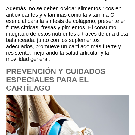
Además, no se deben olvidar alimentos ricos en
antioxidantes y vitaminas como la vitamina C,
esencial para la síntesis de colágeno, presente en
frutas cítricas, fresas y pimientos. El consumo
integrado de estos nutrientes a través de una dieta
balanceada, junto con los suplementos
adecuados, promueve un cartílago más fuerte y
resistente, mejorando la salud articular y la
movilidad general.
PREVENCIÓN Y CUIDADOS
ESPECIALES PARA EL
CARTÍLAGO