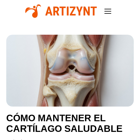
CÓMO MANTENER EL
CARTÍLAGO SALUDABLE