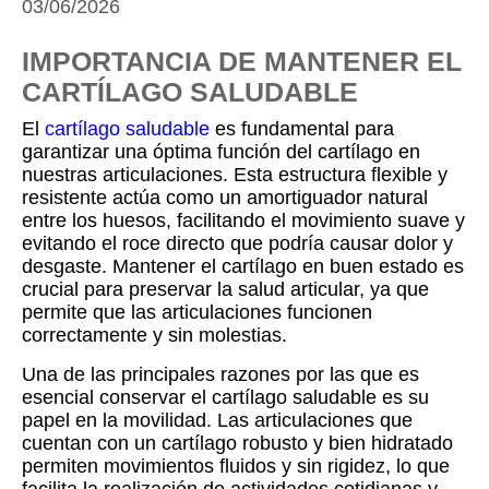
03/06/2026
IMPORTANCIA DE MANTENER EL
CARTÍLAGO SALUDABLE
El
cartílago saludable
es fundamental para
garantizar una óptima función del cartílago en
nuestras articulaciones. Esta estructura flexible y
resistente actúa como un amortiguador natural
entre los huesos, facilitando el movimiento suave y
evitando el roce directo que podría causar dolor y
desgaste. Mantener el cartílago en buen estado es
crucial para preservar la salud articular, ya que
permite que las articulaciones funcionen
correctamente y sin molestias.
Una de las principales razones por las que es
esencial conservar el cartílago saludable es su
papel en la movilidad. Las articulaciones que
cuentan con un cartílago robusto y bien hidratado
permiten movimientos fluidos y sin rigidez, lo que