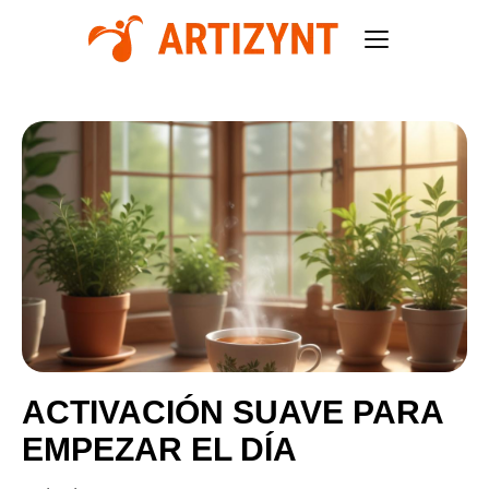
ACTIVACIÓN SUAVE PARA
EMPEZAR EL DÍA