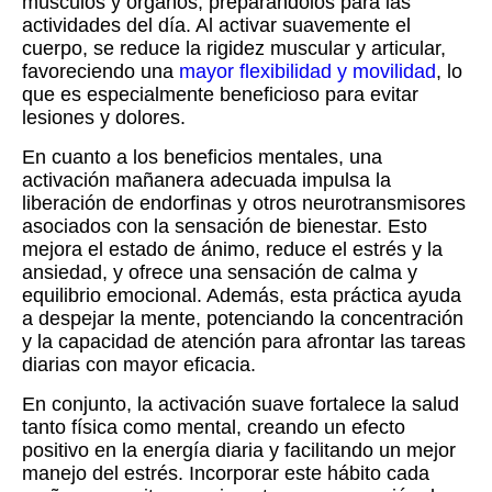
músculos y órganos, preparándolos para las
actividades del día. Al activar suavemente el
cuerpo, se reduce la rigidez muscular y articular,
favoreciendo una
mayor flexibilidad y movilidad
, lo
que es especialmente beneficioso para evitar
lesiones y dolores.
En cuanto a los beneficios mentales, una
activación mañanera adecuada impulsa la
liberación de endorfinas y otros neurotransmisores
asociados con la sensación de bienestar. Esto
mejora el estado de ánimo, reduce el estrés y la
ansiedad, y ofrece una sensación de calma y
equilibrio emocional. Además, esta práctica ayuda
a despejar la mente, potenciando la concentración
y la capacidad de atención para afrontar las tareas
diarias con mayor eficacia.
En conjunto, la activación suave fortalece la salud
tanto física como mental, creando un efecto
positivo en la energía diaria y facilitando un mejor
manejo del estrés. Incorporar este hábito cada