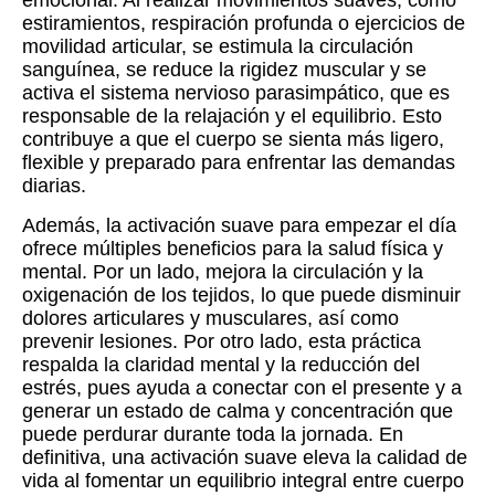
emocional. Al realizar movimientos suaves, como
estiramientos, respiración profunda o ejercicios de
movilidad articular, se estimula la circulación
sanguínea, se reduce la rigidez muscular y se
activa el sistema nervioso parasimpático, que es
responsable de la relajación y el equilibrio. Esto
contribuye a que el cuerpo se sienta más ligero,
flexible y preparado para enfrentar las demandas
diarias.
Además, la activación suave para empezar el día
ofrece múltiples beneficios para la salud física y
mental. Por un lado, mejora la circulación y la
oxigenación de los tejidos, lo que puede disminuir
dolores articulares y musculares, así como
prevenir lesiones. Por otro lado, esta práctica
respalda la claridad mental y la reducción del
estrés, pues ayuda a conectar con el presente y a
generar un estado de calma y concentración que
puede perdurar durante toda la jornada. En
definitiva, una activación suave eleva la calidad de
vida al fomentar un equilibrio integral entre cuerpo