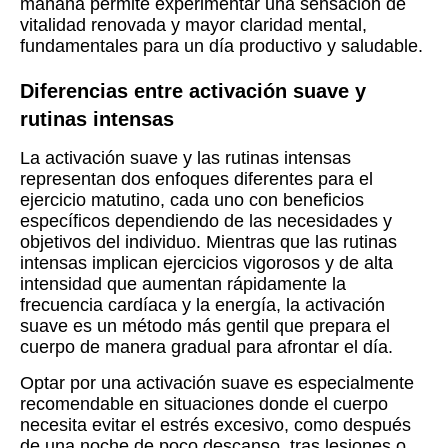
mañana permite experimentar una sensación de
vitalidad renovada y mayor claridad mental,
fundamentales para un día productivo y saludable.
Diferencias entre activación suave y
rutinas intensas
La activación suave y las rutinas intensas
representan dos enfoques diferentes para el
ejercicio matutino, cada uno con beneficios
específicos dependiendo de las necesidades y
objetivos del individuo. Mientras que las rutinas
intensas implican ejercicios vigorosos y de alta
intensidad que aumentan rápidamente la
frecuencia cardíaca y la energía, la activación
suave es un método más gentil que prepara el
cuerpo de manera gradual para afrontar el día.
Optar por una activación suave es especialmente
recomendable en situaciones donde el cuerpo
necesita evitar el estrés excesivo, como después
de una noche de poco descanso, tras lesiones o