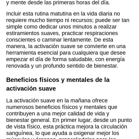
y mente desde las primeras horas del día.
Incluir esta rutina matutina en la vida diaria no
requiere mucho tiempo ni recursos; puede ser tan
simple como dedicar unos minutos a realizar
estiramientos suaves, practicar respiraciones
conscientes o caminar lentamente. De esta
manera, la activación suave se convierte en una
herramienta esencial para cualquiera que desee
empezar el día de forma saludable, con energía
renovada y un profundo sentido de bienestar.
Beneficios físicos y mentales de la
activación suave
La activación suave en la mañana ofrece
numerosos beneficios físicos y mentales que
contribuyen a una mejor calidad de vida y
bienestar general. En primer lugar, desde un punto
de vista físico, esta práctica mejora la circulación
sanguínea, lo que ayuda a oxigenar mejor los