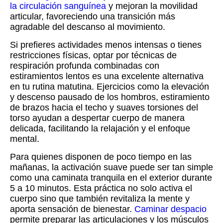
la circulación sanguínea
y mejoran la movilidad
articular, favoreciendo una transición más
agradable del descanso al movimiento.
Si prefieres actividades menos intensas o tienes
restricciones físicas, optar por técnicas de
respiración profunda combinadas con
estiramientos lentos es una excelente alternativa
en tu rutina matutina. Ejercicios como la elevación
y descenso pausado de los hombros, estiramiento
de brazos hacia el techo y suaves torsiones del
torso ayudan a despertar cuerpo de manera
delicada, facilitando la relajación y el enfoque
mental.
Para quienes disponen de poco tiempo en las
mañanas, la activación suave puede ser tan simple
como una caminata tranquila en el exterior durante
5 a 10 minutos. Esta práctica no solo activa el
cuerpo sino que también revitaliza la mente y
aporta sensación de bienestar.
Caminar despacio
permite preparar las articulaciones y los músculos