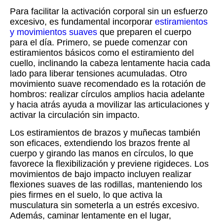
Para facilitar la activación corporal sin un esfuerzo
excesivo, es fundamental incorporar
estiramientos
y movimientos suaves
que preparen el cuerpo
para el día. Primero, se puede comenzar con
estiramientos básicos como el estiramiento del
cuello, inclinando la cabeza lentamente hacia cada
lado para liberar tensiones acumuladas. Otro
movimiento suave recomendado es la rotación de
hombros: realizar círculos amplios hacia adelante
y hacia atrás ayuda a movilizar las articulaciones y
activar la circulación sin impacto.
Los estiramientos de brazos y muñecas también
son eficaces, extendiendo los brazos frente al
cuerpo y girando las manos en círculos, lo que
favorece la flexibilización y previene rigideces. Los
movimientos de bajo impacto incluyen realizar
flexiones suaves de las rodillas, manteniendo los
pies firmes en el suelo, lo que activa la
musculatura sin someterla a un estrés excesivo.
Además, caminar lentamente en el lugar,