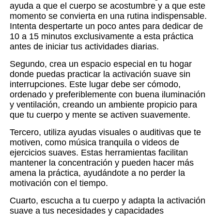
ayuda a que el cuerpo se acostumbre y a que este
momento se convierta en una rutina indispensable.
Intenta despertarte un poco antes para dedicar de
10 a 15 minutos exclusivamente a esta práctica
antes de iniciar tus actividades diarias.
Segundo, crea un espacio especial en tu hogar
donde puedas practicar la activación suave sin
interrupciones. Este lugar debe ser cómodo,
ordenado y preferiblemente con buena iluminación
y ventilación, creando un ambiente propicio para
que tu cuerpo y mente se activen suavemente.
Tercero, utiliza ayudas visuales o auditivas que te
motiven, como música tranquila o videos de
ejercicios suaves. Estas herramientas facilitan
mantener la concentración y pueden hacer más
amena la práctica, ayudándote a no perder la
motivación con el tiempo.
Cuarto, escucha a tu cuerpo y adapta la activación
suave a tus necesidades y capacidades