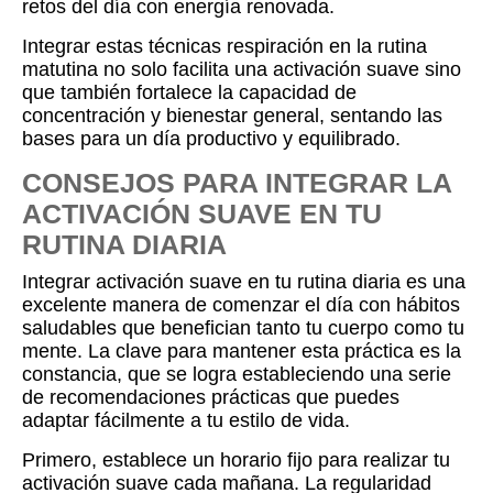
retos del día con energía renovada.
Integrar estas técnicas respiración en la rutina
matutina no solo facilita una activación suave sino
que también fortalece la capacidad de
concentración y bienestar general, sentando las
bases para un día productivo y equilibrado.
CONSEJOS PARA INTEGRAR LA
ACTIVACIÓN SUAVE EN TU
RUTINA DIARIA
Integrar activación suave en tu rutina diaria es una
excelente manera de comenzar el día con hábitos
saludables que benefician tanto tu cuerpo como tu
mente. La clave para mantener esta práctica es la
constancia, que se logra estableciendo una serie
de recomendaciones prácticas que puedes
adaptar fácilmente a tu estilo de vida.
Primero, establece un horario fijo para realizar tu
activación suave cada mañana. La regularidad