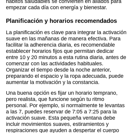
hábitos saludables se convierten en aliados para
empezar cada día con energía y bienestar.
Planificación y horarios recomendados
La planificación es clave para integrar la activación
suave en las mañanas de manera efectiva. Para
facilitar la adherencia diaria, es recomendable
establecer horarios fijos que permitan dedicar
entre 10 y 20 minutos a esta rutina diaria, antes de
comenzar con las actividades habituales.
Organizar el tiempo desde la noche anterior,
preparando el espacio y la ropa adecuada, puede
aumentar la motivación y la constancia.
Una buena opción es fijar un horario temprano,
pero realista, que funcione según tu ritmo
personal. Por ejemplo, si normalmente te levantas
a las 7, puedes reservar de 7:05 a 7:25 para la
activación suave. Esta pequeña ventana debe
incluir movimientos suaves, estiramientos y
respiraciones que ayuden a despertar el cuerpo