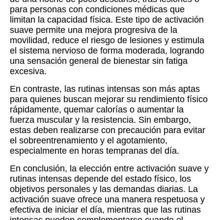
para personas con condiciones médicas que
limitan la capacidad física. Este tipo de activación
suave permite una mejora progresiva de la
movilidad, reduce el riesgo de lesiones y estimula
el sistema nervioso de forma moderada, logrando
una sensación general de bienestar sin fatiga
excesiva.
En contraste, las rutinas intensas son más aptas
para quienes buscan mejorar su rendimiento físico
rápidamente, quemar calorías o aumentar la
fuerza muscular y la resistencia. Sin embargo,
estas deben realizarse con precaución para evitar
el sobreentrenamiento y el agotamiento,
especialmente en horas tempranas del día.
En conclusión, la elección entre activación suave y
rutinas intensas depende del estado físico, los
objetivos personales y las demandas diarias. La
activación suave ofrece una manera respetuosa y
efectiva de iniciar el día, mientras que las rutinas