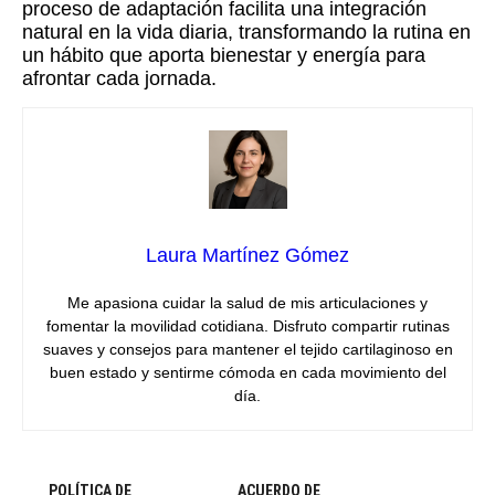
proceso de adaptación facilita una integración
natural en la vida diaria, transformando la rutina en
un hábito que aporta bienestar y energía para
afrontar cada jornada.
Laura Martínez Gómez
Me apasiona cuidar la salud de mis articulaciones y
fomentar la movilidad cotidiana. Disfruto compartir rutinas
suaves y consejos para mantener el tejido cartilaginoso en
buen estado y sentirme cómoda en cada movimiento del
día.
POLÍTICA DE
ACUERDO DE