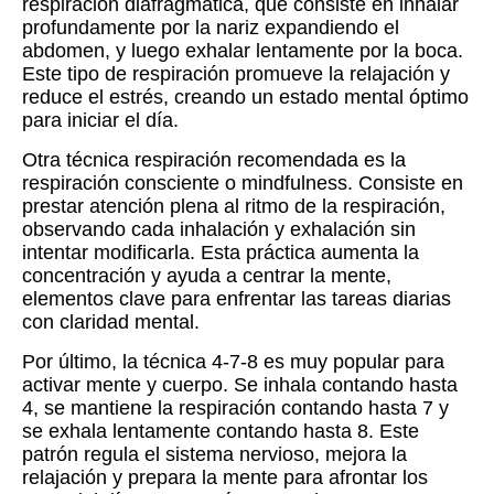
respiración diafragmática, que consiste en inhalar
profundamente por la nariz expandiendo el
abdomen, y luego exhalar lentamente por la boca.
Este tipo de respiración promueve la relajación y
reduce el estrés, creando un estado mental óptimo
para iniciar el día.
Otra técnica respiración recomendada es la
respiración consciente o mindfulness. Consiste en
prestar atención plena al ritmo de la respiración,
observando cada inhalación y exhalación sin
intentar modificarla. Esta práctica aumenta la
concentración y ayuda a centrar la mente,
elementos clave para enfrentar las tareas diarias
con claridad mental.
Por último, la técnica 4-7-8 es muy popular para
activar mente y cuerpo. Se inhala contando hasta
4, se mantiene la respiración contando hasta 7 y
se exhala lentamente contando hasta 8. Este
patrón regula el sistema nervioso, mejora la
relajación y prepara la mente para afrontar los