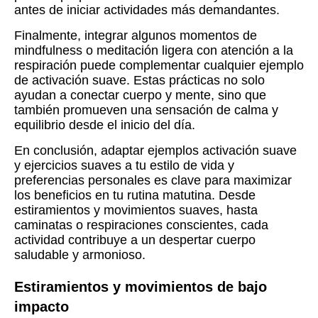
antes de iniciar actividades más demandantes.
Finalmente, integrar algunos momentos de
mindfulness o meditación ligera con atención a la
respiración puede complementar cualquier ejemplo
de activación suave. Estas prácticas no solo
ayudan a conectar cuerpo y mente, sino que
también promueven una sensación de calma y
equilibrio desde el inicio del día.
En conclusión, adaptar ejemplos activación suave
y ejercicios suaves a tu estilo de vida y
preferencias personales es clave para maximizar
los beneficios en tu rutina matutina. Desde
estiramientos y movimientos suaves, hasta
caminatas o respiraciones conscientes, cada
actividad contribuye a un despertar cuerpo
saludable y armonioso.
Estiramientos y movimientos de bajo
impacto