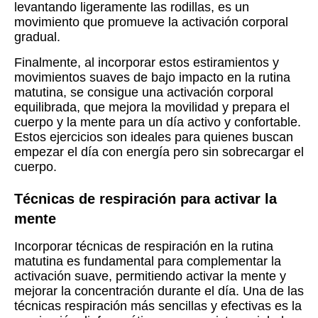
levantando ligeramente las rodillas, es un
movimiento que promueve la activación corporal
gradual.
Finalmente, al incorporar estos estiramientos y
movimientos suaves de bajo impacto en la rutina
matutina, se consigue una activación corporal
equilibrada, que mejora la movilidad y prepara el
cuerpo y la mente para un día activo y confortable.
Estos ejercicios son ideales para quienes buscan
empezar el día con energía pero sin sobrecargar el
cuerpo.
Técnicas de respiración para activar la
mente
Incorporar técnicas de respiración en la rutina
matutina es fundamental para complementar la
activación suave, permitiendo activar la mente y
mejorar la concentración durante el día. Una de las
técnicas respiración más sencillas y efectivas es la