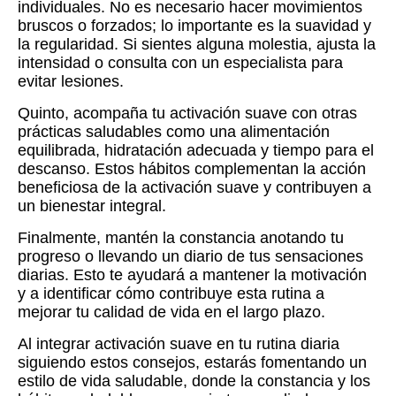
individuales. No es necesario hacer movimientos
bruscos o forzados; lo importante es la suavidad y
la regularidad. Si sientes alguna molestia, ajusta la
intensidad o consulta con un especialista para
evitar lesiones.
Quinto, acompaña tu activación suave con otras
prácticas saludables como una alimentación
equilibrada, hidratación adecuada y tiempo para el
descanso. Estos hábitos complementan la acción
beneficiosa de la activación suave y contribuyen a
un bienestar integral.
Finalmente, mantén la constancia anotando tu
progreso o llevando un diario de tus sensaciones
diarias. Esto te ayudará a mantener la motivación
y a identificar cómo contribuye esta rutina a
mejorar tu calidad de vida en el largo plazo.
Al integrar activación suave en tu rutina diaria
siguiendo estos consejos, estarás fomentando un
estilo de vida saludable, donde la constancia y los