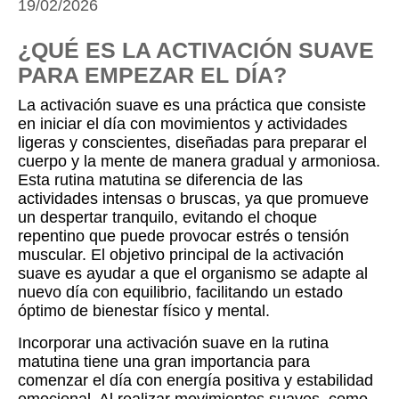
19/02/2026
¿QUÉ ES LA ACTIVACIÓN SUAVE
PARA EMPEZAR EL DÍA?
La activación suave es una práctica que consiste
en iniciar el día con movimientos y actividades
ligeras y conscientes, diseñadas para preparar el
cuerpo y la mente de manera gradual y armoniosa.
Esta rutina matutina se diferencia de las
actividades intensas o bruscas, ya que promueve
un despertar tranquilo, evitando el choque
repentino que puede provocar estrés o tensión
muscular. El objetivo principal de la activación
suave es ayudar a que el organismo se adapte al
nuevo día con equilibrio, facilitando un estado
óptimo de bienestar físico y mental.
Incorporar una activación suave en la rutina
matutina tiene una gran importancia para
comenzar el día con energía positiva y estabilidad