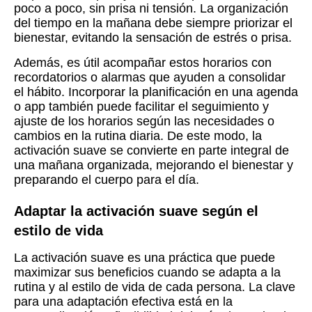
poco a poco, sin prisa ni tensión. La organización
del tiempo en la mañana debe siempre priorizar el
bienestar, evitando la sensación de estrés o prisa.
Además, es útil acompañar estos horarios con
recordatorios o alarmas que ayuden a consolidar
el hábito. Incorporar la planificación en una agenda
o app también puede facilitar el seguimiento y
ajuste de los horarios según las necesidades o
cambios en la rutina diaria. De este modo, la
activación suave se convierte en parte integral de
una mañana organizada, mejorando el bienestar y
preparando el cuerpo para el día.
Adaptar la activación suave según el
estilo de vida
La activación suave es una práctica que puede
maximizar sus beneficios cuando se adapta a la
rutina y al estilo de vida de cada persona. La clave
para una adaptación efectiva está en la