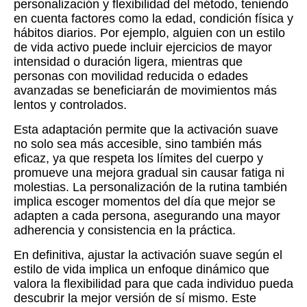
personalización y flexibilidad del método, teniendo
en cuenta factores como la edad, condición física y
hábitos diarios. Por ejemplo, alguien con un estilo
de vida activo puede incluir ejercicios de mayor
intensidad o duración ligera, mientras que
personas con movilidad reducida o edades
avanzadas se beneficiarán de movimientos más
lentos y controlados.
Esta adaptación permite que la activación suave
no solo sea más accesible, sino también más
eficaz, ya que respeta los límites del cuerpo y
promueve una mejora gradual sin causar fatiga ni
molestias. La personalización de la rutina también
implica escoger momentos del día que mejor se
adapten a cada persona, asegurando una mayor
adherencia y consistencia en la práctica.
En definitiva, ajustar la activación suave según el
estilo de vida implica un enfoque dinámico que
valora la flexibilidad para que cada individuo pueda
descubrir la mejor versión de sí mismo. Este